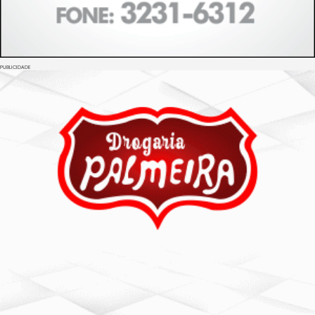
PUBLICIDADE