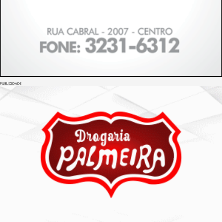
PUBLICIDADE