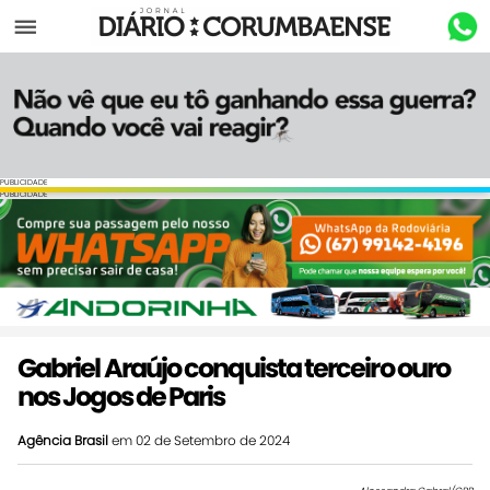
Menu
PUBLICIDADE
PUBLICIDADE
Gabriel Araújo conquista terceiro ouro
nos Jogos de Paris
Agência Brasil
em 02 de Setembro de 2024