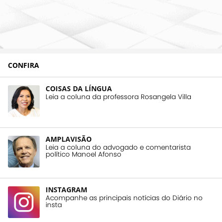
CONFIRA
COISAS DA LÍNGUA
Leia a coluna da professora Rosangela Villa
AMPLAVISÃO
Leia a coluna do advogado e comentarista
político Manoel Afonso
INSTAGRAM
Acompanhe as principais notícias do Diário no
insta