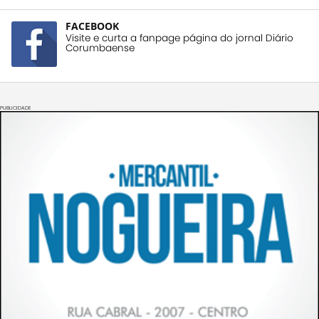
FACEBOOK
Visite e curta a fanpage página do jornal Diário
Corumbaense
PUBLICIDADE