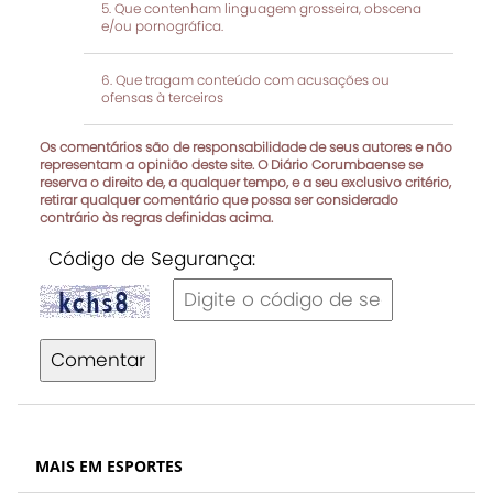
Que contenham linguagem grosseira, obscena
e/ou pornográfica.
Que tragam conteúdo com acusações ou
ofensas à terceiros
Os comentários são de responsabilidade de seus autores e não
representam a opinião deste site. O Diário Corumbaense se
reserva o direito de, a qualquer tempo, e a seu exclusivo critério,
retirar qualquer comentário que possa ser considerado
contrário às regras definidas acima.
Código de Segurança:
Comentar
MAIS EM ESPORTES