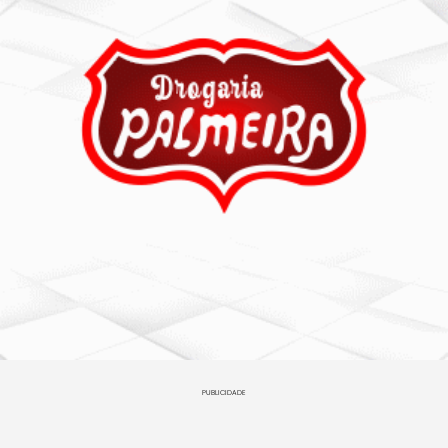
PUBLICIDADE