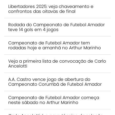
Libertadores 2025: veja chaveamento e
confrontos das oitavas de final
Rodada do Campeonato de Futebol Amador
teve 14 gols em 4 jogos
Campeonato de Futebol Amador tem
rodadas hoje e amanhã no Arthur Marinho
Veja a primeira lista de convocação de Carlo
Ancelotti
A.A. Castro vence jogo de abertura do
Campeonato Corumbá de Futebol Amador
Campeonato de Futebol Amador começa
neste sábado no Arthur Marinho