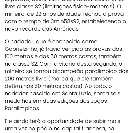
livre classe S2 (limitações físico-motoras). O
mineiro, de 22 anos de idade, fechou a prova
com o tempo de 3min58s92, estabelecendo o
novo recorde das Américas.
O nadador, que é conhecido como
Gabrielzinho, já havia vencido as provas dos
100 metros e dos 50 metros costas, também
na classe S2. Com a vitória desta segunda, o
mineiro se tornou bicampeão paralímpico dos
200 metros livre (marca que ele também
detém nos 50 metros costas). Ao todo, o
nadador nascido em Santa Luzia, soma seis
medalhas em duas edições dos Jogos
Paralímpicos.
Ele ainda terá a oportunidade de subir mais
uma vez no pódio na capital francesa, na