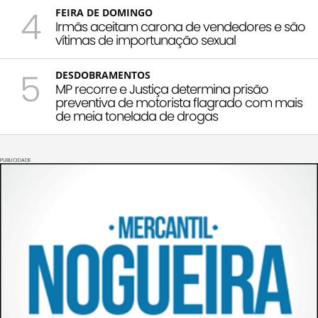
4
FEIRA DE DOMINGO
Irmãs aceitam carona de vendedores e são
vítimas de importunação sexual
5
DESDOBRAMENTOS
MP recorre e Justiça determina prisão
preventiva de motorista flagrado com mais
de meia tonelada de drogas
PUBLICIDADE