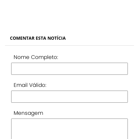
COMENTAR ESTA NOTÍCIA
Nome Completo:
Email Válido:
Mensagem