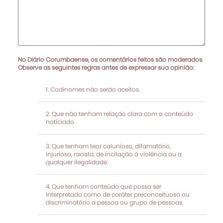
No Diário Corumbaense, os comentários feitos são moderados.
Observe as seguintes regras antes de expressar sua opinião:
Codinomes não serão aceitos.
Que não tenham relação clara com o conteúdo
noticiado.
Que tenham teor calunioso, difamatório,
injurioso, racista, de incitação à violência ou a
qualquer ilegalidade.
Que tenham conteúdo que possa ser
interpretado como de caráter preconceituoso ou
discriminatório a pessoa ou grupo de pessoas.