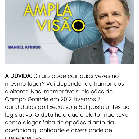
A DÚVIDA:
O raio pode cair duas vezes no
mesmo lugar? Vai depender do humor dos
eleitores. Nas ‘memoráveis’ eleições de
Campo Grande em 2012, tivemos 7
candidatos ao Executivo e 501 postulantes ao
legislativo. O detalhe é que o eleitor não teve
como alegar falta de opções diante da
oceânica quantidade e diversidade de
pretendentes.