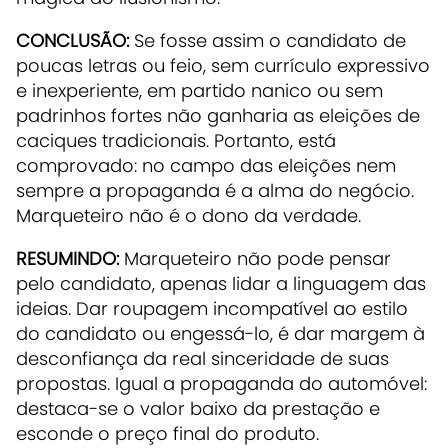
CONCLUSÃO:
Se fosse assim o candidato de
poucas letras ou feio, sem currículo expressivo
e inexperiente, em partido nanico ou sem
padrinhos fortes não ganharia as eleições de
caciques tradicionais. Portanto, está
comprovado: no campo das eleições nem
sempre a propaganda é a alma do negócio.
Marqueteiro não é o dono da verdade.
RESUMINDO:
Marqueteiro não pode pensar
pelo candidato, apenas lidar a linguagem das
ideias. Dar roupagem incompatível ao estilo
do candidato ou engessá-lo, é dar margem à
desconfiança da real sinceridade de suas
propostas. Igual a propaganda do automóvel:
destaca-se o valor baixo da prestação e
esconde o preço final do produto.