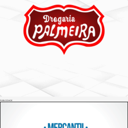
PUBLICIDADE