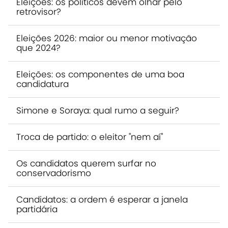
Eleições: os políticos devem olhar pelo
retrovisor?
Eleições 2026: maior ou menor motivação
que 2024?
Eleições: os componentes de uma boa
candidatura
Simone e Soraya: qual rumo a seguir?
Troca de partido: o eleitor "nem aí"
Os candidatos querem surfar no
conservadorismo
Candidatos: a ordem é esperar a janela
partidária