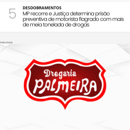
5
DESDOBRAMENTOS
MP recorre e Justiça determina prisão
preventiva de motorista flagrado com mais
de meia tonelada de drogas
PUBLICIDADE