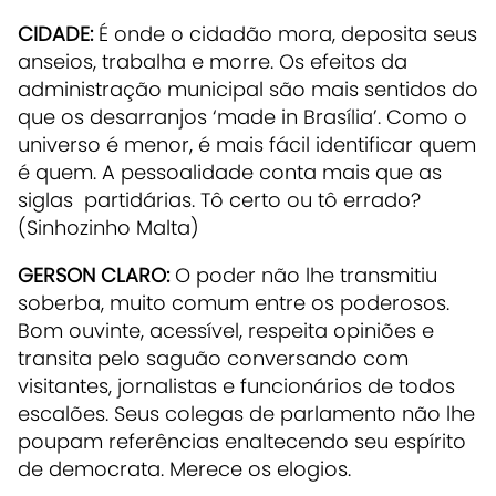
CIDADE:
É onde o cidadão mora, deposita seus
anseios, trabalha e morre. Os efeitos da
administração municipal são mais sentidos do
que os desarranjos ‘made in Brasília’. Como o
universo é menor, é mais fácil identificar quem
é quem. A pessoalidade conta mais que as
siglas partidárias. Tô certo ou tô errado?
(Sinhozinho Malta)
GERSON CLARO:
O poder não lhe transmitiu
soberba, muito comum entre os poderosos.
Bom ouvinte, acessível, respeita opiniões e
transita pelo saguão conversando com
visitantes, jornalistas e funcionários de todos
escalões. Seus colegas de parlamento não lhe
poupam referências enaltecendo seu espírito
de democrata. Merece os elogios.