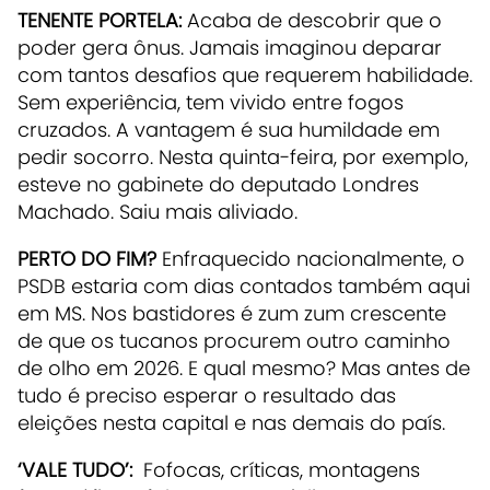
TENENTE PORTELA:
Acaba de descobrir que o
poder gera ônus. Jamais imaginou deparar
com tantos desafios que requerem habilidade.
Sem experiência, tem vivido entre fogos
cruzados. A vantagem é sua humildade em
pedir socorro. Nesta quinta-feira, por exemplo,
esteve no gabinete do deputado Londres
Machado. Saiu mais aliviado.
PERTO DO FIM?
Enfraquecido nacionalmente, o
PSDB estaria com dias contados também aqui
em MS. Nos bastidores é zum zum crescente
de que os tucanos procurem outro caminho
de olho em 2026. E qual mesmo? Mas antes de
tudo é preciso esperar o resultado das
eleições nesta capital e nas demais do país.
‘VALE TUDO’:
Fofocas, críticas, montagens