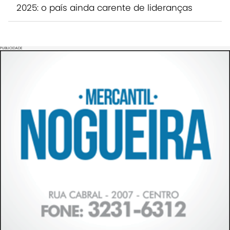
2025: o país ainda carente de lideranças
PUBLICIDADE