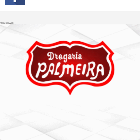
PUBLICIDADE