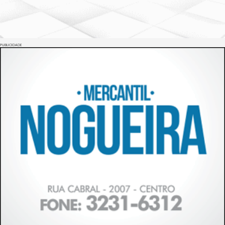
PUBLICIDADE