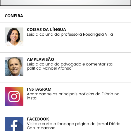
CONFIRA
COISAS DA LÍNGUA
Leia a coluna da professora Rosangela Villa
AMPLAVISÃO
Leia a coluna do advogado e comentarista
político Manoel Afonso
INSTAGRAM
Acompanhe as principais notícias do Diário no
insta
FACEBOOK
Visite e curta a fanpage página do jornal Diário
Corumbaense