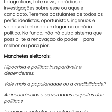
fotográficas, fake news, paródias e
investigações sobre esse ou aquele
candidato. Teremos postulantes de todos os
perfis: idealistas, oportunistas, ingênuos e
vaidosos tentando um lugar no cenário
político. No fundo, não há outro sistema que
possibilite a renovação do poder – para
melhor ou para pior.
Manchetes eleitorais:
Hipocrisia e política: inseparáveis e
dependentes.
Vale mais a popularidade ou a credibilidade?
As incoerências e as verdades suspeitas dos
políticos.
Laranjas e mutretas no patrimônio de