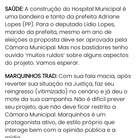
SAÚDE:
A construção do Hospital Municipal é
uma bandeira e tanto da prefeita Adriane
Lopes (PP). Para o deputado Lídio Lopes,
marido da prefeita, mesmo em ano de
eleições a proposta deve ser aprovada pela
Câmara Municipal. Mas nos bastidores tenho
ouvido ‘muitos ruídos’ sobre alguns aspectos
do projeto. Vamos esperar.
MARQUINHOS TRAD:
Com sua fala macia, após
reverter sua situação na Justiça, faz seu
reingresso (vitimizado) no cenário e já deu o
mote da sua campanha. Não é difícil prever
seu projeto, que não deve ficar restrito a
Câmara Municipal. Marquinhos é um
protagonista ativo, de estilo próprio que
interage bem com a opinião pública e a
mídia.