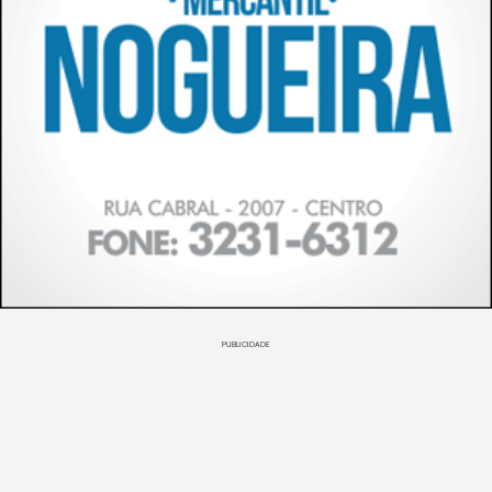
PUBLICIDADE