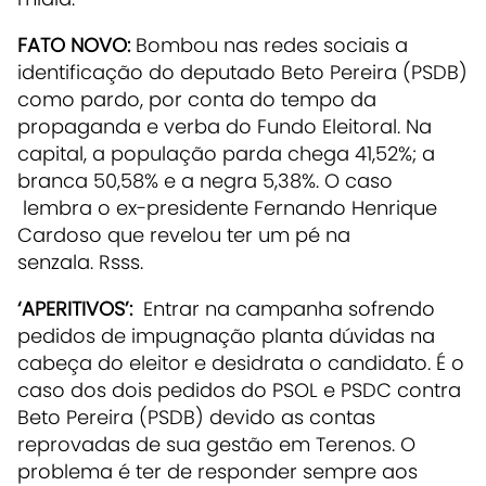
FATO NOVO:
Bombou nas redes sociais a
identificação do deputado Beto Pereira (PSDB)
como pardo, por conta do tempo da
propaganda e verba do Fundo Eleitoral. Na
capital, a população parda chega 41,52%; a
branca 50,58% e a negra 5,38%. O caso
lembra o ex-presidente Fernando Henrique
Cardoso que revelou ter um pé na
senzala. Rsss.
‘APERITIVOS’:
Entrar na campanha sofrendo
pedidos de impugnação planta dúvidas na
cabeça do eleitor e desidrata o candidato. É o
caso dos dois pedidos do PSOL e PSDC contra
Beto Pereira (PSDB) devido as contas
reprovadas de sua gestão em Terenos. O
problema é ter de responder sempre aos