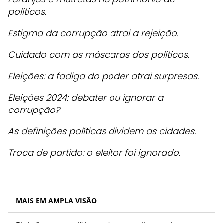
políticos.
Estigma da corrupção atrai a rejeição.
Cuidado com as máscaras dos políticos.
Eleições: a fadiga do poder atrai surpresas.
Eleições 2024: debater ou ignorar a
corrupção?
As definições políticas dividem as cidades.
Troca de partido: o eleitor foi ignorado.
MAIS EM AMPLA VISÃO