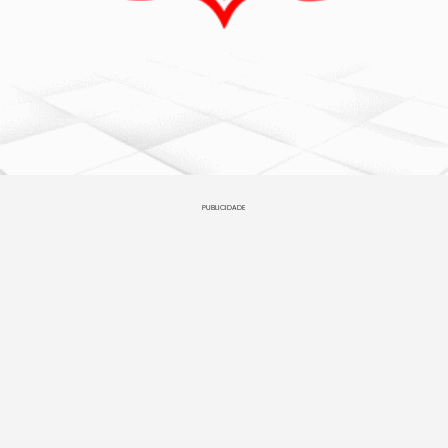
PUBLICIDADE