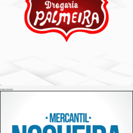
PUBLICIDADE