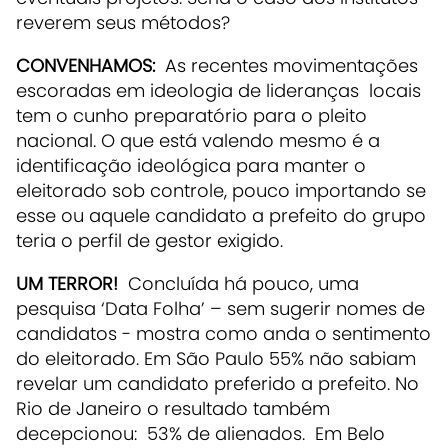
reverem seus métodos?
CONVENHAMOS:
As recentes movimentações
escoradas em ideologia de lideranças locais
tem o cunho preparatório para o pleito
nacional. O que está valendo mesmo é a
identificação ideológica para manter o
eleitorado sob controle, pouco importando se
esse ou aquele candidato a prefeito do grupo
teria o perfil de gestor exigido.
UM TERROR!
Concluída há pouco, uma
pesquisa ‘Data Folha’ – sem sugerir nomes de
candidatos - mostra como anda o sentimento
do eleitorado. Em São Paulo 55% não sabiam
revelar um candidato preferido a prefeito. No
Rio de Janeiro o resultado também
decepcionou: 53% de alienados. Em Belo