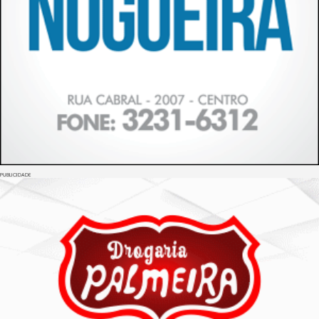
PUBLICIDADE