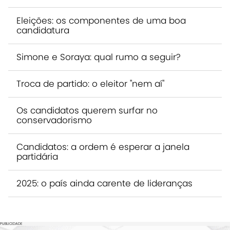
Eleições: os componentes de uma boa
candidatura
Simone e Soraya: qual rumo a seguir?
Troca de partido: o eleitor "nem aí"
Os candidatos querem surfar no
conservadorismo
Candidatos: a ordem é esperar a janela
partidária
2025: o país ainda carente de lideranças
PUBLICIDADE