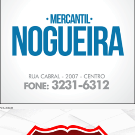
PUBLICIDADE