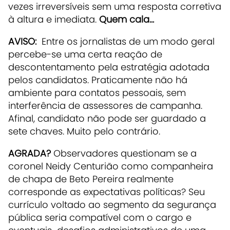
vezes irreversíveis sem uma resposta corretiva
à altura e imediata.
Quem cala...
AVISO:
Entre os jornalistas de um modo geral
percebe-se uma certa reação de
descontentamento pela estratégia adotada
pelos candidatos. Praticamente não há
ambiente para contatos pessoais, sem
interferência de assessores de campanha.
Afinal, candidato não pode ser guardado a
sete chaves. Muito pelo contrário.
AGRADA?
Observadores questionam se a
coronel Neidy Centurião como companheira
de chapa de Beto Pereira realmente
corresponde as expectativas políticas? Seu
currículo voltado ao segmento da segurança
pública seria compatível com o cargo e