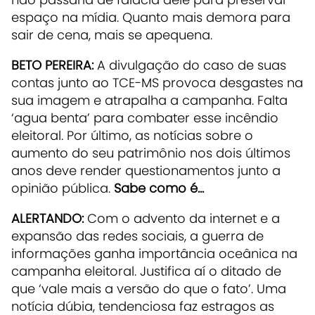
espaço na mídia. Quanto mais demora para
sair de cena, mais se apequena.
BETO PEREIRA:
A divulgação do caso de suas
contas junto ao TCE-MS provoca desgastes na
sua imagem e atrapalha a campanha. Falta
‘agua benta’ para combater esse incêndio
eleitoral. Por último, as notícias sobre o
aumento do seu patrimônio nos dois últimos
anos deve render questionamentos junto a
opinião pública.
Sabe como é...
ALERTANDO:
Com o advento da internet e a
expansão das redes sociais, a guerra de
informações ganha importância oceânica na
campanha eleitoral. Justifica aí o ditado de
que ‘vale mais a versão do que o fato’. Uma
notícia dúbia, tendenciosa faz estragos as