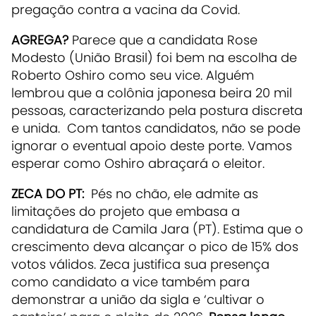
pregação contra a vacina da Covid.
AGREGA?
Parece que a candidata Rose
Modesto (União Brasil) foi bem na escolha de
Roberto Oshiro como seu vice. Alguém
lembrou que a colônia japonesa beira 20 mil
pessoas, caracterizando pela postura discreta
e unida. Com tantos candidatos, não se pode
ignorar o eventual apoio deste porte. Vamos
esperar como Oshiro abraçará o eleitor.
ZECA DO PT:
Pés no chão, ele admite as
limitações do projeto que embasa a
candidatura de Camila Jara (PT). Estima que o
crescimento deva alcançar o pico de 15% dos
votos válidos. Zeca justifica sua presença
como candidato a vice também para
demonstrar a união da sigla e ‘cultivar o