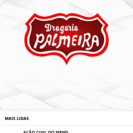
MAIS LIDAS
AÇÃO CIVIL DO MPMS