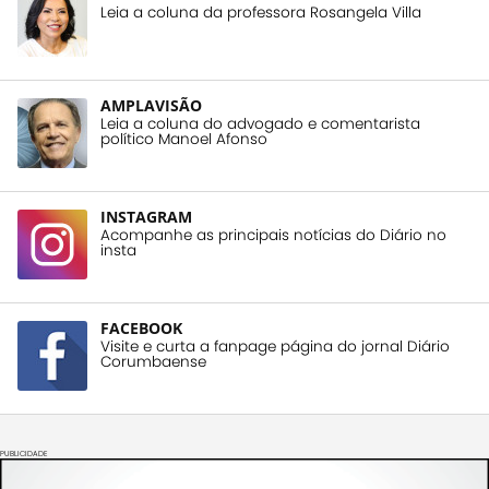
Leia a coluna da professora Rosangela Villa
AMPLAVISÃO
Leia a coluna do advogado e comentarista
político Manoel Afonso
INSTAGRAM
Acompanhe as principais notícias do Diário no
insta
FACEBOOK
Visite e curta a fanpage página do jornal Diário
Corumbaense
PUBLICIDADE