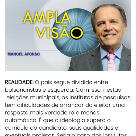
REALIDADE:
O país segue dividido entre
bolsonaristas e esquerda. Com isso, nestas
eleições municipais, os institutos de pesquisas
têm dificuldades de arrancar do eleitor uma
resposta mais verdadeira e menos
automática. É que a ideologia supera o
currículo do candidato, suas qualidades e
eventuais projetos. Seria o caso dos institutos