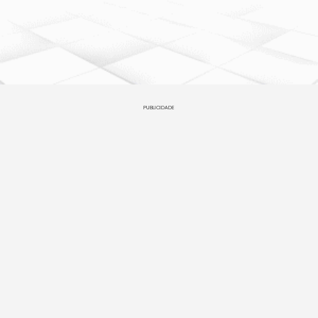
PUBLICIDADE