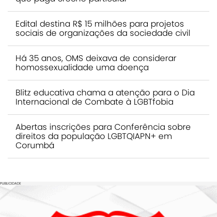
Edital destina R$ 15 milhões para projetos
sociais de organizações da sociedade civil
Há 35 anos, OMS deixava de considerar
homossexualidade uma doença
Blitz educativa chama a atenção para o Dia
Internacional de Combate à LGBTfobia
Abertas inscrições para Conferência sobre
direitos da população LGBTQIAPN+ em
Corumbá
PUBLICIDADE