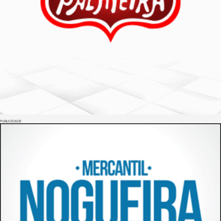
PUBLICIDADE