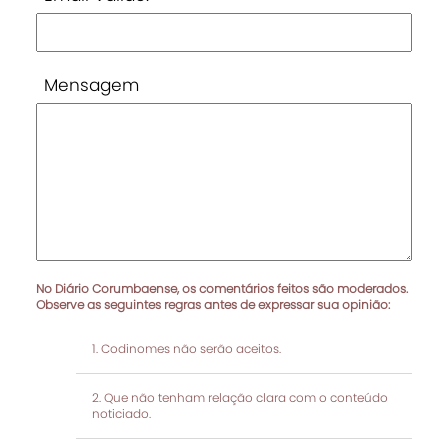
Mensagem
No Diário Corumbaense, os comentários feitos são moderados.
Observe as seguintes regras antes de expressar sua opinião:
Codinomes não serão aceitos.
Que não tenham relação clara com o conteúdo
noticiado.