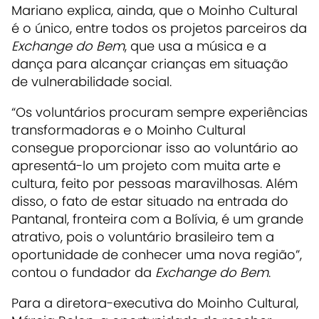
Mariano explica, ainda, que o Moinho Cultural
é o único, entre todos os projetos parceiros da
Exchange do Bem
, que usa a música e a
dança para alcançar crianças em situação
de vulnerabilidade social.‌
“Os voluntários procuram sempre experiências
transformadoras e o Moinho Cultural
consegue proporcionar isso ao voluntário ao
apresentá-lo um projeto com muita arte e
cultura, feito por pessoas maravilhosas. Além
disso, o fato de estar situado na entrada do
Pantanal, fronteira com a Bolívia, é um grande
atrativo, pois o voluntário brasileiro tem a
oportunidade de conhecer uma nova região”,
contou o fundador da
Exchange do Bem
.‌
Para a diretora-executiva do Moinho Cultural,