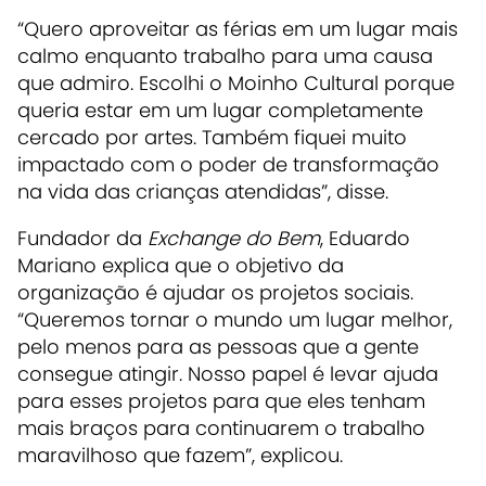
“Quero aproveitar as férias em um lugar mais
calmo enquanto trabalho para uma causa
que admiro. Escolhi o Moinho Cultural porque
queria estar em um lugar completamente
cercado por artes. Também fiquei muito
impactado com o poder de transformação
na vida das crianças atendidas”, disse.‌
Fundador da
Exchange do Bem
, Eduardo
Mariano explica que o objetivo da
organização é ajudar os projetos sociais.
“Queremos tornar o mundo um lugar melhor,
pelo menos para as pessoas que a gente
consegue atingir. Nosso papel é levar ajuda
para esses projetos para que eles tenham
mais braços para continuarem o trabalho
maravilhoso que fazem”, explicou.‌