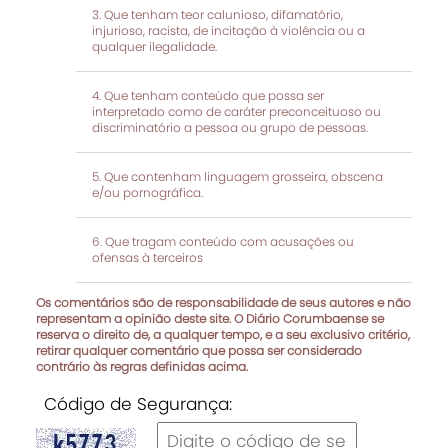
Que tenham teor calunioso, difamatório,
injurioso, racista, de incitação à violência ou a
qualquer ilegalidade.
Que tenham conteúdo que possa ser
interpretado como de caráter preconceituoso ou
discriminatório a pessoa ou grupo de pessoas.
Que contenham linguagem grosseira, obscena
e/ou pornográfica.
Que tragam conteúdo com acusações ou
ofensas à terceiros
Os comentários são de responsabilidade de seus autores e não
representam a opinião deste site. O Diário Corumbaense se
reserva o direito de, a qualquer tempo, e a seu exclusivo critério,
retirar qualquer comentário que possa ser considerado
contrário às regras definidas acima.
Código de Segurança: