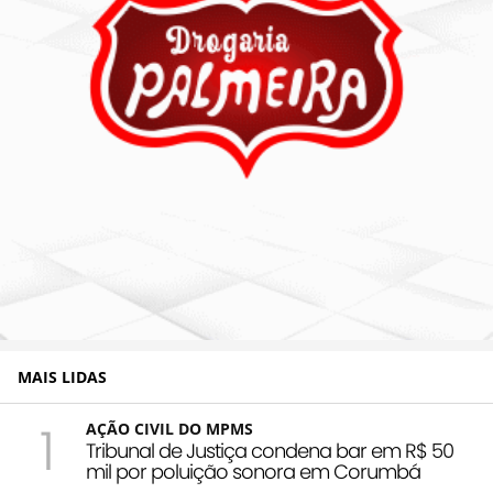
MAIS LIDAS
1
AÇÃO CIVIL DO MPMS
Tribunal de Justiça condena bar em R$ 50
mil por poluição sonora em Corumbá