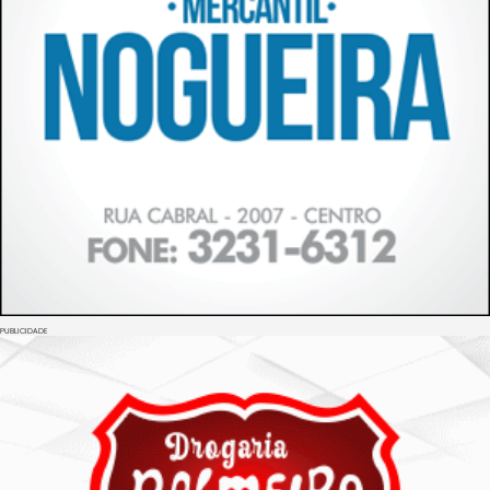
PUBLICIDADE