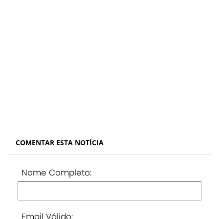
COMENTAR ESTA NOTÍCIA
Nome Completo:
Email Válido: