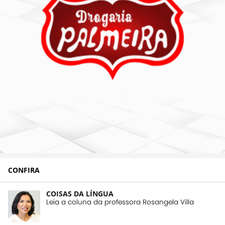
CONFIRA
COISAS DA LÍNGUA
Leia a coluna da professora Rosangela Villa