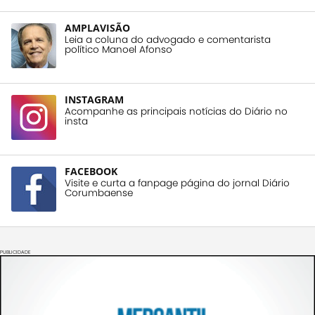
AMPLAVISÃO
Leia a coluna do advogado e comentarista
político Manoel Afonso
INSTAGRAM
Acompanhe as principais notícias do Diário no
insta
FACEBOOK
Visite e curta a fanpage página do jornal Diário
Corumbaense
PUBLICIDADE