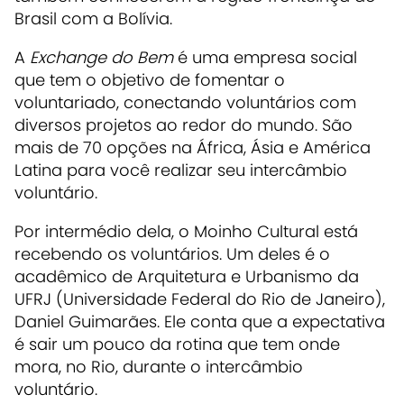
Brasil com a Bolívia.‌
A
Exchange do Bem
é uma empresa social
que tem o objetivo de fomentar o
voluntariado, conectando voluntários com
diversos projetos ao redor do mundo. São
mais de 70 opções na África, Ásia e América
Latina para você realizar seu intercâmbio
voluntário.‌
Por intermédio dela, o Moinho Cultural está
recebendo os voluntários. Um deles é o
acadêmico de Arquitetura e Urbanismo da
UFRJ (Universidade Federal do Rio de Janeiro),
Daniel Guimarães. Ele conta que a expectativa
é sair um pouco da rotina que tem onde
mora, no Rio, durante o intercâmbio
voluntário.‌