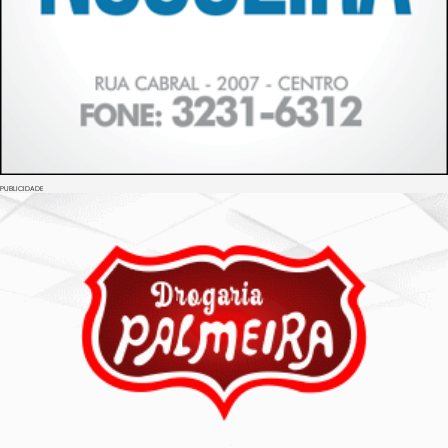
PUBLICIDADE