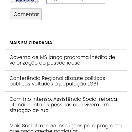
Comentar
MAIS EM CIDADANIA
Governo de MS lança programa inédito de
valorização da pessoa idosa
Conferência Regional discute políticas
públicas voltadas à população LGBT
Com frio intenso, Assistência Social reforça
atendimento às pessoas que vivem em
situação de rua
Mais Social recebe inscrições para programa
que paga creche particular