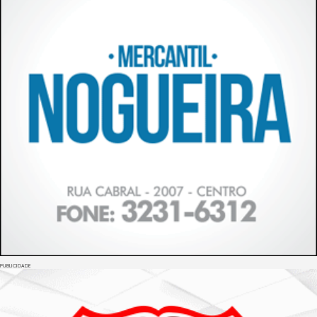
PUBLICIDADE