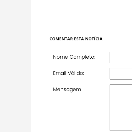
COMENTAR ESTA NOTÍCIA
Nome Completo:
Email Válido:
Mensagem