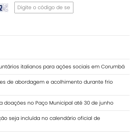
ntários italianos para ações sociais em Corumbá
ções de abordagem e acolhimento durante frio
 doações no Paço Municipal até 30 de junho
seja incluída no calendário oficial de