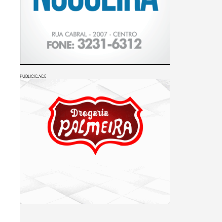
PUBLICIDADE