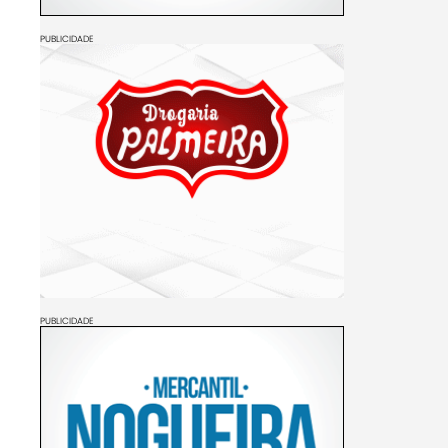
PUBLICIDADE
PUBLICIDADE