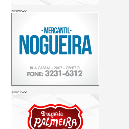
PUBLICIDADE
PUBLICIDADE