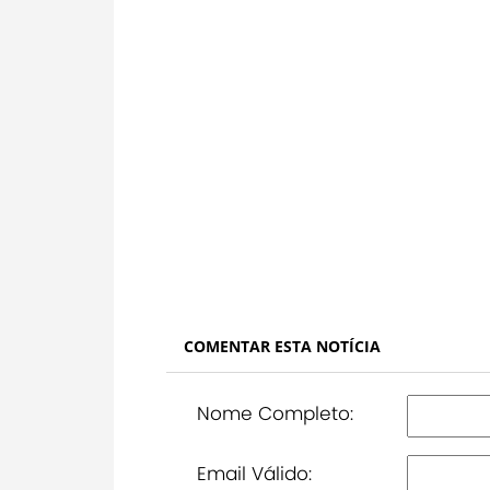
COMENTAR ESTA NOTÍCIA
Nome Completo:
Email Válido: