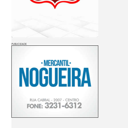
PUBLICIDADE