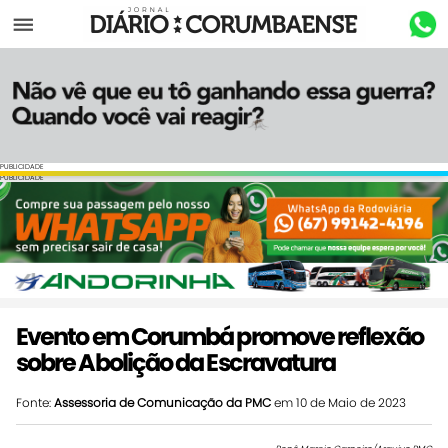
Menu
PUBLICIDADE
PUBLICIDADE
Evento em Corumbá promove reflexão
sobre Abolição da Escravatura
Fonte:
Assessoria de Comunicação da PMC
em 10 de Maio de 2023