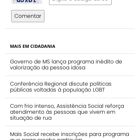
Comentar
MAIS EM CIDADANIA
Governo de MS lança programa inédito de
valorização da pessoa idosa
Conferência Regional discute políticas
públicas voltadas à população LGBT
Com frio intenso, Assistência Social reforça
atendimento às pessoas que vivem em
situação de rua
Mais Social recebe inscrições para programa