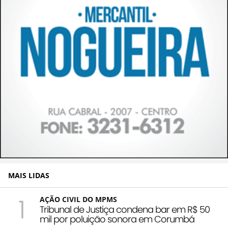
MAIS LIDAS
1
AÇÃO CIVIL DO MPMS
Tribunal de Justiça condena bar em R$ 50
mil por poluição sonora em Corumbá