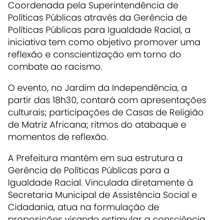
Coordenada pela Superintendência de
Políticas Públicas através da Gerência de
Políticas Públicas para Igualdade Racial, a
iniciativa tem como objetivo promover uma
reflexão e conscientização em torno do
combate ao racismo.
O evento, no Jardim da Independência, a
partir das 18h30, contará com apresentações
culturais; participações de Casas de Religião
de Matriz Africana; ritmos do atabaque e
momentos de reflexão.
A Prefeitura mantém em sua estrutura a
Gerência de Políticas Públicas para a
Igualdade Racial. Vinculada diretamente à
Secretaria Municipal de Assistência Social e
Cidadania, atua na formulação de
proposições visando estimular a consciência