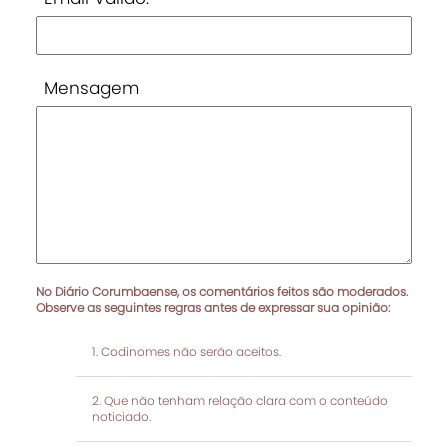
Mensagem
No Diário Corumbaense, os comentários feitos são moderados.
Observe as seguintes regras antes de expressar sua opinião:
Codinomes não serão aceitos.
Que não tenham relação clara com o conteúdo
noticiado.