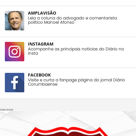
AMPLAVISÃO
Leia a coluna do advogado e comentarista
político Manoel Afonso
INSTAGRAM
Acompanhe as principais notícias do Diário no
insta
FACEBOOK
Visite e curta a fanpage página do jornal Diário
Corumbaense
PUBLICIDADE