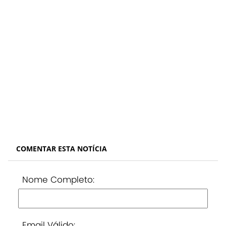
COMENTAR ESTA NOTÍCIA
Nome Completo:
Email Válido: