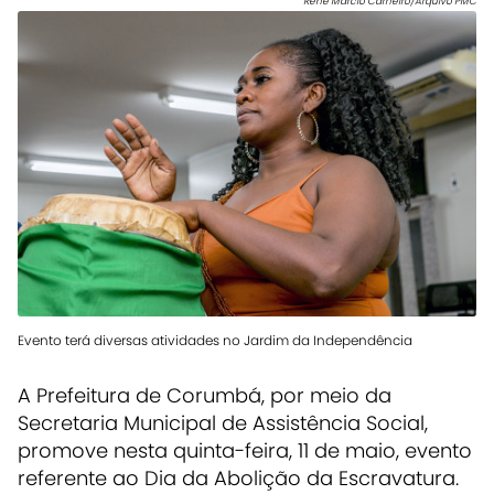
Renê Marcio Carneiro/Arquivo PMC
Evento terá diversas atividades no Jardim da Independência
A Prefeitura de Corumbá, por meio da
Secretaria Municipal de Assistência Social,
promove nesta quinta-feira, 11 de maio, evento
referente ao Dia da Abolição da Escravatura.