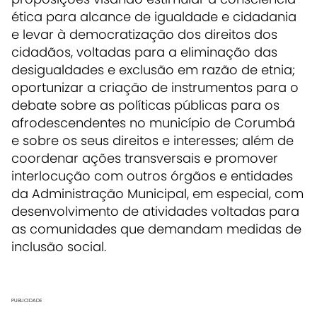
ética para alcance de igualdade e cidadania
e levar à democratização dos direitos dos
cidadãos, voltadas para a eliminação das
desigualdades e exclusão em razão de etnia;
oportunizar a criação de instrumentos para o
debate sobre as políticas públicas para os
afrodescendentes no município de Corumbá
e sobre os seus direitos e interesses; além de
coordenar ações transversais e promover
interlocução com outros órgãos e entidades
da Administração Municipal, em especial, com
desenvolvimento de atividades voltadas para
as comunidades que demandam medidas de
inclusão social.
PUBLICIDADE