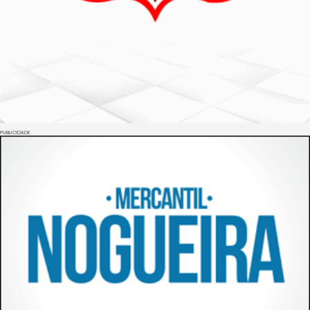
PUBLICIDADE