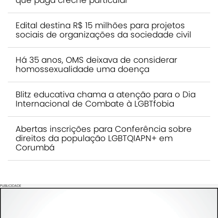
que paga creche particular
Edital destina R$ 15 milhões para projetos
sociais de organizações da sociedade civil
Há 35 anos, OMS deixava de considerar
homossexualidade uma doença
Blitz educativa chama a atenção para o Dia
Internacional de Combate à LGBTfobia
Abertas inscrições para Conferência sobre
direitos da população LGBTQIAPN+ em
Corumbá
PUBLICIDADE