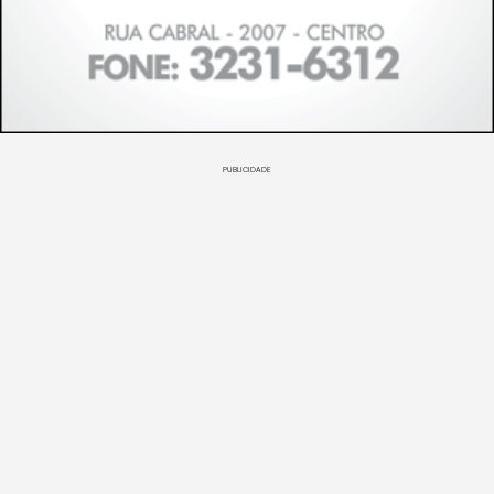
PUBLICIDADE