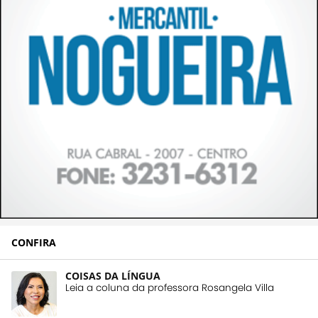
CONFIRA
COISAS DA LÍNGUA
Leia a coluna da professora Rosangela Villa