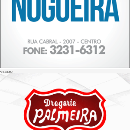
PUBLICIDADE