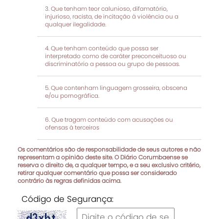
Que tenham teor calunioso, difamatório,
injurioso, racista, de incitação à violência ou a
qualquer ilegalidade.
Que tenham conteúdo que possa ser
interpretado como de caráter preconceituoso ou
discriminatório a pessoa ou grupo de pessoas.
Que contenham linguagem grosseira, obscena
e/ou pornográfica.
Que tragam conteúdo com acusações ou
ofensas à terceiros
Os comentários são de responsabilidade de seus autores e não
representam a opinião deste site. O Diário Corumbaense se
reserva o direito de, a qualquer tempo, e a seu exclusivo critério,
retirar qualquer comentário que possa ser considerado
contrário às regras definidas acima.
Código de Segurança: