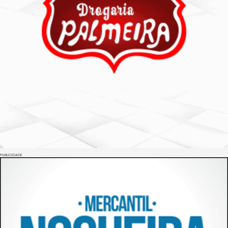
PUBLICIDADE