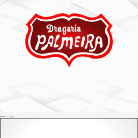
PUBLICIDADE