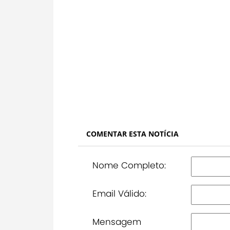
COMENTAR ESTA NOTÍCIA
Nome Completo:
Email Válido:
Mensagem