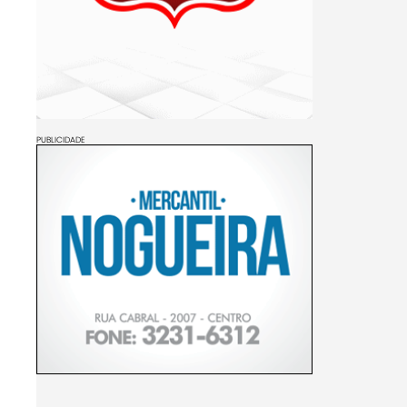
PUBLICIDADE