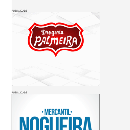
PUBLICIDADE
PUBLICIDADE