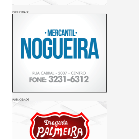
PUBLICIDADE
PUBLICIDADE