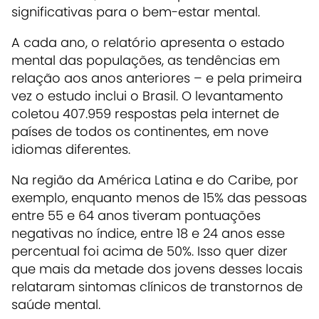
significativas para o bem-estar mental.
A cada ano, o relatório apresenta o estado
mental das populações, as tendências em
relação aos anos anteriores – e pela primeira
vez o estudo inclui o Brasil. O levantamento
coletou 407.959 respostas pela internet de
países de todos os continentes, em nove
idiomas diferentes.
Na região da América Latina e do Caribe, por
exemplo, enquanto menos de 15% das pessoas
entre 55 e 64 anos tiveram pontuações
negativas no índice, entre 18 e 24 anos esse
percentual foi acima de 50%. Isso quer dizer
que mais da metade dos jovens desses locais
relataram sintomas clínicos de transtornos de
saúde mental.