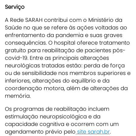
Serviço
A Rede SARAH contribui com o Ministério da
Saúde no que se refere às ações voltadas ao
enfrentamento da pandemia e suas graves
consequências. O hospital oferece tratamento
gratuito para reabilitação de pacientes pós-
covid-19. Entre as principais alterações
neurológicas tratadas estão: perda de força
ou de sensibilidade nos membros superiores e
inferiores, alterações do equilíbrio e da
coordenação motora, além de alterações da
memória.
Os programas de reabilitação incluem
estimulação neuropsicológica e da
capacidade cognitiva e ocorrem com um
agendamento prévio pelo
site sarah.br
.