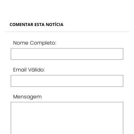
COMENTAR ESTA NOTÍCIA
Nome Completo:
Email Válido:
Mensagem