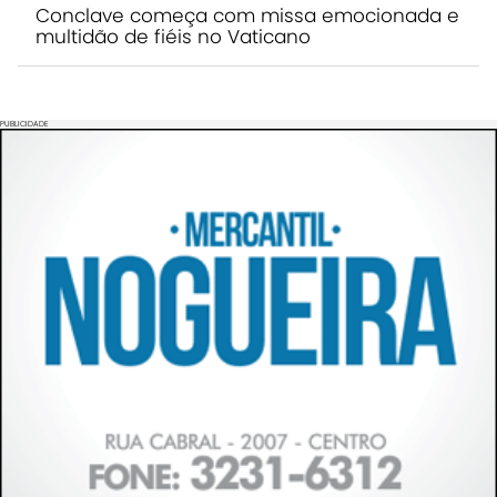
Conclave começa com missa emocionada e
multidão de fiéis no Vaticano
PUBLICIDADE