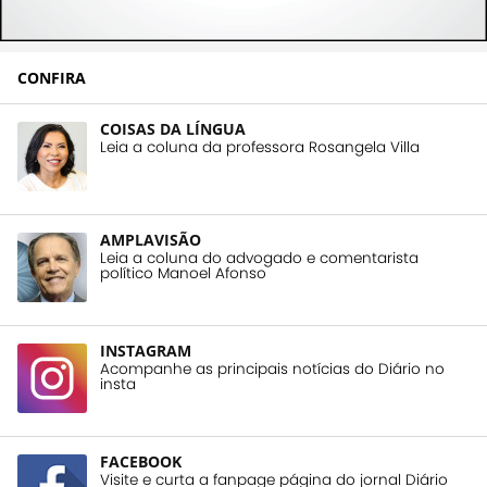
CONFIRA
COISAS DA LÍNGUA
Leia a coluna da professora Rosangela Villa
AMPLAVISÃO
Leia a coluna do advogado e comentarista
político Manoel Afonso
INSTAGRAM
Acompanhe as principais notícias do Diário no
insta
FACEBOOK
Visite e curta a fanpage página do jornal Diário