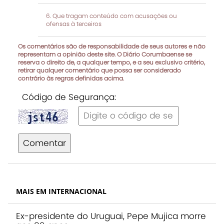
Que tragam conteúdo com acusações ou
ofensas à terceiros
Os comentários são de responsabilidade de seus autores e não
representam a opinião deste site. O Diário Corumbaense se
reserva o direito de, a qualquer tempo, e a seu exclusivo critério,
retirar qualquer comentário que possa ser considerado
contrário às regras definidas acima.
Código de Segurança:
Comentar
MAIS EM INTERNACIONAL
Ex-presidente do Uruguai, Pepe Mujica morre