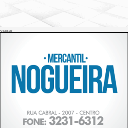
PUBLICIDADE