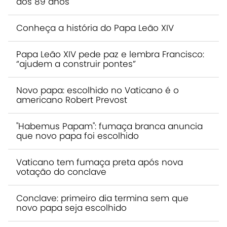
aos 89 anos
Conheça a história do Papa Leão XIV
Papa Leão XIV pede paz e lembra Francisco:
“ajudem a construir pontes”
Novo papa: escolhido no Vaticano é o
americano Robert Prevost
"Habemus Papam": fumaça branca anuncia
que novo papa foi escolhido
Vaticano tem fumaça preta após nova
votação do conclave
Conclave: primeiro dia termina sem que
novo papa seja escolhido