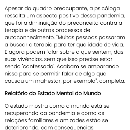
Apesar do quadro preocupante, a psicóloga
ressalta um aspecto positivo dessa pandemia,
que foi a diminuição do preconceito contra a
terapia e de outros processos de
autoconhecimento. "Muitas pessoas passaram
a buscar a terapia para ter qualidade de vida.
E agora podem falar sobre o que sentem, das
suas vivências, sem que isso precise estar
sendo 'confessado'. Acabam se amparando
nisso para se permitir falar de algo que
causou um mal-estar, por exemplo", completa.
Relatório do Estado Mental do Mundo
O estudo mostra como o mundo está se
recuperando da pandemia e como as
relações familiares e amizades estão se
deteriorando, com consequências