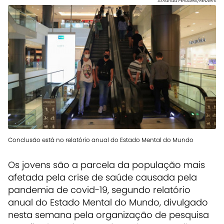
Amanda Perobelli/Reuters
Conclusão está no relatório anual do Estado Mental do Mundo
Os jovens são a parcela da população mais
afetada pela crise de saúde causada pela
pandemia de covid-19, segundo relatório
anual do Estado Mental do Mundo, divulgado
nesta semana pela organização de pesquisa