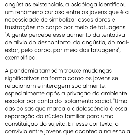
angústias existenciais, a psicóloga identificou
um fenômeno curioso entre os jovens que é a
necessidade de simbolizar essas dores e
frustrações no corpo por meio de tatuagens.
"A gente percebe esse aumento da tentativa
de alivio do desconforto, da angústia, do mal-
estar, pelo corpo, por meio das tatuagens",
exemplifica.
A pandemia também trouxe mudanças
significativas na forma como os jovens se
relacionam e interagem socialmente,
especialmente após a privação do ambiente
escolar por conta do isolamento social. "Uma
das coisas que marca a adolescência é essa
separação do núcleo familiar para uma
constituição do sujeito. E nesse contexto, o
convívio entre jovens que acontecia na escola