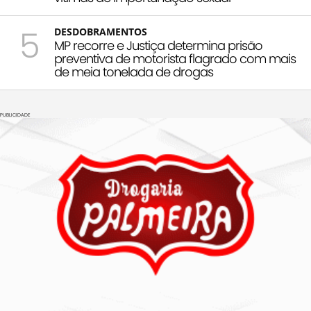
5
DESDOBRAMENTOS
MP recorre e Justiça determina prisão
preventiva de motorista flagrado com mais
de meia tonelada de drogas
PUBLICIDADE