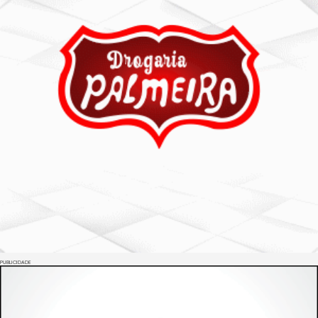
PUBLICIDADE