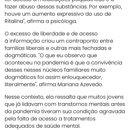
fazer abuso dessas substâncias. Por exemplo,
houve um aumento expressivo do uso de
Ritalina", afirma a psicóloga.
O excesso de liberdade e de acesso
à informação criou um contraponto entre
famílias liberais e outras mais fechadas e
dogmáticas. "O que eu observo que
aconteceu na pandemia é que a convivência
desses nesses núcleos familiares muito
dogmáticos foi assim enlouquecedor,
literalmente", afirma Mariana Azevedo.
Nesse contexto, ela ressalta que muitos jovens
que já lidavam com transtornos mentais antes
da pandemia tiveram sua condição agravada
pela falta de acesso a tratamentos
adequados de saúde mental.