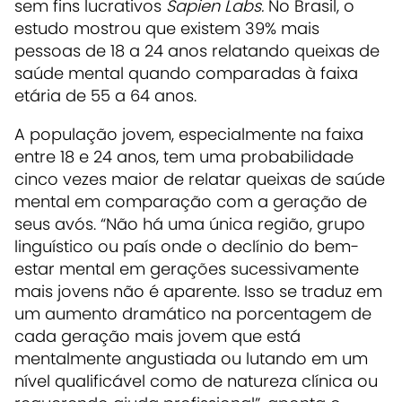
sem fins lucrativos
Sapien Labs.
No Brasil, o
estudo mostrou que existem 39% mais
pessoas de 18 a 24 anos relatando queixas de
saúde mental quando comparadas à faixa
etária de 55 a 64 anos.
A população jovem, especialmente na faixa
entre 18 e 24 anos, tem uma probabilidade
cinco vezes maior de relatar queixas de saúde
mental em comparação com a geração de
seus avós. “Não há uma única região, grupo
linguístico ou país onde o declínio do bem-
estar mental em gerações sucessivamente
mais jovens não é aparente. Isso se traduz em
um aumento dramático na porcentagem de
cada geração mais jovem que está
mentalmente angustiada ou lutando em um
nível qualificável como de natureza clínica ou