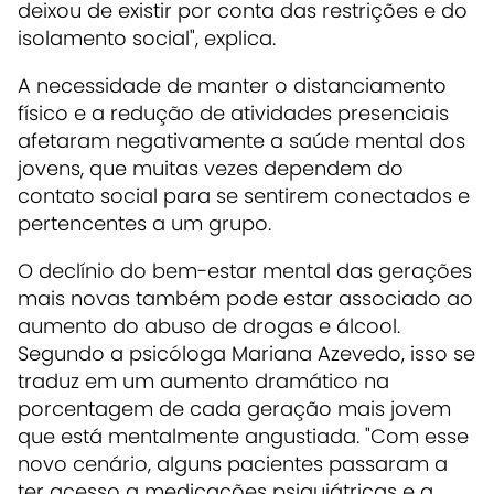
deixou de existir por conta das restrições e do
isolamento social", explica.
A necessidade de manter o distanciamento
físico e a redução de atividades presenciais
afetaram negativamente a saúde mental dos
jovens, que muitas vezes dependem do
contato social para se sentirem conectados e
pertencentes a um grupo.
O declínio do bem-estar mental das gerações
mais novas também pode estar associado ao
aumento do abuso de drogas e álcool.
Segundo a psicóloga Mariana Azevedo, isso se
traduz em um aumento dramático na
porcentagem de cada geração mais jovem
que está mentalmente angustiada. "Com esse
novo cenário, alguns pacientes passaram a
ter acesso a medicações psiquiátricas e a