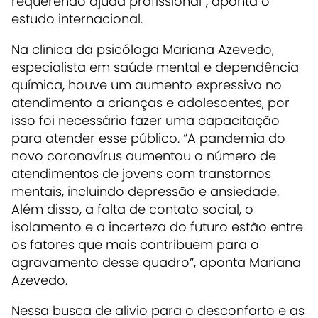
requerendo ajuda profissional”, aponta o
estudo internacional.
Na clínica da psicóloga Mariana Azevedo,
especialista em saúde mental e dependência
química, houve um aumento expressivo no
atendimento a crianças e adolescentes, por
isso foi necessário fazer uma capacitação
para atender esse público. “A pandemia do
novo coronavírus aumentou o número de
atendimentos de jovens com transtornos
mentais, incluindo depressão e ansiedade.
Além disso, a falta de contato social, o
isolamento e a incerteza do futuro estão entre
os fatores que mais contribuem para o
agravamento desse quadro”, aponta Mariana
Azevedo.
Nessa busca de alivio para o desconforto e as