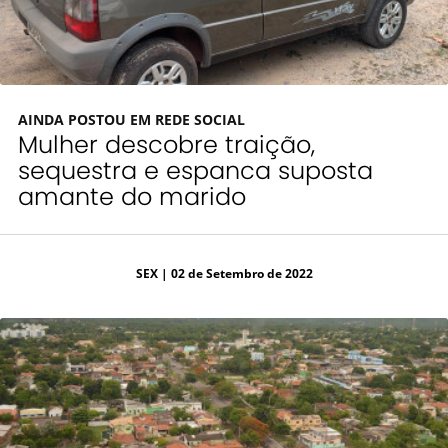
AINDA POSTOU EM REDE SOCIAL
Mulher descobre traição,
sequestra e espanca suposta
amante do marido
SEX
| 02 de Setembro de 2022