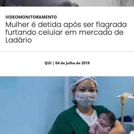
VIDEOMONITORAMENTO
Mulher é detida após ser flagrada
furtando celular em mercado de
Ladário
QUI
| 04 de Julho de 2019