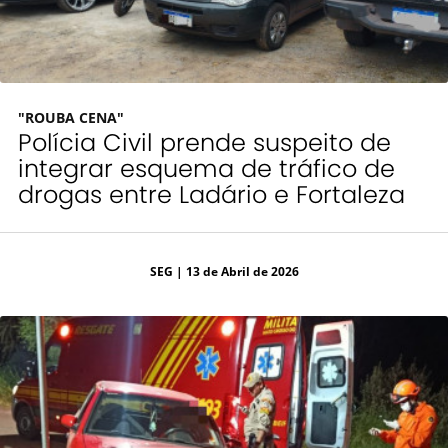
"ROUBA CENA"
Polícia Civil prende suspeito de
integrar esquema de tráfico de
drogas entre Ladário e Fortaleza
SEG
| 13 de Abril de 2026