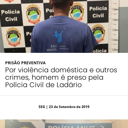
PRISÃO PREVENTIVA
Por violência doméstica e outros
crimes, homem é preso pela
Polícia Civil de Ladário
SEG
| 23 de Setembro de 2019