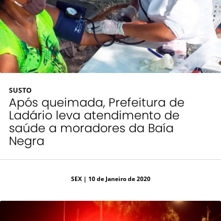
SUSTO
Após queimada, Prefeitura de
Ladário leva atendimento de
saúde a moradores da Baía
Negra
SEX
| 10 de Janeiro de 2020