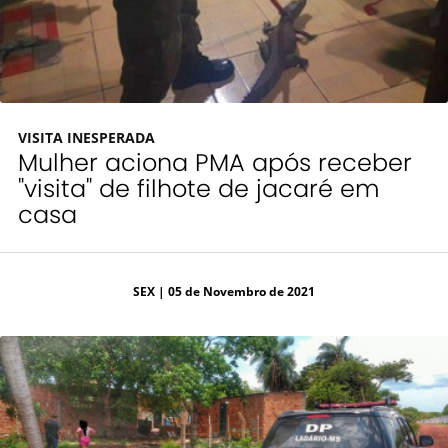
VISITA INESPERADA
Mulher aciona PMA após receber
"visita" de filhote de jacaré em
casa
SEX
| 05 de Novembro de 2021