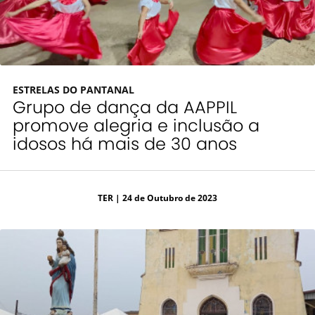
ESTRELAS DO PANTANAL
Grupo de dança da AAPPIL
promove alegria e inclusão a
idosos há mais de 30 anos
TER
| 24 de Outubro de 2023