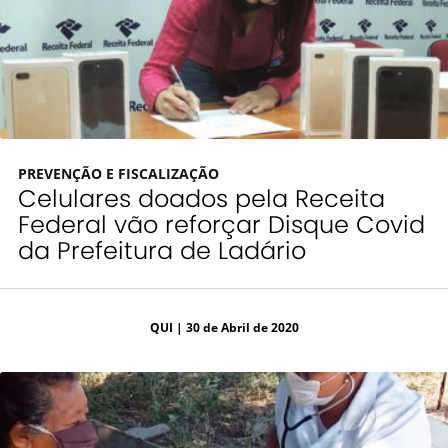
PREVENÇÃO E FISCALIZAÇÃO
Celulares doados pela Receita
Federal vão reforçar Disque Covid
da Prefeitura de Ladário
QUI
| 30 de Abril de 2020