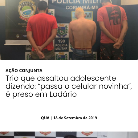
AÇÃO CONJUNTA
Trio que assaltou adolescente
dizendo: “passa o celular novinha”,
é preso em Ladário
QUA
| 18 de Setembro de 2019