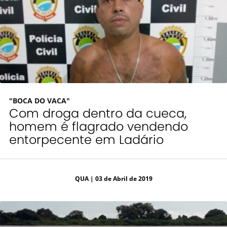
"BOCA DO VACA"
Com droga dentro da cueca,
homem é flagrado vendendo
entorpecente em Ladário
QUA
| 03 de Abril de 2019