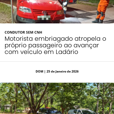
CONDUTOR SEM CNH
Motorista embriagado atropela o
próprio passageiro ao avançar
com veículo em Ladário
DOM
| 25 de Janeiro de 2026