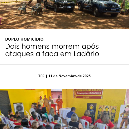
DUPLO HOMICÍDIO
Dois homens morrem após
ataques a faca em Ladário
TER
| 11 de Novembro de 2025