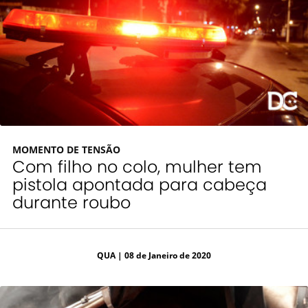
MOMENTO DE TENSÃO
Com filho no colo, mulher tem
pistola apontada para cabeça
durante roubo
QUA
| 08 de Janeiro de 2020