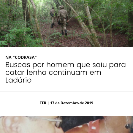
NA "CODRASA"
Buscas por homem que saiu para
catar lenha continuam em
Ladário
TER
| 17 de Dezembro de 2019