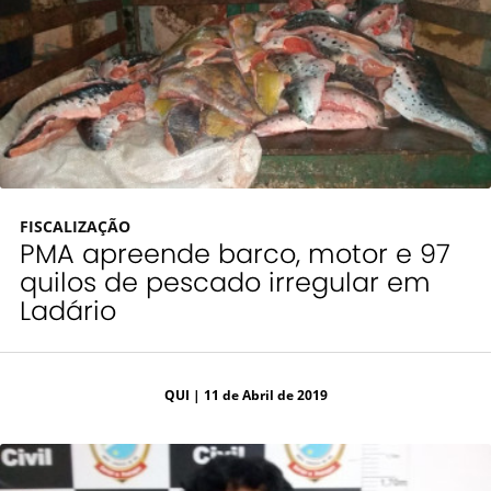
FISCALIZAÇÃO
PMA apreende barco, motor e 97
quilos de pescado irregular em
Ladário
QUI
| 11 de Abril de 2019