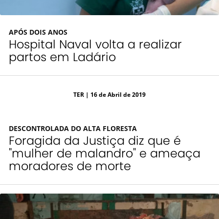
APÓS DOIS ANOS
Hospital Naval volta a realizar
partos em Ladário
TER
| 16 de Abril de 2019
DESCONTROLADA DO ALTA FLORESTA
Foragida da Justiça diz que é
"mulher de malandro" e ameaça
moradores de morte