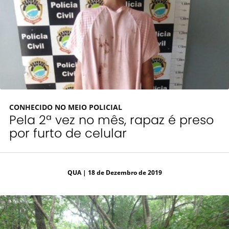
CONHECIDO NO MEIO POLICIAL
Pela 2ª vez no mês, rapaz é preso
por furto de celular
QUA
| 18 de Dezembro de 2019