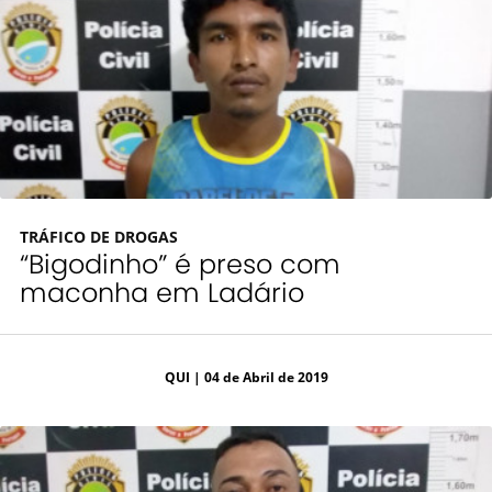
TRÁFICO DE DROGAS
“Bigodinho” é preso com
maconha em Ladário
QUI
| 04 de Abril de 2019