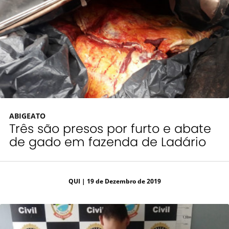
ABIGEATO
Três são presos por furto e abate
de gado em fazenda de Ladário
QUI
| 19 de Dezembro de 2019