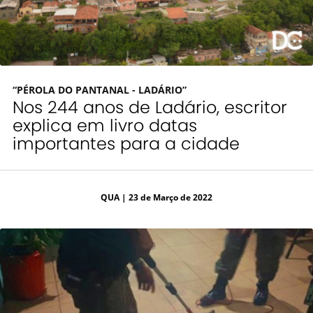
“PÉROLA DO PANTANAL - LADÁRIO”
Nos 244 anos de Ladário, escritor
explica em livro datas
importantes para a cidade
QUA
| 23 de Março de 2022