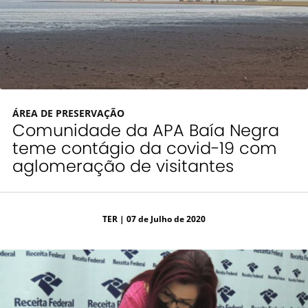
ÁREA DE PRESERVAÇÃO
Comunidade da APA Baía Negra
teme contágio da covid-19 com
aglomeração de visitantes
TER
| 07 de Julho de 2020