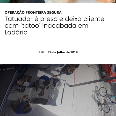
OPERAÇÃO FRONTEIRA SEGURA
Tatuador é preso e deixa cliente
com "tatoo" inacabada em
Ladário
SEG
| 29 de Julho de 2019