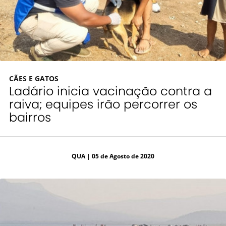
CÃES E GATOS
Ladário inicia vacinação contra a
raiva; equipes irão percorrer os
bairros
QUA
| 05 de Agosto de 2020