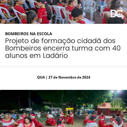
BOMBEIROS NA ESCOLA
Projeto de formação cidadã dos
Bombeiros encerra turma com 40
alunos em Ladário
QUA
| 27 de Novembro de 2024