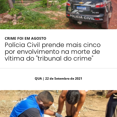
CRIME FOI EM AGOSTO
Polícia Civil prende mais cinco
por envolvimento na morte de
vítima do "tribunal do crime"
QUA
| 22 de Setembro de 2021