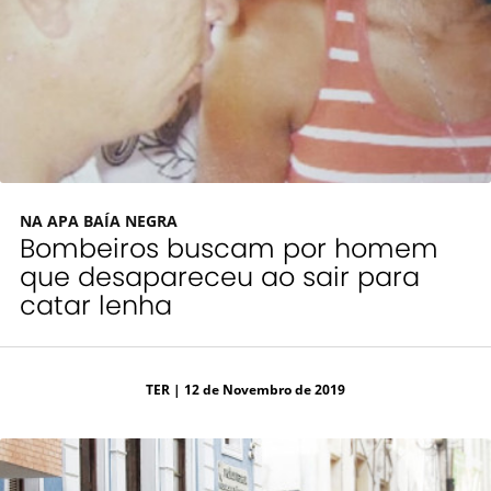
NA APA BAÍA NEGRA
Bombeiros buscam por homem
que desapareceu ao sair para
catar lenha
TER
| 12 de Novembro de 2019