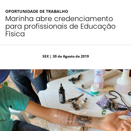
OPORTUNIDADE DE TRABALHO
Marinha abre credenciamento
para profissionais de Educação
Física
SEX
| 30 de Agosto de 2019