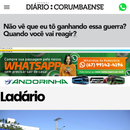
Menu
PUBLICIDADE
PUBLICIDADE
Ladário