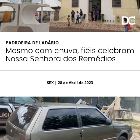
PADROEIRA DE LADÁRIO
Mesmo com chuva, fiéis celebram
Nossa Senhora dos Remédios
SEX
| 28 de Abril de 2023