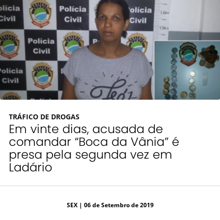
TRÁFICO DE DROGAS
Em vinte dias, acusada de
comandar “Boca da Vânia” é
presa pela segunda vez em
Ladário
SEX
| 06 de Setembro de 2019