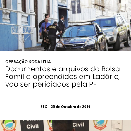
OPERAÇÃO SODALITIA
Documentos e arquivos do Bolsa
Família apreendidos em Ladário,
vão ser periciados pela PF
SEX
| 25 de Outubro de 2019