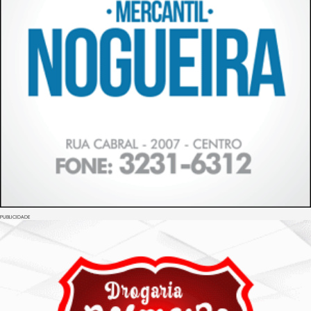
PUBLICIDADE