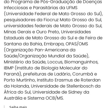
do Programa de Pós-Graduação de Doenças
Infecciosas e Parasitárias da UFMS
(Universidade Federal de Mato Grosso do Sul),
pesquisadores da Fiocruz Mato Grosso do Sul,
universidades federais de Mato Grosso do Sul,
Minas Gerais e Ouro Preto, Universidades
Estaduais de Mato Grosso do Sul e de Feira de
Santana da Bahia, Embrapa, OPAS/OMS
(Organização Pan-Americana da
Saúde/Organização Mundial da Saúde),
Ministério da Saúde, Loccus, Biomanguinhos,
IBMP (Instituto de Biologia Molecular do
Paraná), prefeituras de Ladário, Corumbá e
Porto Murtinho, Instituto Erasmus de Roterdan
da Holanda, Universidade de Stellenbosch da
África do Sul, Universidade de Sidney da
Austrália e Sistema OCB/MS.
Saiba mais