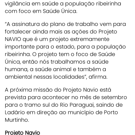
vigilância em saúde a população ribeirinha
com foco em Saúde Única.
“A assinatura do plano de trabalho vem para
fortalecer ainda mais as ações do Projeto
NAVIO que é um projeto extremamente
importante para o estado, para a população
ribeirinha. O projeto tem o foco de Saúde
Única, então nós trabalhamos a saúde
humana, a saúde animal e também a
ambiental nessas localidades”, afirma.
A próxima missão do Projeto Navio está
prevista para acontecer no mês de setembro
para o tramo sul do Rio Paraguai, saindo de
Ladário em direção ao município de Porto
Murtinho.
Projeto Navio