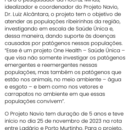
idealizador e coordenador do Projeto Navio,
Dr. Luiz Alcântara, o projeto tem o objetivo de
atender as populações ribeirinhas da região,
investigando em escala de Saúde Única e,
dessa maneira, dando suporte às doenças
causadas por patógenos nessas populações.
“Esse é um projeto One Health – Saúde Única –
que visa não somente investigar os patógenos
emergentes e reemergentes nessas
populações, mas também os patógenos que
estão nos animais, no meio ambiente – água
e esgoto – e bem como nos vetores e
carrapatos no ambiente em que essas
populações convivem”.
O Projeto Navio tem duração de 5 anos e teve
início no dia 25 de novembro de 2023 na rota
entre Ladário e Porto Murtinho. Para o projeto,