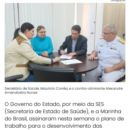
Divulgação
Secretário de Saúde, Maurício Corrêa, e o contra-almirante Alexandre
Amendoeira Nunes
O Governo do Estado, por meio da SES
(Secretaria de Estado de Saúde), e a Marinha
do Brasil, assinaram nesta semana o plano de
trabalho para o desenvolvimento das