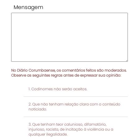
Mensagem
No Diário Corumbaense, os comentários feitos são moderados.
Observe as seguintes regras antes de expressar sua opinião:
Codinomes não serão aceitos.
Que não tenham relação clara com o conteúdo
noticiado.
Que tenham teor calunioso, difamatório,
injurioso, racista, de incitação à violência ou a
qualquer ilegalidade.