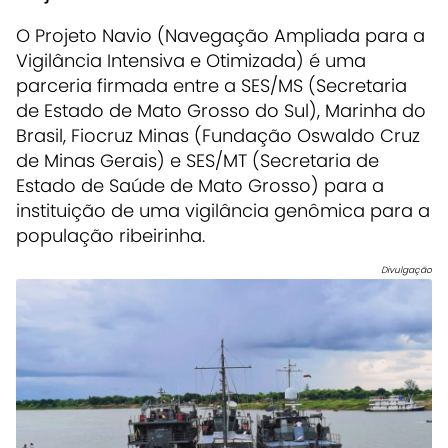
O Projeto Navio (Navegação Ampliada para a
Vigilância Intensiva e Otimizada) é uma
parceria firmada entre a SES/MS (Secretaria
de Estado de Mato Grosso do Sul), Marinha do
Brasil, Fiocruz Minas (Fundação Oswaldo Cruz
de Minas Gerais) e SES/MT (Secretaria de
Estado de Saúde de Mato Grosso) para a
instituição de uma vigilância genômica para a
população ribeirinha.
Divulgação