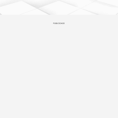
PUBLICIDADE