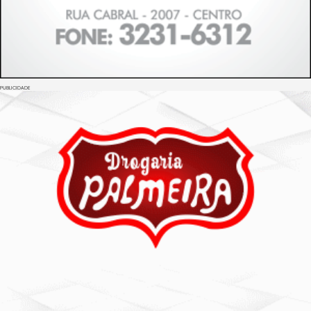
PUBLICIDADE