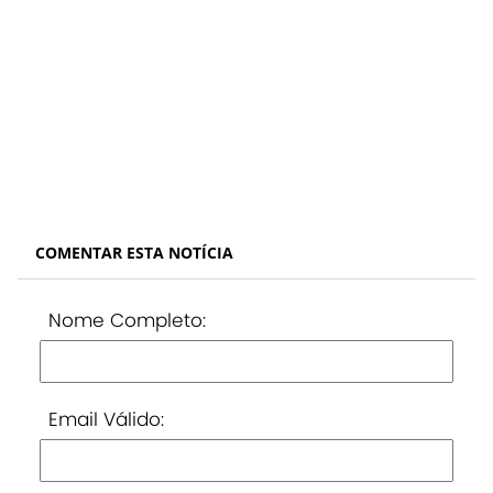
COMENTAR ESTA NOTÍCIA
Nome Completo:
Email Válido: