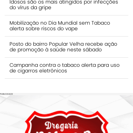
Idosos são os mais atingidos por infecções
do vírus da gripe
Mobilização no Dia Mundial sem Tabaco
alerta sobre riscos do vape
Posto do bairro Popular Velha recebe ação
de promoção à saúde neste sábado
Campanha contra o tabaco alerta para uso
de cigarros eletrônicos
PUBLICIDADE