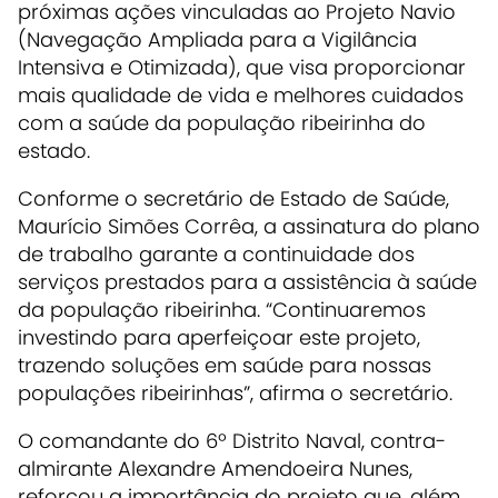
próximas ações vinculadas ao Projeto Navio
(Navegação Ampliada para a Vigilância
Intensiva e Otimizada), que visa proporcionar
mais qualidade de vida e melhores cuidados
com a saúde da população ribeirinha do
estado.
Conforme o secretário de Estado de Saúde,
Maurício Simões Corrêa, a assinatura do plano
de trabalho garante a continuidade dos
serviços prestados para a assistência à saúde
da população ribeirinha. “Continuaremos
investindo para aperfeiçoar este projeto,
trazendo soluções em saúde para nossas
populações ribeirinhas”, afirma o secretário.
O comandante do 6º Distrito Naval, contra-
almirante Alexandre Amendoeira Nunes,
reforçou a importância do projeto que, além