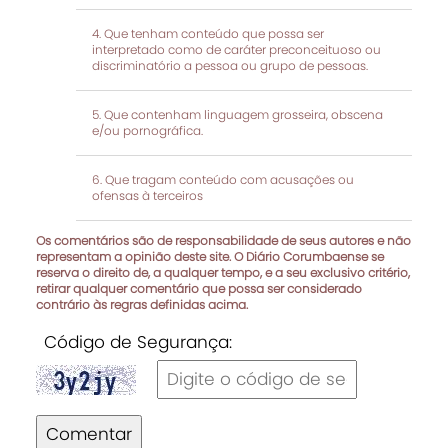
Que tenham conteúdo que possa ser
interpretado como de caráter preconceituoso ou
discriminatório a pessoa ou grupo de pessoas.
Que contenham linguagem grosseira, obscena
e/ou pornográfica.
Que tragam conteúdo com acusações ou
ofensas à terceiros
Os comentários são de responsabilidade de seus autores e não
representam a opinião deste site. O Diário Corumbaense se
reserva o direito de, a qualquer tempo, e a seu exclusivo critério,
retirar qualquer comentário que possa ser considerado
contrário às regras definidas acima.
Código de Segurança:
Comentar