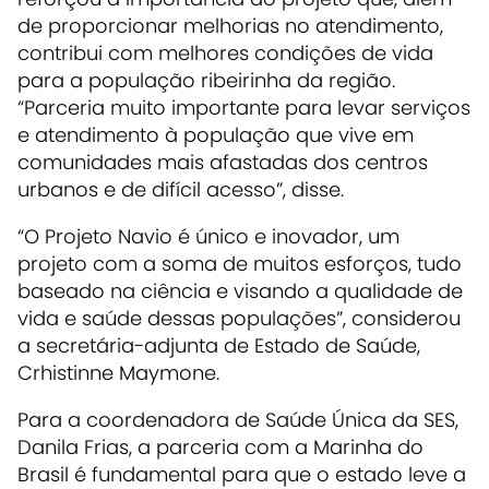
de proporcionar melhorias no atendimento,
contribui com melhores condições de vida
para a população ribeirinha da região.
“Parceria muito importante para levar serviços
e atendimento à população que vive em
comunidades mais afastadas dos centros
urbanos e de difícil acesso”, disse.
“O Projeto Navio é único e inovador, um
projeto com a soma de muitos esforços, tudo
baseado na ciência e visando a qualidade de
vida e saúde dessas populações”, considerou
a secretária-adjunta de Estado de Saúde,
Crhistinne Maymone.
Para a coordenadora de Saúde Única da SES,
Danila Frias, a parceria com a Marinha do
Brasil é fundamental para que o estado leve a