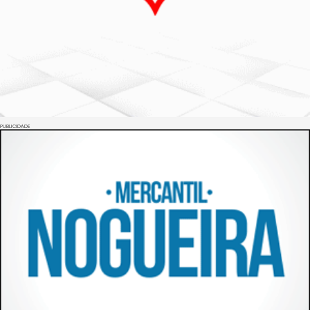
PUBLICIDADE