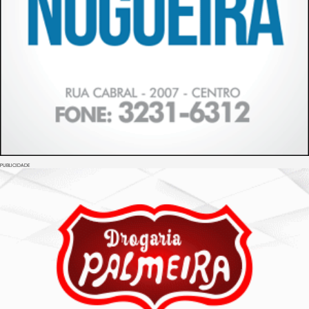
PUBLICIDADE