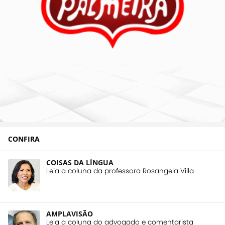
CONFIRA
COISAS DA LÍNGUA
Leia a coluna da professora Rosangela Villa
AMPLAVISÃO
Leia a coluna do advogado e comentarista