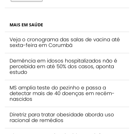
MAIS EM SAÚDE
Veja o cronograma das salas de vacina até
sexta-feira em Corumbá
Demência em idosos hospitalizados não é
percebida em até 50% dos casos, aponta
estudo
MS amplia teste do pezinho e passa a
detectar mais de 40 doenças em recém-
nascidos
Diretriz para tratar obesidade aborda uso
racional de remédios