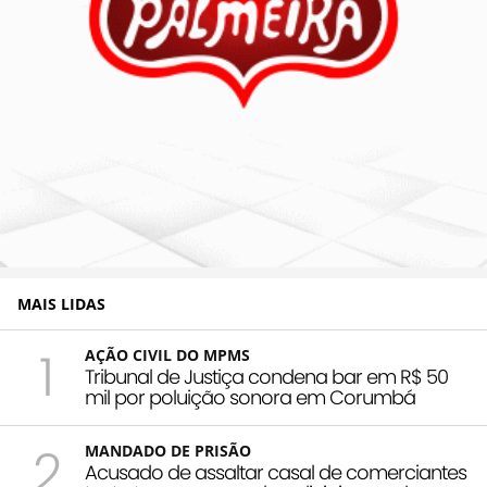
MAIS LIDAS
1
AÇÃO CIVIL DO MPMS
Tribunal de Justiça condena bar em R$ 50
mil por poluição sonora em Corumbá
2
MANDADO DE PRISÃO
Acusado de assaltar casal de comerciantes