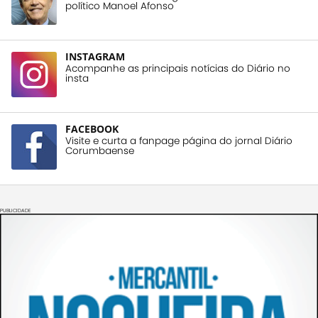
político Manoel Afonso
INSTAGRAM
Acompanhe as principais notícias do Diário no
insta
FACEBOOK
Visite e curta a fanpage página do jornal Diário
Corumbaense
PUBLICIDADE