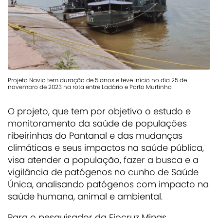
Projeto Navio tem duração de 5 anos e teve início no dia 25 de
novembro de 2023 na rota entre Ladário e Porto Murtinho
O projeto, que tem por objetivo o estudo e
monitoramento da saúde de populações
ribeirinhas do Pantanal e das mudanças
climáticas e seus impactos na saúde pública,
visa atender a população, fazer a busca e a
vigilância de patógenos no cunho de Saúde
Única, analisando patógenos com impacto na
saúde humana, animal e ambiental.
Para o pesquisador da Fiocruz Minas,