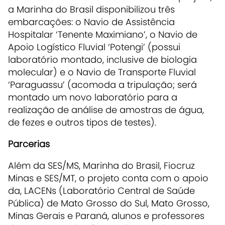
a Marinha do Brasil disponibilizou três
embarcações: o Navio de Assistência
Hospitalar ‘Tenente Maximiano’, o Navio de
Apoio Logístico Fluvial ‘Potengi’ (possui
laboratório montado, inclusive de biologia
molecular) e o Navio de Transporte Fluvial
‘Paraguassu’ (acomoda a tripulação; será
montado um novo laboratório para a
realização de análise de amostras de água,
de fezes e outros tipos de testes).
Parcerias
Além da SES/MS, Marinha do Brasil, Fiocruz
Minas e SES/MT, o projeto conta com o apoio
da, LACENs (Laboratório Central de Saúde
Pública) de Mato Grosso do Sul, Mato Grosso,
Minas Gerais e Paraná, alunos e professores