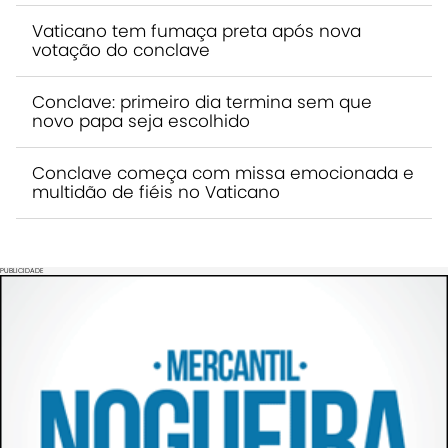
Vaticano tem fumaça preta após nova
votação do conclave
Conclave: primeiro dia termina sem que
novo papa seja escolhido
Conclave começa com missa emocionada e
multidão de fiéis no Vaticano
PUBLICIDADE