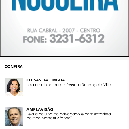
CONFIRA
COISAS DA LÍNGUA
Leia a coluna da professora Rosangela Villa
AMPLAVISÃO
Leia a coluna do advogado e comentarista
político Manoel Afonso