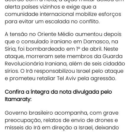
alerta países vizinhos e exige que a
comunidade internacional mobilize esforços
para evitar um escalada no conflito.
A tensão no Oriente Médio aumentou depois
que o consulado iraniano em Damasco, na
Síria, foi bombardeado em 1º de abril. Neste
ataque, morreram sete membros da Guarda
Revolucionária Iraniana, além de seis cidadão
sírios. O Irã responsabilizou Israel pelo ataque
e prometeu retaliar Tel Aviv pela agressão.
Confira a íntegra da nota divulgada pelo
Itamaraty:
Governo brasileiro acompanha, com grave
preocupação, relatos de envio de drones e
mísseis do Irã em direção a Israel, deixando