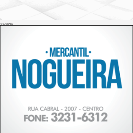
PUBLICIDADE