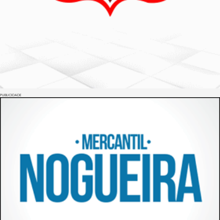
PUBLICIDADE