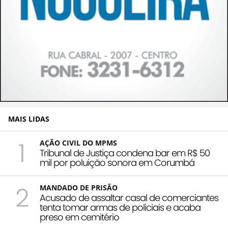
MAIS LIDAS
1
AÇÃO CIVIL DO MPMS
Tribunal de Justiça condena bar em R$ 50
mil por poluição sonora em Corumbá
2
MANDADO DE PRISÃO
Acusado de assaltar casal de comerciantes
tenta tomar armas de policiais e acaba
preso em cemitério