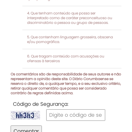
Que tenham conteúdo que possa ser
interpretado como de caráter preconceituoso ou
discriminatório a pessoa ou grupo de pessoas.
Que contenham linguagem grosseira, obscena
e/ou pornográfica.
Que tragam conteúdo com acusações ou
ofensas à terceiros
Os comentários são de responsabilidade de seus autores e não
representam a opinião deste site. O Diário Corumbaense se
reserva o direito de, a qualquer tempo, e a seu exclusivo critério,
retirar qualquer comentário que possa ser considerado
contrário às regras definidas acima.
Código de Segurança:
Comentar