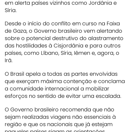
em alerta países vizinhos como Jordânia e
Síria.
Desde o início do conflito em curso na Faixa
de Gaza, o Governo brasileiro vem alertando
sobre o potencial destrutivo do alastramento
das hostilidades à Cisjordânia e para outros
países, como Líbano, Síria, Iêmen e, agora, o
Irã.
O Brasil apela a todas as partes envolvidas
que exerçam máxima contenção e conclama
a comunidade internacional a mobilizar
esforços no sentido de evitar uma escalada.
O Governo brasileiro recomenda que não
sejam realizadas viagens não essenciais à
região e que os nacionais que já estejam
naqueles países sigam as orientações