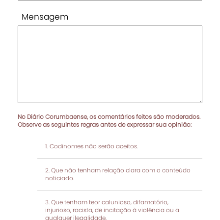
Mensagem
No Diário Corumbaense, os comentários feitos são moderados.
Observe as seguintes regras antes de expressar sua opinião:
Codinomes não serão aceitos.
Que não tenham relação clara com o conteúdo
noticiado.
Que tenham teor calunioso, difamatório,
injurioso, racista, de incitação à violência ou a
qualquer ilegalidade.