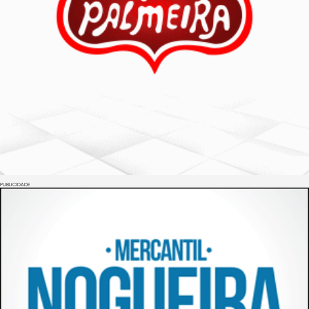
PUBLICIDADE