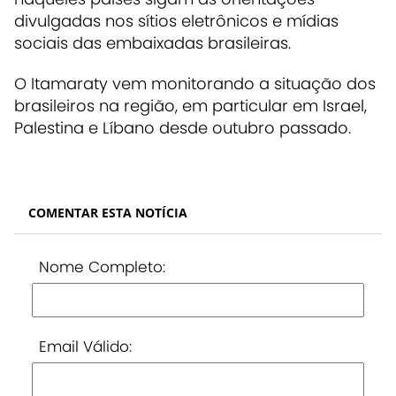
divulgadas nos sítios eletrônicos e mídias
sociais das embaixadas brasileiras.
O Itamaraty vem monitorando a situação dos
brasileiros na região, em particular em Israel,
Palestina e Líbano desde outubro passado.
COMENTAR ESTA NOTÍCIA
Nome Completo:
Email Válido: