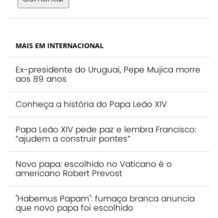
MAIS EM INTERNACIONAL
Ex-presidente do Uruguai, Pepe Mujica morre
aos 89 anos
Conheça a história do Papa Leão XIV
Papa Leão XIV pede paz e lembra Francisco:
“ajudem a construir pontes”
Novo papa: escolhido no Vaticano é o
americano Robert Prevost
"Habemus Papam": fumaça branca anuncia
que novo papa foi escolhido