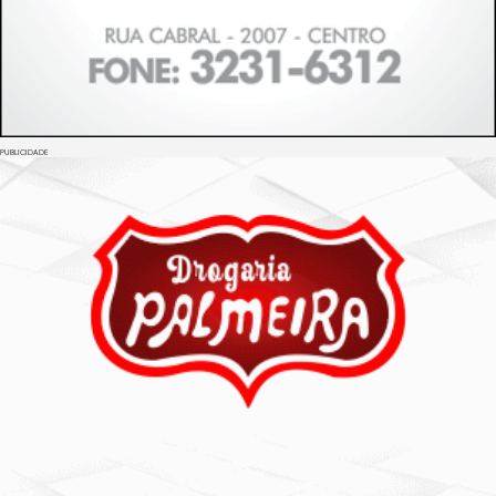
PUBLICIDADE