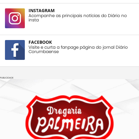
INSTAGRAM
Acompanhe as principais notícias do Diário no
insta
FACEBOOK
Visite e curta a fanpage página do jornal Diário
Corumbaense
PUBLICIDADE