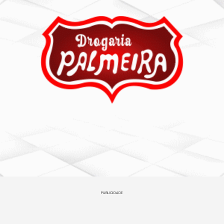
PUBLICIDADE