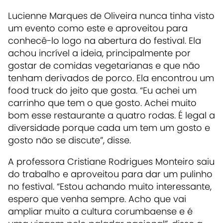
Lucienne Marques de Oliveira nunca tinha visto
um evento como este e aproveitou para
conhecê-lo logo na abertura do festival. Ela
achou incrível a ideia, principalmente por
gostar de comidas vegetarianas e que não
tenham derivados de porco. Ela encontrou um
food truck do jeito que gosta. “Eu achei um
carrinho que tem o que gosto. Achei muito
bom esse restaurante a quatro rodas. É legal a
diversidade porque cada um tem um gosto e
gosto não se discute”, disse.
A professora Cristiane Rodrigues Monteiro saiu
do trabalho e aproveitou para dar um pulinho
no festival. “Estou achando muito interessante,
espero que venha sempre. Acho que vai
ampliar muito a cultura corumbaense e é