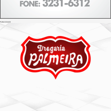
PUBLICIDADE