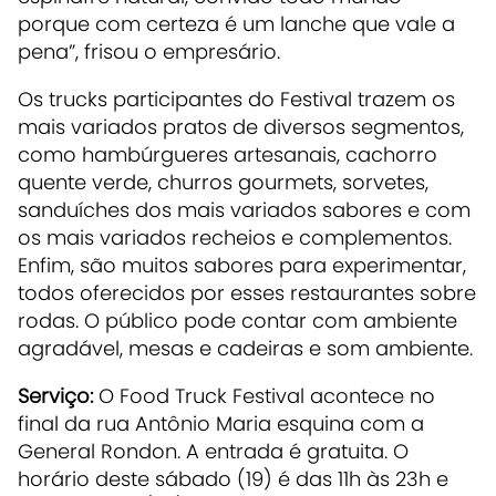
porque com certeza é um lanche que vale a
pena”, frisou o empresário.
Os trucks participantes do Festival trazem os
mais variados pratos de diversos segmentos,
como hambúrgueres artesanais, cachorro
quente verde, churros gourmets, sorvetes,
sanduíches dos mais variados sabores e com
os mais variados recheios e complementos.
Enfim, são muitos sabores para experimentar,
todos oferecidos por esses restaurantes sobre
rodas. O público pode contar com ambiente
agradável, mesas e cadeiras e som ambiente.
Serviço:
O Food Truck Festival acontece no
final da rua Antônio Maria esquina com a
General Rondon. A entrada é gratuita. O
horário deste sábado (19) é das 11h às 23h e