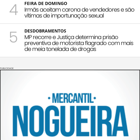
4
FEIRA DE DOMINGO
Irmãs aceitam carona de vendedores e são
vítimas de importunação sexual
5
DESDOBRAMENTOS
MP recorre e Justiça determina prisão
preventiva de motorista flagrado com mais
de meia tonelada de drogas
PUBLICIDADE