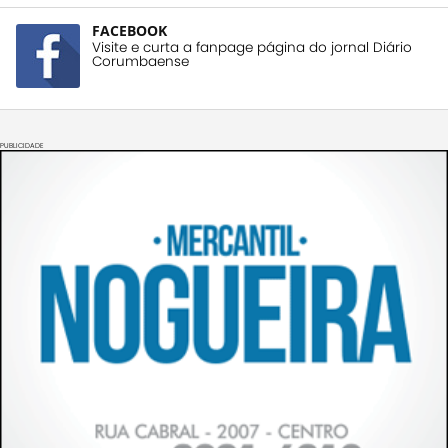
FACEBOOK
Visite e curta a fanpage página do jornal Diário
Corumbaense
PUBLICIDADE