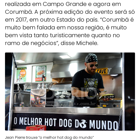
realizada em Campo Grande e agora em
Corumbá. A próxima edição do evento será só
em 2017, em outro Estado do país. “Corumbá é
muito bem falada em nossa região, é muito
bem vista tanto turisticamente quanto no
ramo de negócios”, disse Michele.
Jean Pierre trouxe “o melhor hot dog do mundo”