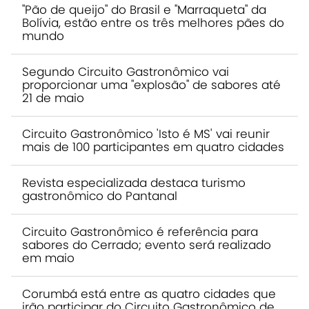
"Pão de queijo" do Brasil e "Marraqueta" da
Bolívia, estão entre os três melhores pães do
mundo
Segundo Circuito Gastronômico vai
proporcionar uma "explosão" de sabores até
21 de maio
Circuito Gastronômico 'Isto é MS' vai reunir
mais de 100 participantes em quatro cidades
Revista especializada destaca turismo
gastronômico do Pantanal
Circuito Gastronômico é referência para
sabores do Cerrado; evento será realizado
em maio
Corumbá está entre as quatro cidades que
irão participar do Circuito Gastronômico de