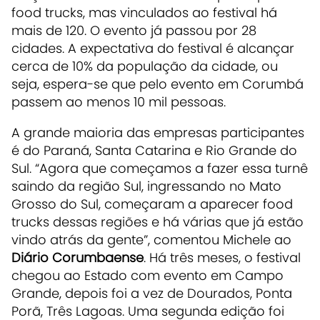
food trucks, mas vinculados ao festival há
mais de 120. O evento já passou por 28
cidades. A expectativa do festival é alcançar
cerca de 10% da população da cidade, ou
seja, espera-se que pelo evento em Corumbá
passem ao menos 10 mil pessoas.
A grande maioria das empresas participantes
é do Paraná, Santa Catarina e Rio Grande do
Sul. “Agora que começamos a fazer essa turnê
saindo da região Sul, ingressando no Mato
Grosso do Sul, começaram a aparecer food
trucks dessas regiões e há várias que já estão
vindo atrás da gente”, comentou Michele ao
Diário Corumbaense
. Há três meses, o festival
chegou ao Estado com evento em Campo
Grande, depois foi a vez de Dourados, Ponta
Porã, Três Lagoas. Uma segunda edição foi