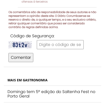
ofensas à terceiros
Os comentários são de responsabilidade de seus autores e não
representam a opinião deste site. O Diário Corumbaense se
reserva o direito de, a qualquer tempo, e a seu exclusivo critério,
retirar qualquer comentário que possa ser considerado
contrário às regras definidas acima.
Código de Segurança:
Comentar
MAIS EM GASTRONOMIA
Domingo tem 5ª edição do Saltenha Fest no
Porto Geral