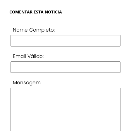
COMENTAR ESTA NOTÍCIA
Nome Completo:
Email Válido:
Mensagem