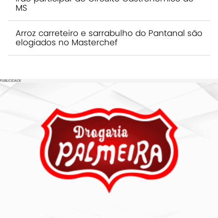
MS
Arroz carreteiro e sarrabulho do Pantanal são
elogiados no Masterchef
PUBLICIDADE