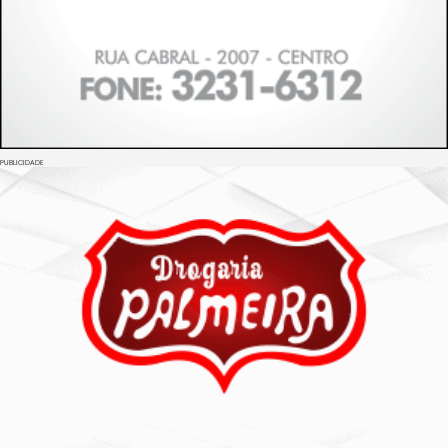
PUBLICIDADE