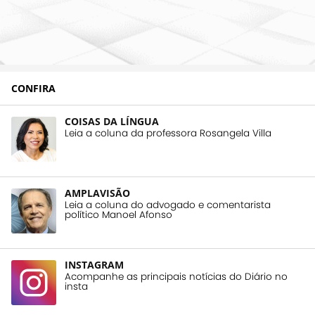
CONFIRA
COISAS DA LÍNGUA
Leia a coluna da professora Rosangela Villa
AMPLAVISÃO
Leia a coluna do advogado e comentarista
político Manoel Afonso
INSTAGRAM
Acompanhe as principais notícias do Diário no
insta