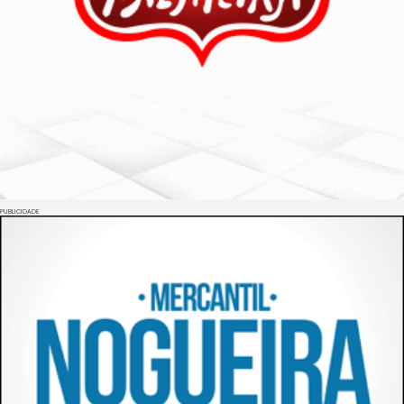
PUBLICIDADE