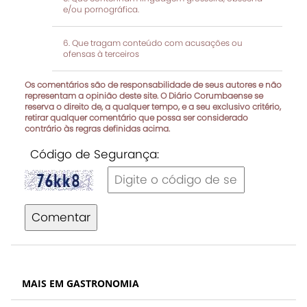
e/ou pornográfica.
Que tragam conteúdo com acusações ou
ofensas à terceiros
Os comentários são de responsabilidade de seus autores e não
representam a opinião deste site. O Diário Corumbaense se
reserva o direito de, a qualquer tempo, e a seu exclusivo critério,
retirar qualquer comentário que possa ser considerado
contrário às regras definidas acima.
Código de Segurança:
Comentar
MAIS EM GASTRONOMIA