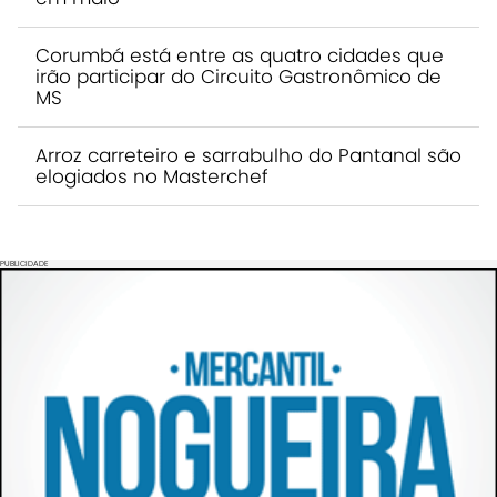
Corumbá está entre as quatro cidades que
irão participar do Circuito Gastronômico de
MS
Arroz carreteiro e sarrabulho do Pantanal são
elogiados no Masterchef
PUBLICIDADE