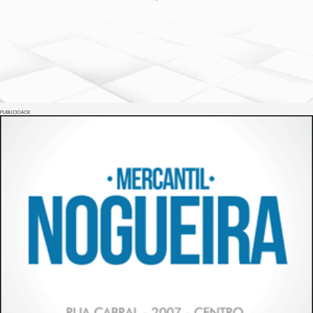
PUBLICIDADE