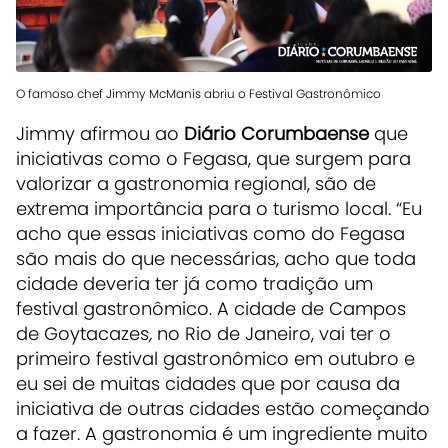
O famoso chef Jimmy McManis abriu o Festival Gastronômico
Jimmy afirmou ao
Diário Corumbaense
que
iniciativas como o Fegasa, que surgem para
valorizar a gastronomia regional, são de
extrema importância para o turismo local. “Eu
acho que essas iniciativas como do Fegasa
são mais do que necessárias, acho que toda
cidade deveria ter já como tradição um
festival gastronômico. A cidade de Campos
de Goytacazes
,
no Rio de Janeiro, vai ter o
primeiro festival gastronômico em outubro e
eu sei de muitas cidades que por causa da
iniciativa de outras cidades estão começando
a fazer. A gastronomia é um ingrediente muito