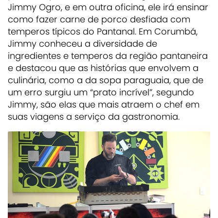
Jimmy Ogro, e em outra oficina, ele irá ensinar
como fazer carne de porco desfiada com
temperos típicos do Pantanal. Em Corumbá,
Jimmy conheceu a diversidade de
ingredientes e temperos da região pantaneira
e destacou que as histórias que envolvem a
culinária, como a da sopa paraguaia, que de
um erro surgiu um “prato incrível”, segundo
Jimmy, são elas que mais atraem o chef em
suas viagens a serviço da gastronomia.