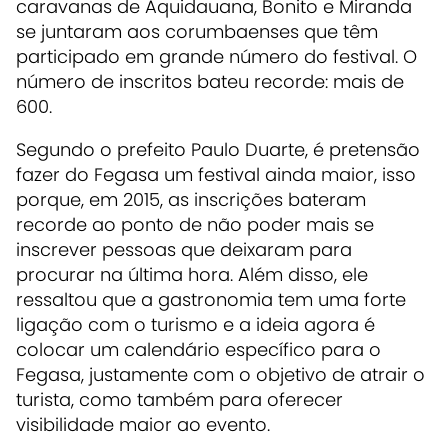
caravanas de Aquidauana, Bonito e Miranda
se juntaram aos corumbaenses que têm
participado em grande número do festival. O
número de inscritos bateu recorde: mais de
600.
Segundo o prefeito Paulo Duarte, é pretensão
fazer do Fegasa um festival ainda maior, isso
porque, em 2015, as inscrições bateram
recorde ao ponto de não poder mais se
inscrever pessoas que deixaram para
procurar na última hora. Além disso, ele
ressaltou que a gastronomia tem uma forte
ligação com o turismo e a ideia agora é
colocar um calendário específico para o
Fegasa, justamente com o objetivo de atrair o
turista, como também para oferecer
visibilidade maior ao evento.