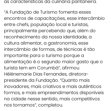
as características da culinária pantaneira.
“A Fundação de Turismo fomenta esses
encontros de capacitações, esse intercâmbio
entre chefs, população local e turistas,
principalmente percebendo que, além do
reconhecimento da nossa identidade, a
cultura alimentar, a gastronomia, esse
intercâmbio de formas, de técnicas é tão
importante para o turismo porque a
alimentação é o segundo maior gasto que o
turista tem em Corumbá”, afirmou
Hélènemarie Dias Fernandes, diretora-
presidente da Fundação. “Quanto mais
inovadores, mais criativos e mais autênticos
formos, e mais empreendimentos disponíveis
na cidade nesse sentido, mais competitivos
nos tornamos”, completou.