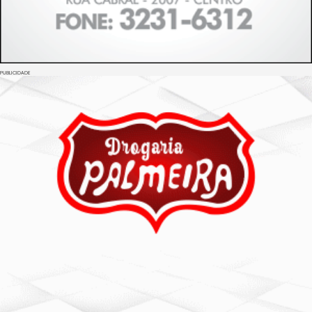
PUBLICIDADE