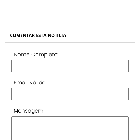
COMENTAR ESTA NOTÍCIA
Nome Completo:
Email Válido:
Mensagem