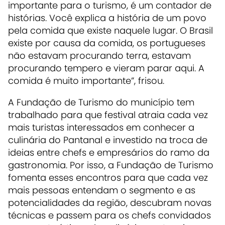
importante para o turismo, é um contador de
histórias. Você explica a história de um povo
pela comida que existe naquele lugar. O Brasil
existe por causa da comida, os portugueses
não estavam procurando terra, estavam
procurando tempero e vieram parar aqui. A
comida é muito importante”, frisou.
A Fundação de Turismo do município tem
trabalhado para que festival atraia cada vez
mais turistas interessados em conhecer a
culinária do Pantanal e investido na troca de
ideias entre chefs e empresários do ramo da
gastronomia. Por isso, a Fundação de Turismo
fomenta esses encontros para que cada vez
mais pessoas entendam o segmento e as
potencialidades da região, descubram novas
técnicas e passem para os chefs convidados