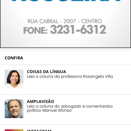
CONFIRA
COISAS DA LÍNGUA
Leia a coluna da professora Rosangela Villa
AMPLAVISÃO
Leia a coluna do advogado e comentarista
político Manoel Afonso