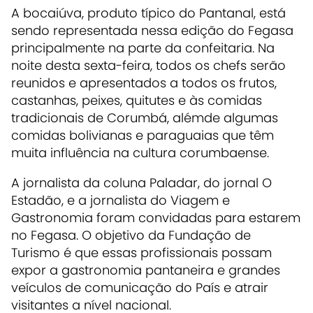
A bocaiúva, produto típico do Pantanal, está
sendo representada nessa edição do Fegasa
principalmente na parte da confeitaria. Na
noite desta sexta-feira, todos os chefs serão
reunidos e apresentados a todos os frutos,
castanhas, peixes, quitutes e às comidas
tradicionais de Corumbá, alémde algumas
comidas bolivianas e paraguaias que têm
muita influência na cultura corumbaense.
A jornalista da coluna Paladar, do jornal O
Estadão, e a jornalista do Viagem e
Gastronomia foram convidadas para estarem
no Fegasa. O objetivo da Fundação de
Turismo é que essas profissionais possam
expor a gastronomia pantaneira e grandes
veículos de comunicação do País e atrair
visitantes a nível nacional.