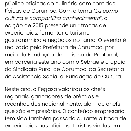
público oficinas de culinária com comidas
típicas de Corumbá. Com o tema “
Eu como
cultura e compartilho conhecimento
”, a
edição de 2015 pretende unir trocas de
experiências, fomentar o turismo
gastronômico e negócios no ramo. O evento é
realizado pela Prefeitura de Corumbá, por
meio da Fundação de Turismo do Pantanal,
em parceria este ano com o Sebrae e o apoio
do Sindicato Rural de Corumbá, da Secretaria
de Assistência Social e Fundação de Cultura.
Neste ano, o Fegasa valorizou os chefs
regionais, ganhadores de prêmios e
reconhecidos nacionalmente, além de chefs
que são empresários. O conteúdo empresarial
tem sido também passado durante a troca de
experiências nas oficinas. Turistas vindos em