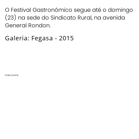
O Festival Gastronômico segue até o domingo
(23) na sede do Sindicato Rural, na avenida
General Rondon.
Galeria: Fegasa - 2015
Abrir Super Galeria
PUBLICIDADE