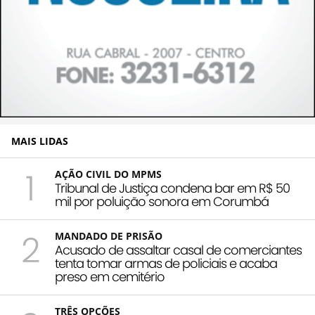
MAIS LIDAS
1
AÇÃO CIVIL DO MPMS
Tribunal de Justiça condena bar em R$ 50
mil por poluição sonora em Corumbá
2
MANDADO DE PRISÃO
Acusado de assaltar casal de comerciantes
tenta tomar armas de policiais e acaba
preso em cemitério
TRÊS OPÇÕES