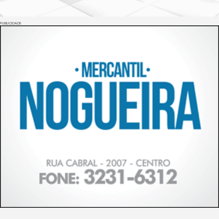
PUBLICIDADE