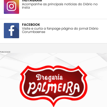
INSTAGRAM
Acompanhe as principais notícias do Diário no
insta
FACEBOOK
Visite e curta a fanpage página do jornal Diário
Corumbaense
PUBLICIDADE