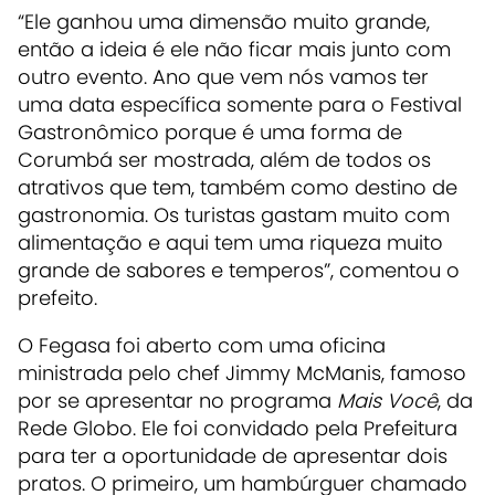
“Ele ganhou uma dimensão muito grande,
então a ideia é ele não ficar mais junto com
outro evento. Ano que vem nós vamos ter
uma data específica somente para o Festival
Gastronômico porque é uma forma de
Corumbá ser mostrada, além de todos os
atrativos que tem, também como destino de
gastronomia. Os turistas gastam muito com
alimentação e aqui tem uma riqueza muito
grande de sabores e temperos”, comentou o
prefeito.
O Fegasa foi aberto com uma oficina
ministrada pelo chef Jimmy McManis, famoso
por se apresentar no programa
Mais Você
, da
Rede Globo. Ele foi convidado pela Prefeitura
para ter a oportunidade de apresentar dois
pratos. O primeiro, um hambúrguer chamado