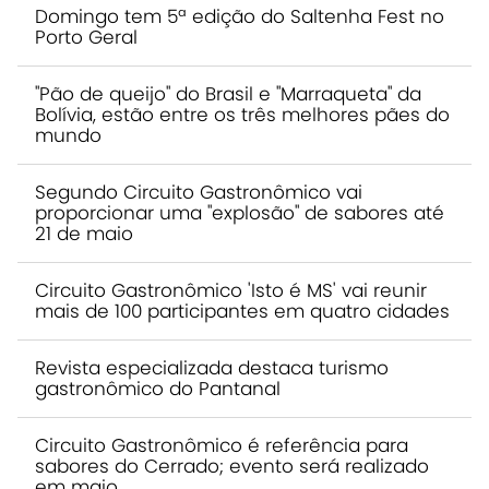
Domingo tem 5ª edição do Saltenha Fest no
Porto Geral
"Pão de queijo" do Brasil e "Marraqueta" da
Bolívia, estão entre os três melhores pães do
mundo
Segundo Circuito Gastronômico vai
proporcionar uma "explosão" de sabores até
21 de maio
Circuito Gastronômico 'Isto é MS' vai reunir
mais de 100 participantes em quatro cidades
Revista especializada destaca turismo
gastronômico do Pantanal
Circuito Gastronômico é referência para
sabores do Cerrado; evento será realizado
em maio