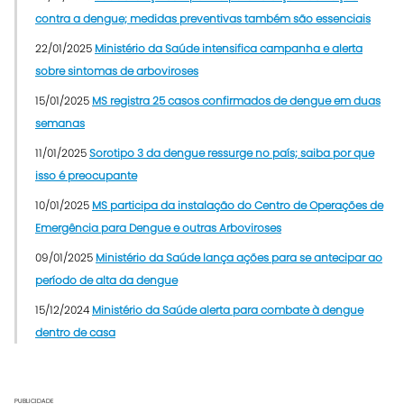
contra a dengue; medidas preventivas também são essenciais
22/01/2025
Ministério da Saúde intensifica campanha e alerta
sobre sintomas de arboviroses
15/01/2025
MS registra 25 casos confirmados de dengue em duas
semanas
11/01/2025
Sorotipo 3 da dengue ressurge no país; saiba por que
isso é preocupante
10/01/2025
MS participa da instalação do Centro de Operações de
Emergência para Dengue e outras Arboviroses
09/01/2025
Ministério da Saúde lança ações para se antecipar ao
período de alta da dengue
15/12/2024
Ministério da Saúde alerta para combate à dengue
dentro de casa
PUBLICIDADE