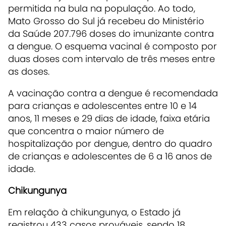
permitida na bula na população. Ao todo,
Mato Grosso do Sul já recebeu do Ministério
da Saúde 207.796 doses do imunizante contra
a dengue. O esquema vacinal é composto por
duas doses com intervalo de três meses entre
as doses.
A vacinação contra a dengue é recomendada
para crianças e adolescentes entre 10 e 14
anos, 11 meses e 29 dias de idade, faixa etária
que concentra o maior número de
hospitalização por dengue, dentro do quadro
de crianças e adolescentes de 6 a 16 anos de
idade.
Chikungunya
Em relação à chikungunya, o Estado já
registrou 433 casos prováveis, sendo 18