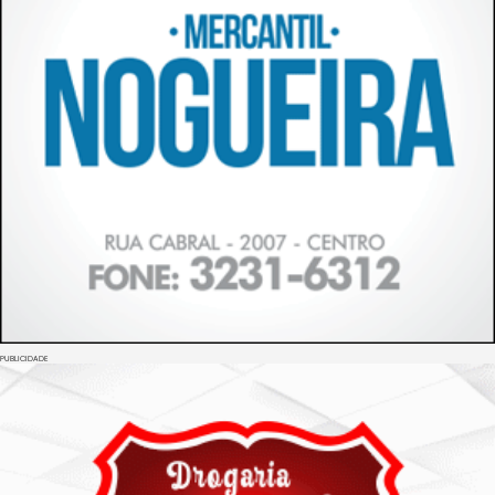
PUBLICIDADE