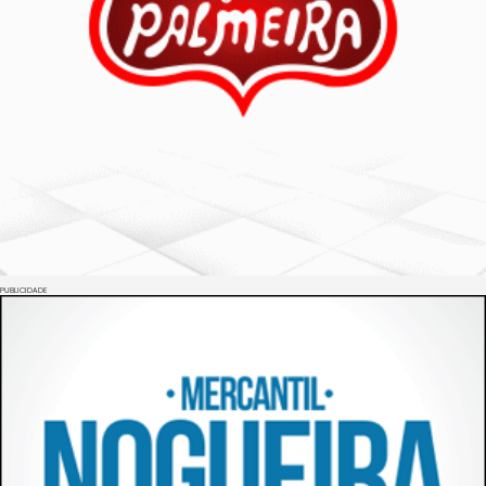
PUBLICIDADE