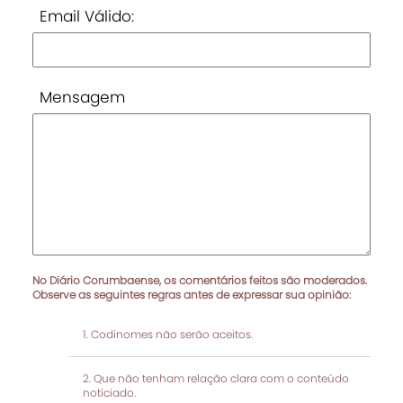
Email Válido:
Mensagem
No Diário Corumbaense, os comentários feitos são moderados.
Observe as seguintes regras antes de expressar sua opinião:
Codinomes não serão aceitos.
Que não tenham relação clara com o conteúdo
noticiado.