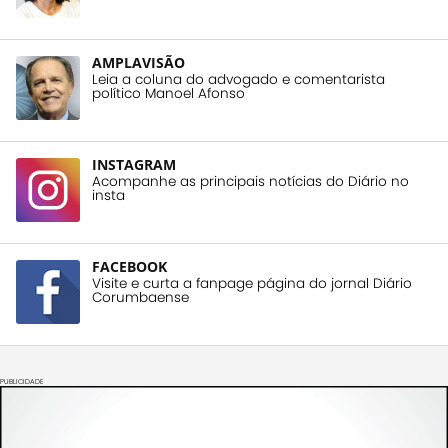
AMPLAVISÃO
Leia a coluna do advogado e comentarista
político Manoel Afonso
INSTAGRAM
Acompanhe as principais notícias do Diário no
insta
FACEBOOK
Visite e curta a fanpage página do jornal Diário
Corumbaense
PUBLICIDADE