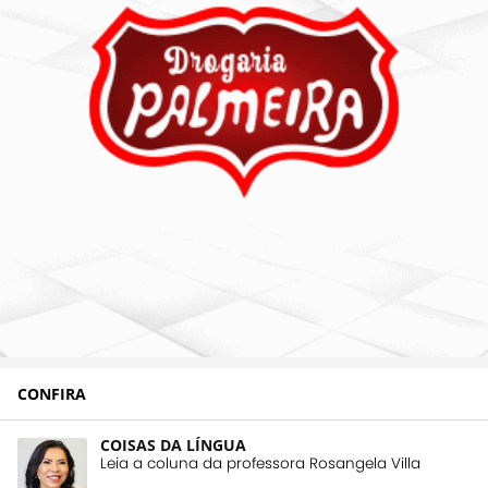
CONFIRA
COISAS DA LÍNGUA
Leia a coluna da professora Rosangela Villa