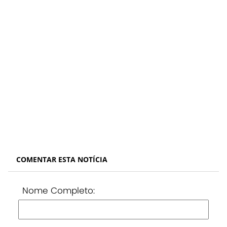
COMENTAR ESTA NOTÍCIA
Nome Completo: