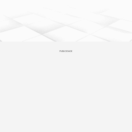
PUBLICIDADE