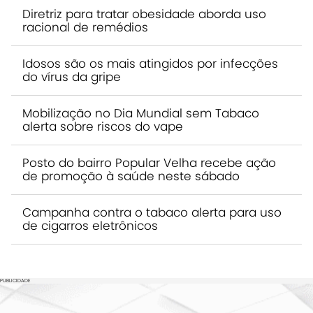
Diretriz para tratar obesidade aborda uso
racional de remédios
Idosos são os mais atingidos por infecções
do vírus da gripe
Mobilização no Dia Mundial sem Tabaco
alerta sobre riscos do vape
Posto do bairro Popular Velha recebe ação
de promoção à saúde neste sábado
Campanha contra o tabaco alerta para uso
de cigarros eletrônicos
PUBLICIDADE