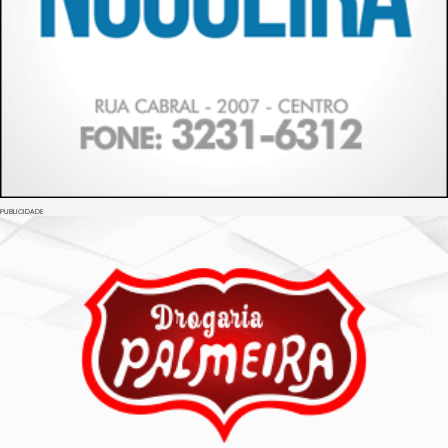
PUBLICIDADE