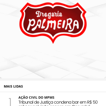
MAIS LIDAS
1
AÇÃO CIVIL DO MPMS
Tribunal de Justiça condena bar em R$ 50