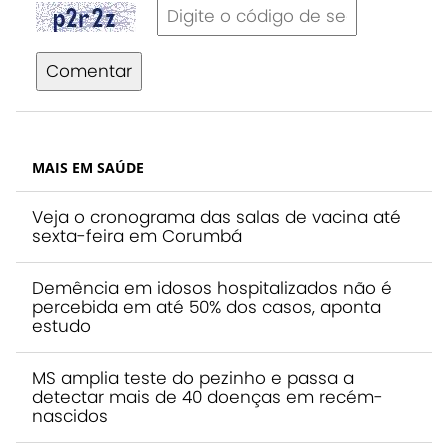
Comentar
MAIS EM SAÚDE
Veja o cronograma das salas de vacina até
sexta-feira em Corumbá
Demência em idosos hospitalizados não é
percebida em até 50% dos casos, aponta
estudo
MS amplia teste do pezinho e passa a
detectar mais de 40 doenças em recém-
nascidos