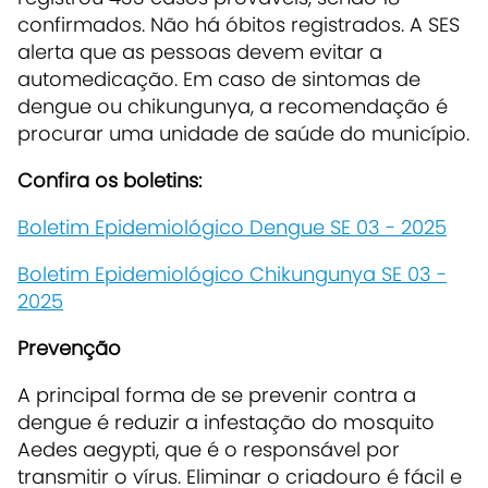
confirmados. Não há óbitos registrados. A SES
alerta que as pessoas devem evitar a
automedicação. Em caso de sintomas de
dengue ou chikungunya, a recomendação é
procurar uma unidade de saúde do município.
Confira os boletins:
Boletim Epidemiológico Dengue SE 03 - 2025
Boletim Epidemiológico Chikungunya SE 03 -
2025
Prevenção
A principal forma de se prevenir contra a
dengue é reduzir a infestação do mosquito
Aedes aegypti, que é o responsável por
transmitir o vírus. Eliminar o criadouro é fácil e