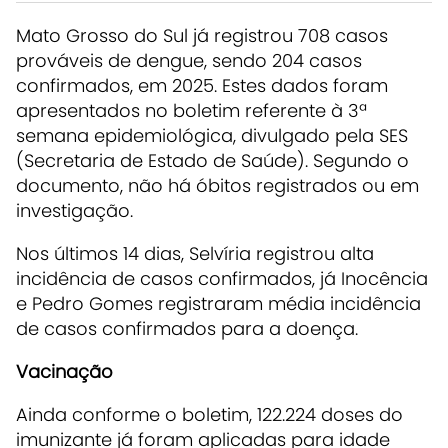
Mato Grosso do Sul já registrou 708 casos
prováveis de dengue, sendo 204 casos
confirmados, em 2025. Estes dados foram
apresentados no boletim referente à 3ª
semana epidemiológica, divulgado pela SES
(Secretaria de Estado de Saúde). Segundo o
documento, não há óbitos registrados ou em
investigação.
Nos últimos 14 dias, Selvíria registrou alta
incidência de casos confirmados, já Inocência
e Pedro Gomes registraram média incidência
de casos confirmados para a doença.
Vacinação
Ainda conforme o boletim, 122.224 doses do
imunizante já foram aplicadas para idade