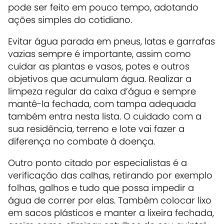
pode ser feito em pouco tempo, adotando
ações simples do cotidiano.
Evitar água parada em pneus, latas e garrafas
vazias sempre é importante, assim como
cuidar as plantas e vasos, potes e outros
objetivos que acumulam água. Realizar a
limpeza regular da caixa d’água e sempre
mantê-la fechada, com tampa adequada
também entra nesta lista. O cuidado com a
sua residência, terreno e lote vai fazer a
diferença no combate à doença.
Outro ponto citado por especialistas é a
verificação das calhas, retirando por exemplo
folhas, galhos e tudo que possa impedir a
água de correr por elas. Também colocar lixo
em sacos plásticos e manter a lixeira fechada,