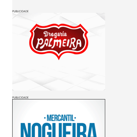
PUBLICIDADE
PUBLICIDADE