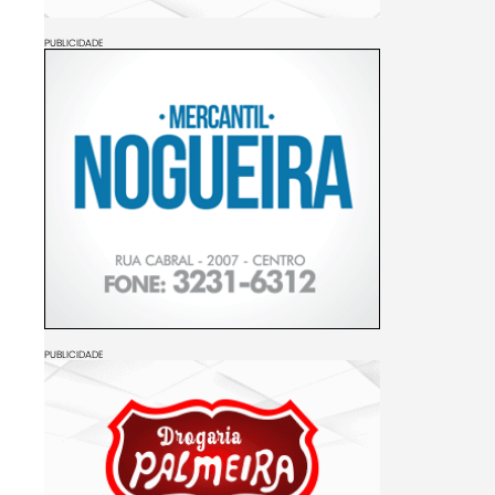
PUBLICIDADE
PUBLICIDADE