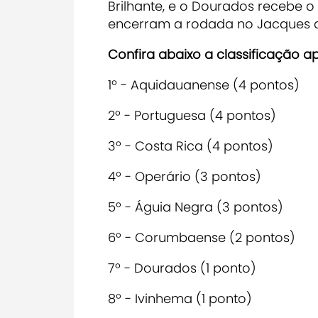
Brilhante, e o Dourados recebe 
encerram a rodada no Jacques da
Confira abaixo a classificação 
1º - Aquidauanense (4 pontos)
2º - Portuguesa (4 pontos)
3º - Costa Rica (4 pontos)
4º - Operário (3 pontos)
5º - Águia Negra (3 pontos)
6º - Corumbaense (2 pontos)
7º - Dourados (1 ponto)
8º - Ivinhema (1 ponto)