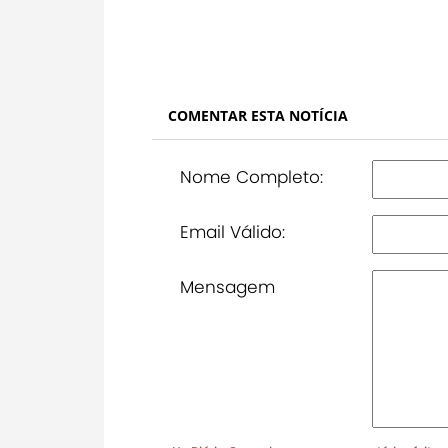
COMENTAR ESTA NOTÍCIA
Nome Completo:
Email Válido:
Mensagem