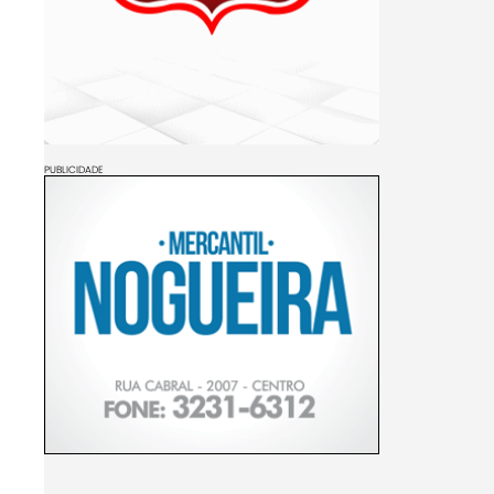
PUBLICIDADE