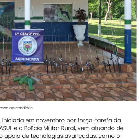
 pesca apreendidas
 iniciada em novembro por força-tarefa da
MASUL e a Polícia Militar Rural, vem atuando de
o apoio de tecnologias avançadas, como o