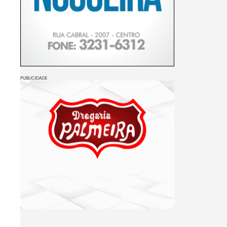
PUBLICIDADE