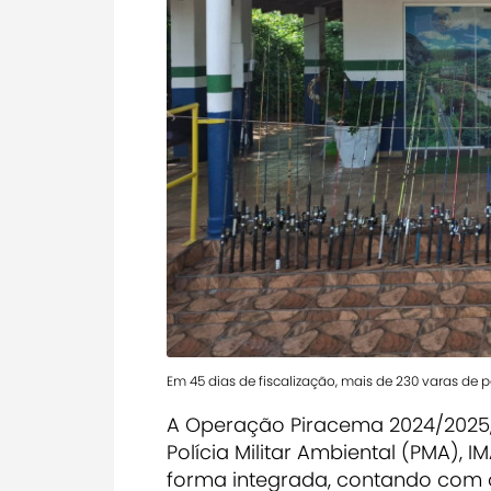
Em 45 dias de fiscalização, mais de 230 varas de
A Operação Piracema 2024/2025,
Polícia Militar Ambiental (PMA), I
forma integrada, contando com 