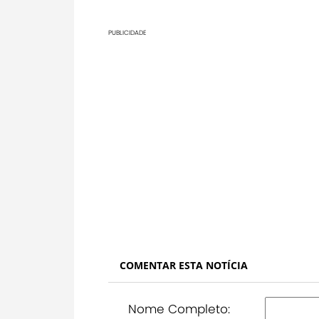
PUBLICIDADE
COMENTAR ESTA NOTÍCIA
Nome Completo: