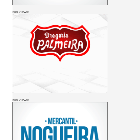
PUBLICIDADE
PUBLICIDADE