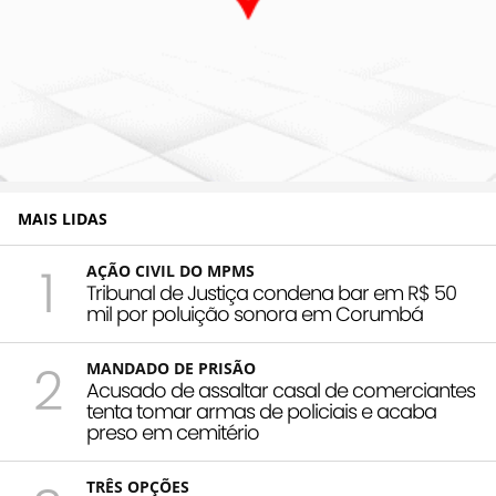
MAIS LIDAS
1
AÇÃO CIVIL DO MPMS
Tribunal de Justiça condena bar em R$ 50
mil por poluição sonora em Corumbá
2
MANDADO DE PRISÃO
Acusado de assaltar casal de comerciantes
tenta tomar armas de policiais e acaba
preso em cemitério
TRÊS OPÇÕES