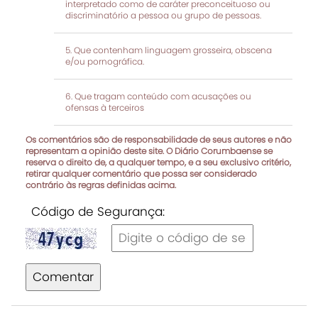
interpretado como de caráter preconceituoso ou
discriminatório a pessoa ou grupo de pessoas.
Que contenham linguagem grosseira, obscena
e/ou pornográfica.
Que tragam conteúdo com acusações ou
ofensas à terceiros
Os comentários são de responsabilidade de seus autores e não
representam a opinião deste site. O Diário Corumbaense se
reserva o direito de, a qualquer tempo, e a seu exclusivo critério,
retirar qualquer comentário que possa ser considerado
contrário às regras definidas acima.
Código de Segurança:
Comentar