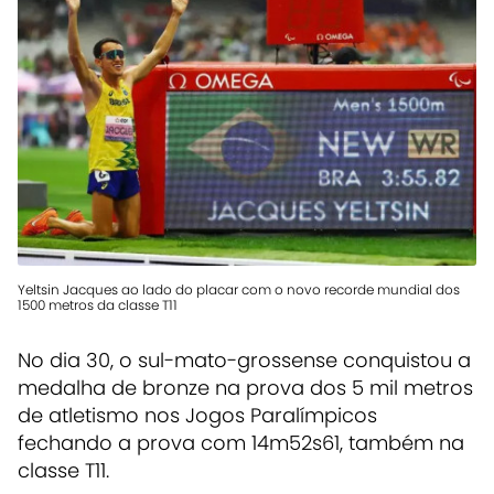
Yeltsin Jacques ao lado do placar com o novo recorde mundial dos
1500 metros da classe T11
No dia 30, o sul-mato-grossense conquistou a
medalha de bronze na prova dos 5 mil metros
de atletismo nos Jogos Paralímpicos
fechando a prova com 14m52s61, também na
classe T11.