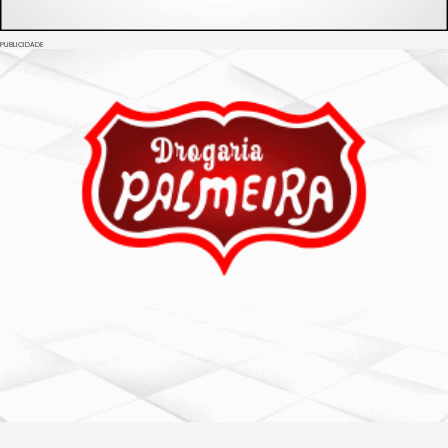
PUBLICIDADE