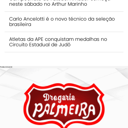
neste sábado no Arthur Marinho
Carlo Ancelotti é o novo técnico da seleção
brasileira
Atletas da APE conquistam medalhas no
Circuito Estadual de Judô
PUBLICIDADE