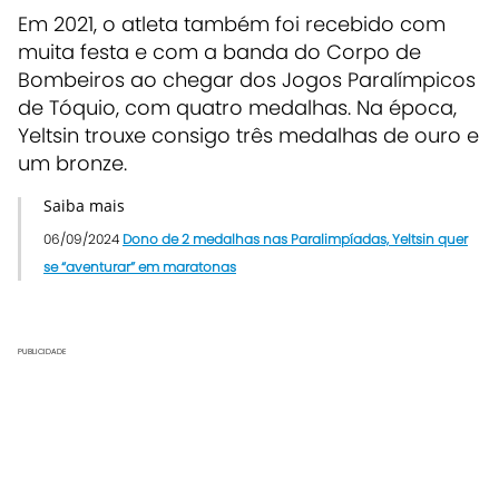
Em 2021, o atleta também foi recebido com
muita festa e com a banda do Corpo de
Bombeiros ao chegar dos Jogos Paralímpicos
de Tóquio, com quatro medalhas. Na época,
Yeltsin trouxe consigo três medalhas de ouro e
um bronze.
Saiba mais
06/09/2024
Dono de 2 medalhas nas Paralimpíadas, Yeltsin quer
se “aventurar” em maratonas
PUBLICIDADE