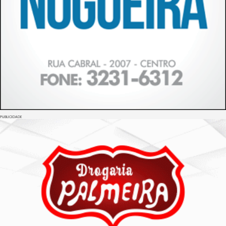
PUBLICIDADE