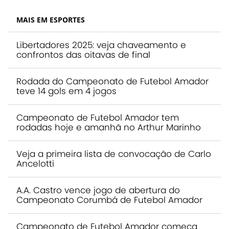
MAIS EM ESPORTES
Libertadores 2025: veja chaveamento e
confrontos das oitavas de final
Rodada do Campeonato de Futebol Amador
teve 14 gols em 4 jogos
Campeonato de Futebol Amador tem
rodadas hoje e amanhã no Arthur Marinho
Veja a primeira lista de convocação de Carlo
Ancelotti
A.A. Castro vence jogo de abertura do
Campeonato Corumbá de Futebol Amador
Campeonato de Futebol Amador começa