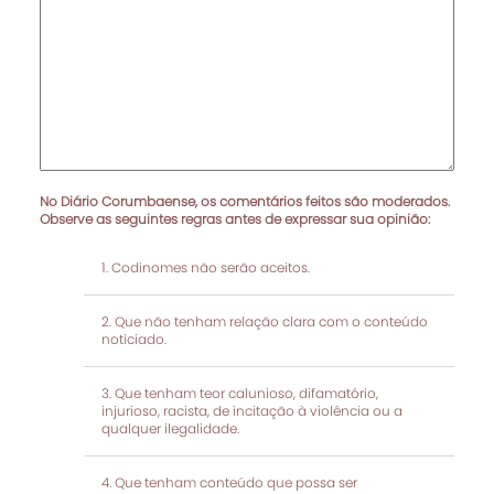
No Diário Corumbaense, os comentários feitos são moderados.
Observe as seguintes regras antes de expressar sua opinião:
Codinomes não serão aceitos.
Que não tenham relação clara com o conteúdo
noticiado.
Que tenham teor calunioso, difamatório,
injurioso, racista, de incitação à violência ou a
qualquer ilegalidade.
Que tenham conteúdo que possa ser