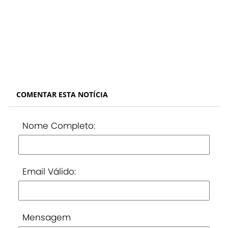
COMENTAR ESTA NOTÍCIA
Nome Completo:
Email Válido:
Mensagem