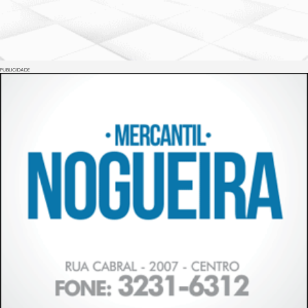
PUBLICIDADE