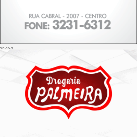
PUBLICIDADE