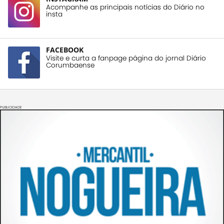
Acompanhe as principais notícias do Diário no
insta
FACEBOOK
Visite e curta a fanpage página do jornal Diário
Corumbaense
PUBLICIDADE