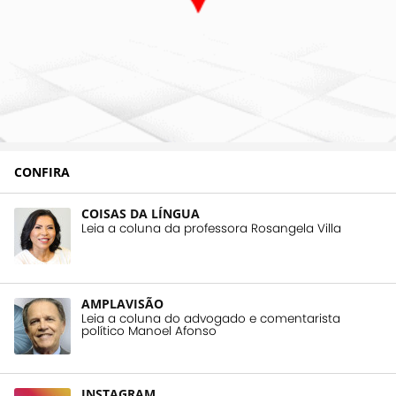
CONFIRA
COISAS DA LÍNGUA
Leia a coluna da professora Rosangela Villa
AMPLAVISÃO
Leia a coluna do advogado e comentarista
político Manoel Afonso
INSTAGRAM