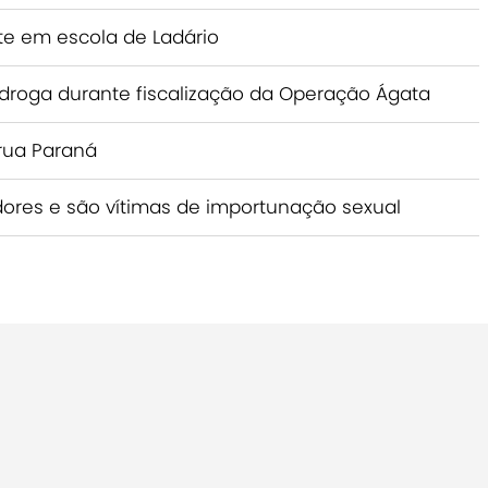
e em escola de Ladário
droga durante fiscalização da Operação Ágata
 rua Paraná
ores e são vítimas de importunação sexual