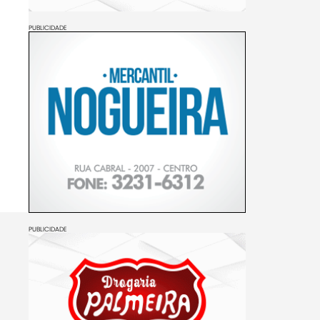
PUBLICIDADE
PUBLICIDADE