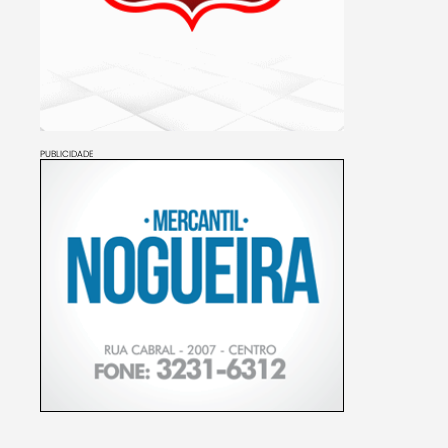
PUBLICIDADE