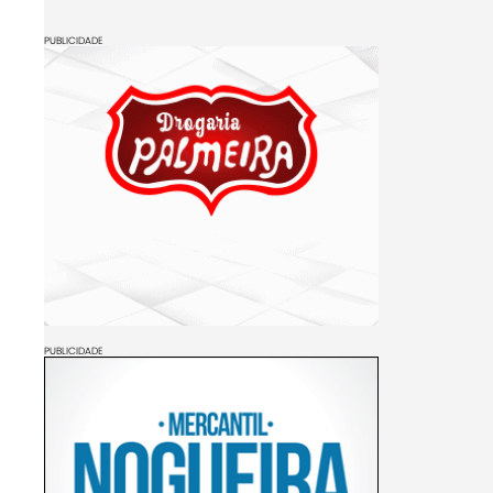
PUBLICIDADE
PUBLICIDADE