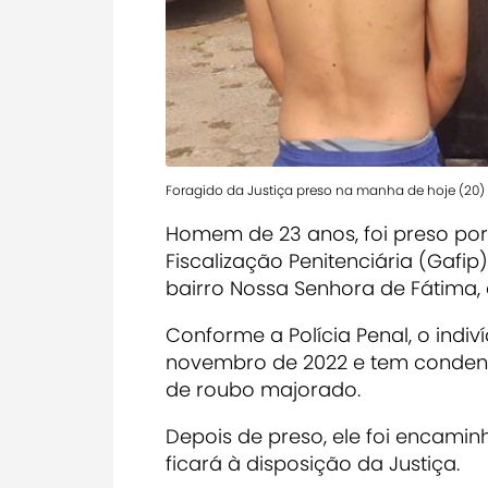
Foragido da Justiça preso na manha de hoje (20)
Homem de 23 anos, foi preso por
Fiscalização Penitenciária (Gafip
bairro Nossa Senhora de Fátima
Conforme a Polícia Penal, o indi
novembro de 2022 e tem condenaç
de roubo majorado.
Depois de preso, ele foi encaminh
ficará à disposição da Justiça.