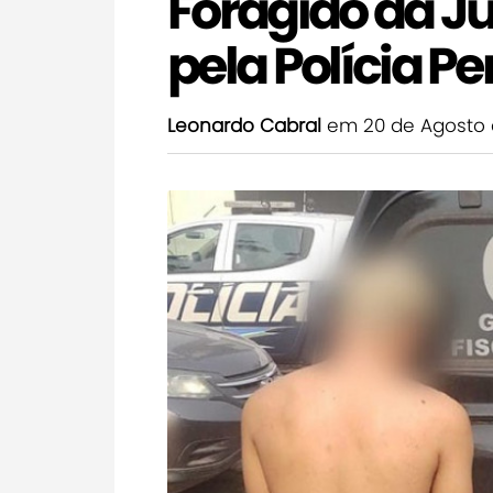
Foragido da Ju
pela Polícia 
Leonardo Cabral
em 20 de Agosto 