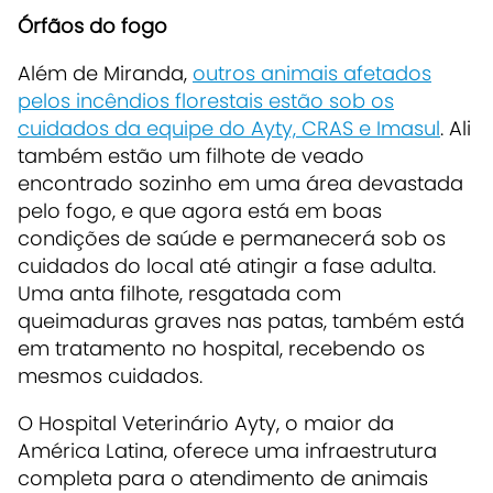
Órfãos do fogo
Além de Miranda,
outros animais afetados
pelos incêndios florestais estão sob os
cuidados da equipe do Ayty, CRAS e Imasul
. Ali
também estão um filhote de veado
encontrado sozinho em uma área devastada
pelo fogo, e que agora está em boas
condições de saúde e permanecerá sob os
cuidados do local até atingir a fase adulta.
Uma anta filhote, resgatada com
queimaduras graves nas patas, também está
em tratamento no hospital, recebendo os
mesmos cuidados.
O Hospital Veterinário Ayty, o maior da
América Latina, oferece uma infraestrutura
completa para o atendimento de animais