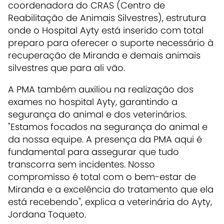
coordenadora do CRAS (Centro de
Reabilitação de Animais Silvestres), estrutura
onde o Hospital Ayty está inserido com total
preparo para oferecer o suporte necessário à
recuperação de Miranda e demais animais
silvestres que para ali vão.
A PMA também auxiliou na realização dos
exames no hospital Ayty, garantindo a
segurança do animal e dos veterinários.
"Estamos focados na segurança do animal e
da nossa equipe. A presença da PMA aqui é
fundamental para assegurar que tudo
transcorra sem incidentes. Nosso
compromisso é total com o bem-estar de
Miranda e a excelência do tratamento que ela
está recebendo", explica a veterinária do Ayty,
Jordana Toqueto.