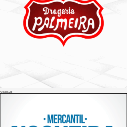
PUBLICIDADE