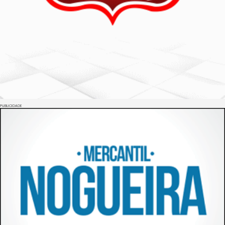
PUBLICIDADE