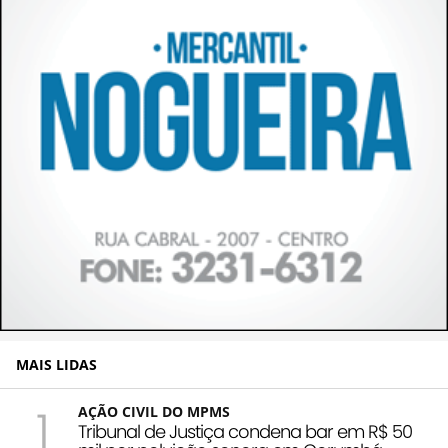
MAIS LIDAS
1
AÇÃO CIVIL DO MPMS
Tribunal de Justiça condena bar em R$ 50