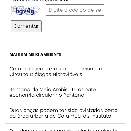
Comentar
MAIS EM MEIO AMBIENTE
Corumbá sedia etapa internacional do
Circuito Diálogos Hidroviáveis
Semana do Meio Ambiente debate
economia circular no Pantanal
Duas onças podem ter sido avistadas perto
da área urbana de Corumbá, diz Instituto