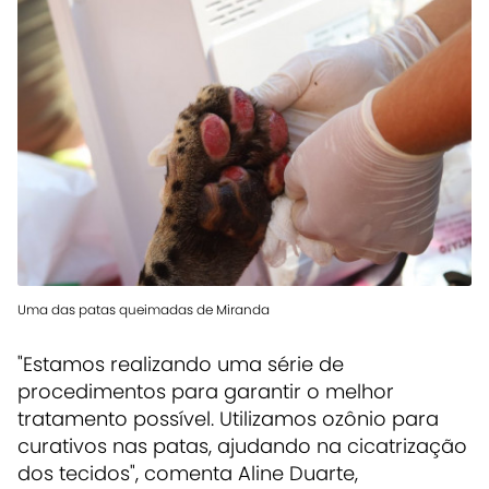
Uma das patas queimadas de Miranda
"Estamos realizando uma série de
procedimentos para garantir o melhor
tratamento possível. Utilizamos ozônio para
curativos nas patas, ajudando na cicatrização
dos tecidos", comenta Aline Duarte,