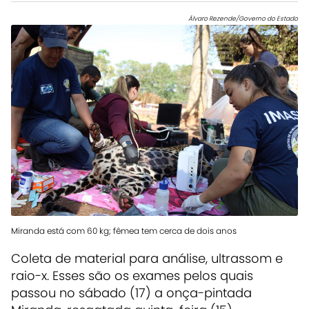
Álvaro Rezende/Governo do Estado
Miranda está com 60 kg; fêmea tem cerca de dois anos
Coleta de material para análise, ultrassom e
raio-x. Esses são os exames pelos quais
passou no sábado (17) a onça-pintada