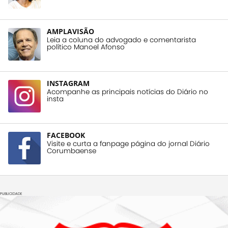
AMPLAVISÃO
Leia a coluna do advogado e comentarista
político Manoel Afonso
INSTAGRAM
Acompanhe as principais notícias do Diário no
insta
FACEBOOK
Visite e curta a fanpage página do jornal Diário
Corumbaense
PUBLICIDADE