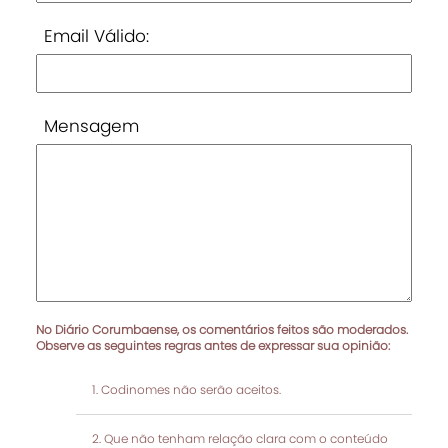
Email Válido:
Mensagem
No Diário Corumbaense, os comentários feitos são moderados.
Observe as seguintes regras antes de expressar sua opinião:
Codinomes não serão aceitos.
Que não tenham relação clara com o conteúdo