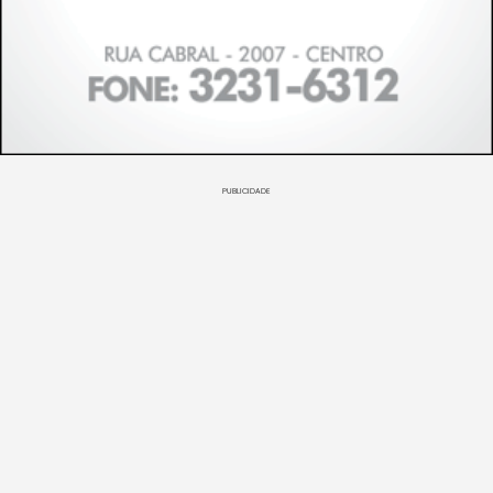
PUBLICIDADE