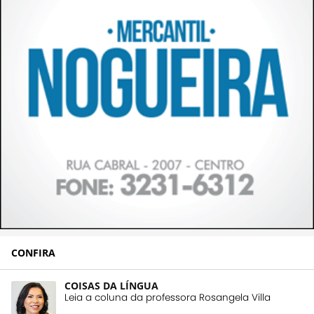
CONFIRA
COISAS DA LÍNGUA
Leia a coluna da professora Rosangela Villa