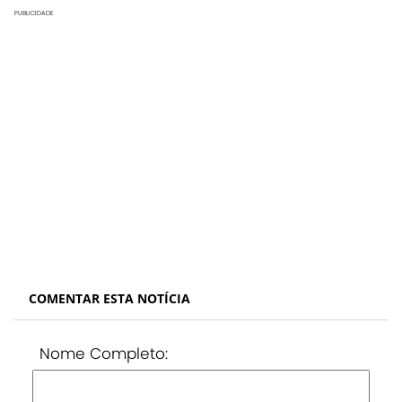
PUBLICIDADE
COMENTAR ESTA NOTÍCIA
Nome Completo: