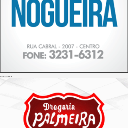
PUBLICIDADE