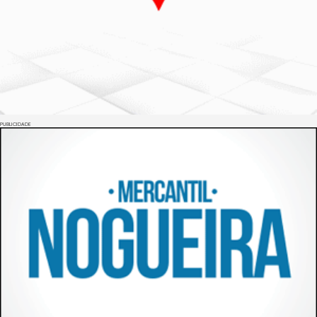
PUBLICIDADE