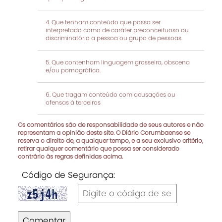
Que tenham conteúdo que possa ser
interpretado como de caráter preconceituoso ou
discriminatório a pessoa ou grupo de pessoas.
Que contenham linguagem grosseira, obscena
e/ou pornográfica.
Que tragam conteúdo com acusações ou
ofensas à terceiros
Os comentários são de responsabilidade de seus autores e não
representam a opinião deste site. O Diário Corumbaense se
reserva o direito de, a qualquer tempo, e a seu exclusivo critério,
retirar qualquer comentário que possa ser considerado
contrário às regras definidas acima.
Código de Segurança:
Comentar