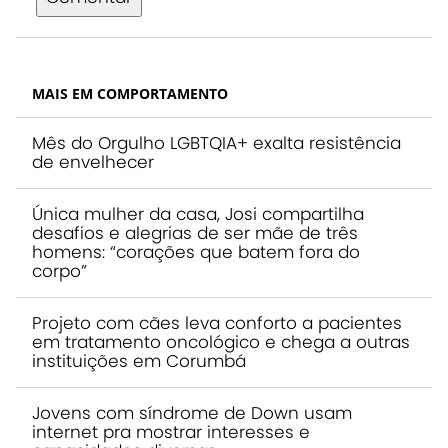
MAIS EM COMPORTAMENTO
Mês do Orgulho LGBTQIA+ exalta resistência
de envelhecer
Única mulher da casa, Josi compartilha
desafios e alegrias de ser mãe de três
homens: “corações que batem fora do
corpo”
Projeto com cães leva conforto a pacientes
em tratamento oncológico e chega a outras
instituições em Corumbá
Jovens com síndrome de Down usam
internet pra mostrar interesses e