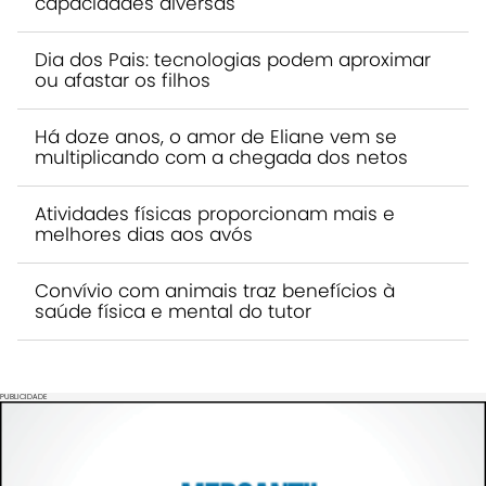
capacidades diversas
Dia dos Pais: tecnologias podem aproximar
ou afastar os filhos
Há doze anos, o amor de Eliane vem se
multiplicando com a chegada dos netos
Atividades físicas proporcionam mais e
melhores dias aos avós
Convívio com animais traz benefícios à
saúde física e mental do tutor
PUBLICIDADE