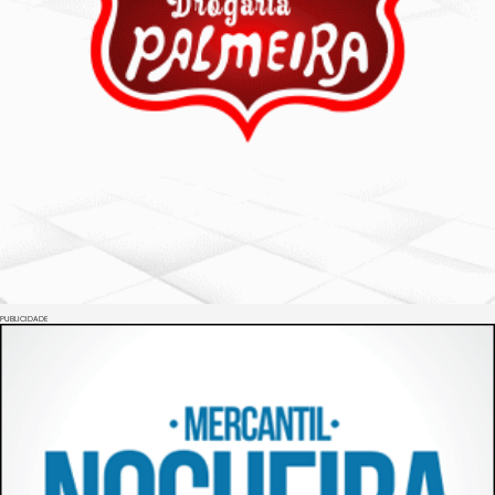
PUBLICIDADE