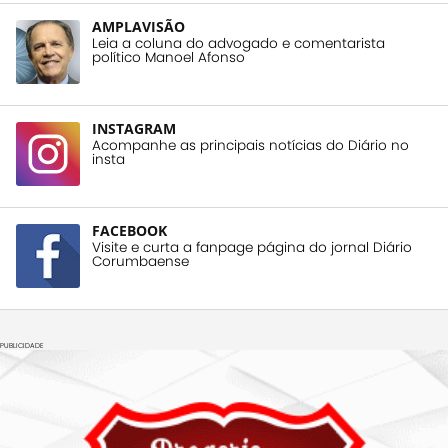
AMPLAVISÃO
Leia a coluna do advogado e comentarista
político Manoel Afonso
INSTAGRAM
Acompanhe as principais notícias do Diário no
insta
FACEBOOK
Visite e curta a fanpage página do jornal Diário
Corumbaense
PUBLICIDADE