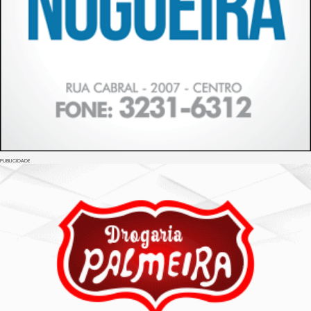
PUBLICIDADE