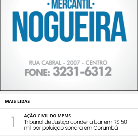
MAIS LIDAS
1
AÇÃO CIVIL DO MPMS
Tribunal de Justiça condena bar em R$ 50
mil por poluição sonora em Corumbá