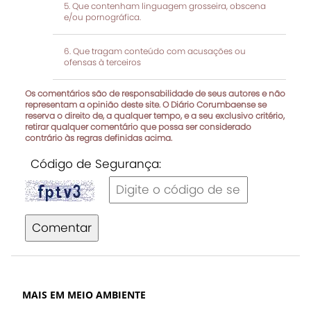
Que contenham linguagem grosseira, obscena
e/ou pornográfica.
Que tragam conteúdo com acusações ou
ofensas à terceiros
Os comentários são de responsabilidade de seus autores e não
representam a opinião deste site. O Diário Corumbaense se
reserva o direito de, a qualquer tempo, e a seu exclusivo critério,
retirar qualquer comentário que possa ser considerado
contrário às regras definidas acima.
Código de Segurança:
Comentar
MAIS EM MEIO AMBIENTE