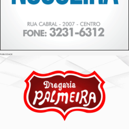
PUBLICIDADE