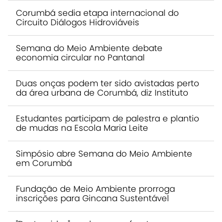
Corumbá sedia etapa internacional do
Circuito Diálogos Hidroviáveis
Semana do Meio Ambiente debate
economia circular no Pantanal
Duas onças podem ter sido avistadas perto
da área urbana de Corumbá, diz Instituto
Estudantes participam de palestra e plantio
de mudas na Escola Maria Leite
Simpósio abre Semana do Meio Ambiente
em Corumbá
Fundação de Meio Ambiente prorroga
inscrições para Gincana Sustentável