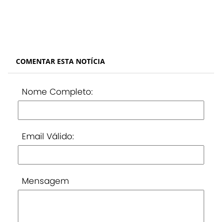
COMENTAR ESTA NOTÍCIA
Nome Completo:
Email Válido:
Mensagem