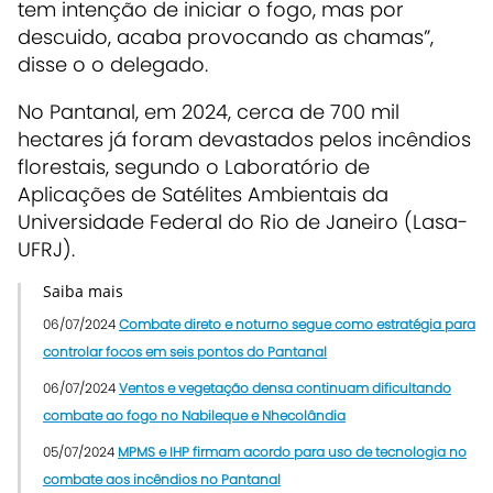
tem intenção de iniciar o fogo, mas por
descuido, acaba provocando as chamas”,
disse o o delegado.
No Pantanal, em 2024, cerca de 700 mil
hectares já foram devastados pelos incêndios
florestais, segundo o Laboratório de
Aplicações de Satélites Ambientais da
Universidade Federal do Rio de Janeiro (Lasa-
UFRJ).
Saiba mais
06/07/2024
Combate direto e noturno segue como estratégia para
controlar focos em seis pontos do Pantanal
06/07/2024
Ventos e vegetação densa continuam dificultando
combate ao fogo no Nabileque e Nhecolândia
05/07/2024
MPMS e IHP firmam acordo para uso de tecnologia no
combate aos incêndios no Pantanal