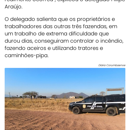
Araújo.
O delegado salienta que os proprietários e
trabalhadores das outras três fazendas, em
um trabalho de extrema dificuldade que
durou dias, conseguiram controlar o incêndio,
fazendo aceiros e utilizando tratores e
caminhões-pipa.
Diário Corumbaense