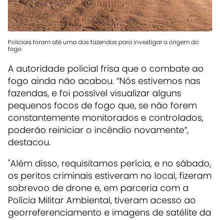
Policiais foram até uma das fazendas para investigar a origem do
fogo
A autoridade policial frisa que o combate ao
fogo ainda não acabou. “Nós estivemos nas
fazendas, e foi possível visualizar alguns
pequenos focos de fogo que, se não forem
constantemente monitorados e controlados,
poderão reiniciar o incêndio novamente”,
destacou.
"Além disso, requisitamos perícia, e no sábado,
os peritos criminais estiveram no local, fizeram
sobrevoo de drone e, em parceria com a
Polícia Militar Ambiental, tiveram acesso ao
georreferenciamento e imagens de satélite da