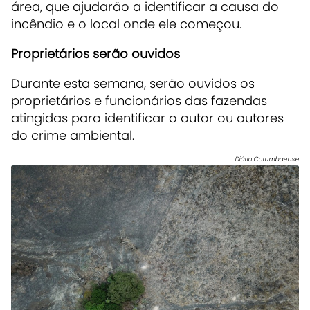
área, que ajudarão a identificar a causa do
incêndio e o local onde ele começou.
Proprietários serão ouvidos
Durante esta semana, serão ouvidos os
proprietários e funcionários das fazendas
atingidas para identificar o autor ou autores
do crime ambiental.
Diário Corumbaense