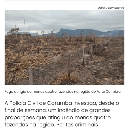
Diário Corumbaense
Fogo atingiu ao menos quatro fazendas na região de Forte Coimbra
A Polícia Civil de Corumbá investiga, desde o
final de semana, um incêndio de grandes
proporções que atingiu ao menos quatro
fazendas na região. Peritos criminais