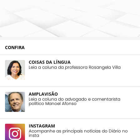
CONFIRA
COISAS DA LÍNGUA
Leia a coluna da professora Rosangela Villa
AMPLAVISÃO
Leia a coluna do advogado e comentarista
político Manoel Afonso
INSTAGRAM
Acompanhe as principais notícias do Diário no
insta