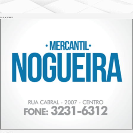
PUBLICIDADE