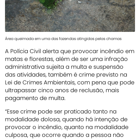
Área queimada em uma das fazendas atingidas pelas chamas
A Polícia Civil alerta que provocar incêndio em
matas e florestas, além de ser uma infração
administrativa sujeita a multa e suspensão
das atividades, também é crime previsto na
Lei de Crimes Ambientais, com pena que pode
ultrapassar cinco anos de reclusão, mais
pagamento de multa.
“Esse crime pode ser praticado tanto na
modalidade dolosa, quando há intenção de
provocar o incêndio, quanto na modalidade
culposa, que ocorre quando a pessoa não