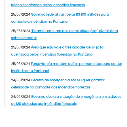
trecho ser afetado pelos incêndios florestais
25/06/2024
Governo federal vai liberar R$ 100 milhões para
combate a incêndios no Pantanal
25/06/2024
“Estamos em uma das piores situações”, diz ministra
sobre Pantanal
25/06/2024
Área que equivale a três cidades de SP já foi
queimada pelos incêndios florestais no Pantanal
25/06/2024
Força-tarefa mantém ações permanentes para conter
incêndios no Pantanal
24/06/2024
Decreto de emergência em MS quer garantir
celeridade no combate aos incêndios florestais
24/06/2024
Governo declara situação de emergência em cidades
de MS afetadas por incêndios florestais