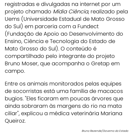
registradas e divulgadas na internet por um
projeto chamado
Mídia Ciência
, realizado pela
Uems (Universidade Estadual de Mato Grosso
do Sul) em parceria com a Fundect
(Fundação de Apoio ao Desenvolvimento do
Ensino, Ciência e Tecnologia do Estado de
Mato Grosso do Sul). O conteúdo é
compartilhado pelo integrante do projeto
Bruno Moser, que acompanha o Gretap em
campo.
Entre os animais monitorados pelas equipes
de socorristas está uma família de macacos
bugios. "Eles ficaram em poucas árvores que
ainda sobraram às margens do rio na mata
ciliar", explicou a médica veterinária Mariana
Queiroz.
Bruno Rezende/Governo do Estado