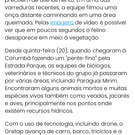
varreduras recentes, a equipe filmou uma
onça distante caminhando em uma área
queimada. Pelas
imagens
de vídeo é possível
ver que em poucos segundos o felino
desaparece em meio à vegetação.
Desde quinta-feira (20), quando chegaram à
Corumbá fazendo um "pente-fino" pela
Estrada Parque, as equipes de biólogos,
veterinários e técnicos do grupo já passaram
por várias áreas, incluindo Paraguai Mirim.
Encontraram alguns animais mortos e muitas
espécies vivas também como veados, jacarés
e aves, principalmente nos pontos onde
existem recursos hídricos.
Com o uso de tecnologia, incluindo drone, o
Gretap avança de carro, barco, triciclos e a