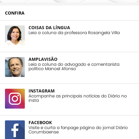
CONFIRA
COISAS DA LÍNGUA
Leia a coluna da professora Rosangela Villa
AMPLAVISÃO
Leia a coluna do advogado e comentarista
político Manoel Afonso
INSTAGRAM
Acompanhe as principais notícias do Diário no
insta
FACEBOOK
Visite e curta a fanpage página do jornal Diário
Corumbaense