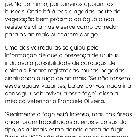
pé. No caminho, pantaneiros apoiam as
buscas. Onde há áreas alagadas, parte da
vegetação bem próxima da água ainda
resiste às chamas e serve como corredor
para os animais buscarem abrigo.
Uma das varreduras se guiou pela
informação de que a presença de urubus
indicava a possibilidade de carcaças de
animais. Foram registradas muitas pegadas
sinalizando a fuga de animais. "Se não fossem
essas águas, vazantes, baías, corixos, nada iria
conseguir sobreviver a esse fogo", disse a
médica veterinária Franciele Oliveira.
"Realmente o fogo está intenso, mas nas áreas
onde foram trabalhados aceiros e coisas do
tipo, os animais estão dando conta de fugir.