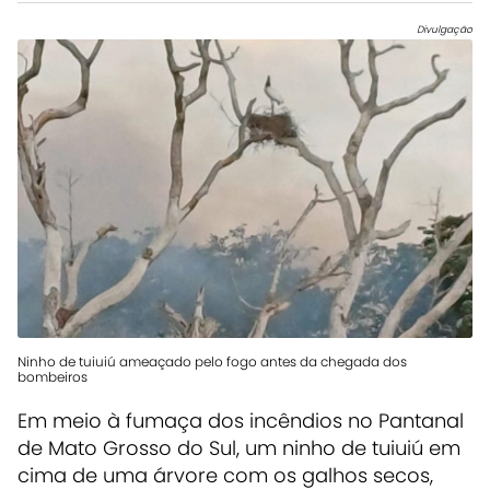
Divulgação
Ninho de tuiuiú ameaçado pelo fogo antes da chegada dos
bombeiros
Em meio à fumaça dos incêndios no Pantanal
de Mato Grosso do Sul, um ninho de tuiuiú em
cima de uma árvore com os galhos secos,