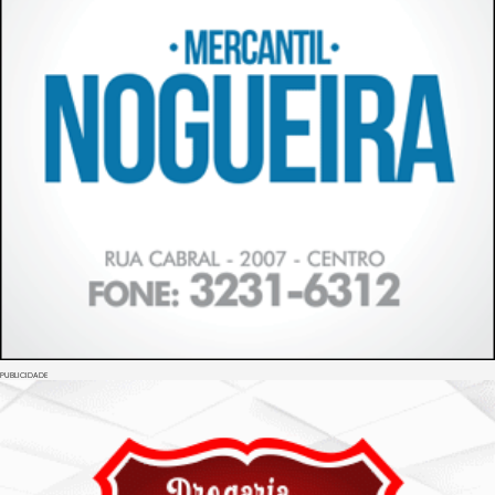
PUBLICIDADE