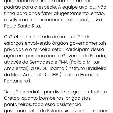
queimaduras e tinham comportamento
padrão para a espécie. A equipe avaliou. Não
tinha para onde fazer afugentamento, então,
resolveram não interferir na situação", disse
Paula Santa Rita.
O Gretap é resultado de uma união de
esforços envolvendo órgãos governamentais,
privados e o terceiro setor. Participam dessa
ação em parceria com o Governo do Estado,
através da Semadesc e PMA (Polícia Militar
Ambiental), a UCDB, Ibama (Instituto Brasileiro
de Meio Ambiente) e IHP (Instituto Homem
Pantaneiro).
"A ação imediata por diversos grupos, tanto o
Gretap, quanto bombeiros, brigadistas,
pantaneiros, toda essa assistência
governamental do Estado sinalizam ao menos