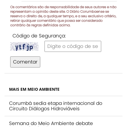
Os comentários são de responsabilidade de seus autores e não
representam a opinião deste site. O Diário Corumbaense se
reserva o direito de, a qualquer tempo, e a seu exclusivo critério,
retirar qualquer comentário que possa ser considerado
contrário às regras definidas acima.
Código de Segurança:
Comentar
MAIS EM MEIO AMBIENTE
Corumbá sedia etapa internacional do
Circuito Diálogos Hidroviáveis
Semana do Meio Ambiente debate