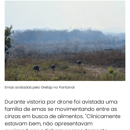
Emas avistadas pelo Gretap no Pantanal
Durante vistoria por drone foi avistada uma
família de emas se movimentando entre as
cinzas em busca de alimentos. "Clinicamente
estavam bem, não apresentavam