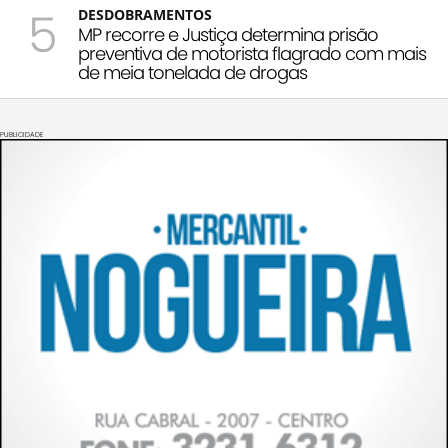
5
DESDOBRAMENTOS
MP recorre e Justiça determina prisão
preventiva de motorista flagrado com mais
de meia tonelada de drogas
PUBLICIDADE