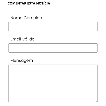
COMENTAR ESTA NOTÍCIA
Nome Completo:
Email Válido:
Mensagem