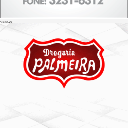
PUBLICIDADE