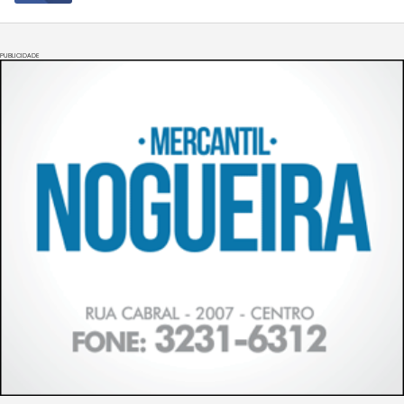
PUBLICIDADE