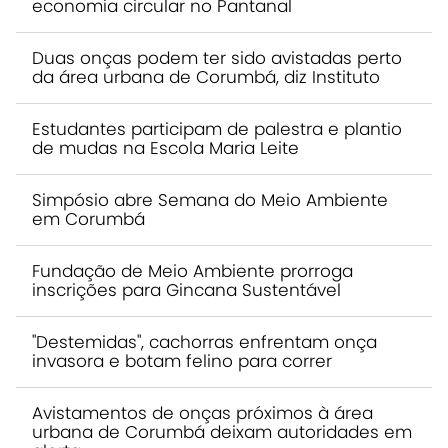
economia circular no Pantanal
Duas onças podem ter sido avistadas perto
da área urbana de Corumbá, diz Instituto
Estudantes participam de palestra e plantio
de mudas na Escola Maria Leite
Simpósio abre Semana do Meio Ambiente
em Corumbá
Fundação de Meio Ambiente prorroga
inscrições para Gincana Sustentável
"Destemidas", cachorras enfrentam onça
invasora e botam felino para correr
Avistamentos de onças próximos à área
urbana de Corumbá deixam autoridades em