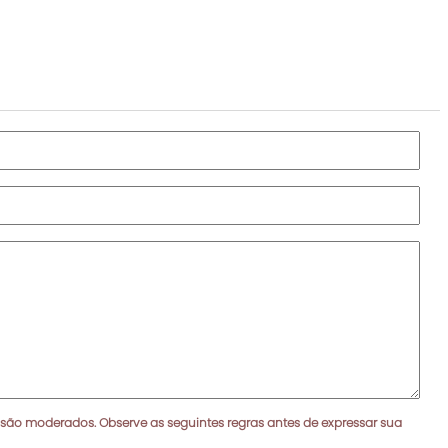
 são moderados. Observe as seguintes regras antes de expressar sua