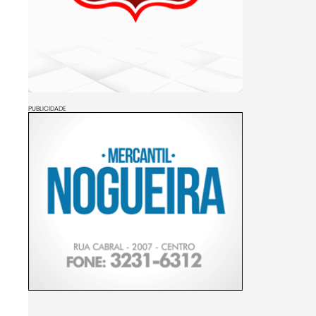
PUBLICIDADE