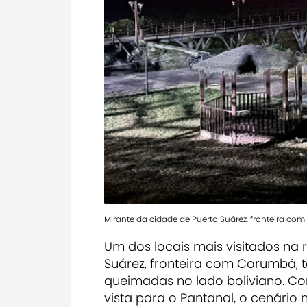
Mirante da cidade de Puerto Suárez, fronteira c
Um dos locais mais visitados na r
Suárez, fronteira com Corumbá,
queimadas no lado boliviano. Con
vista para o Pantanal, o cenário 