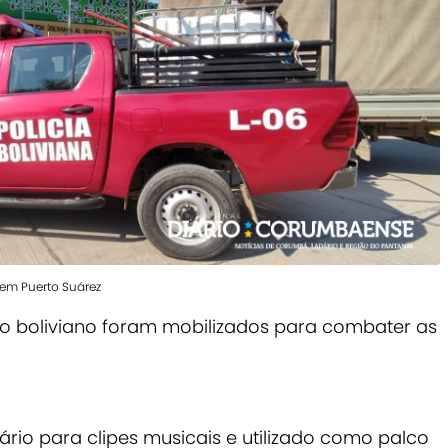
 em Puerto Suárez
cito boliviano foram mobilizados para combater as
ário para clipes musicais e utilizado como palco