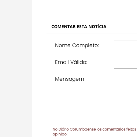
COMENTAR ESTA NOTÍCIA
Nome Completo:
Email Válido:
Mensagem
No Diário Corumbaense, os comentários feitos
opinião: