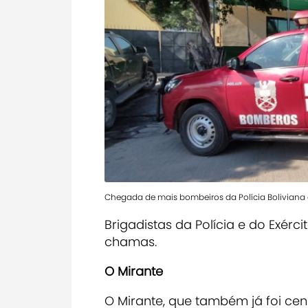
Chegada de mais bombeiros da Polícia Boliviana
Brigadistas da Polícia e do Exér
chamas.
O Mirante
O Mirante, que também já foi cen