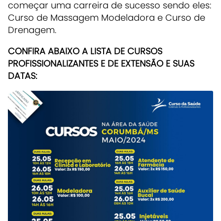
começar uma carreira de sucesso sendo eles:
Curso de Massagem Modeladora e Curso de
Drenagem.
CONFIRA ABAIXO A LISTA DE CURSOS
PROFISSIONALIZANTES E DE EXTENSÃO E SUAS
DATAS: