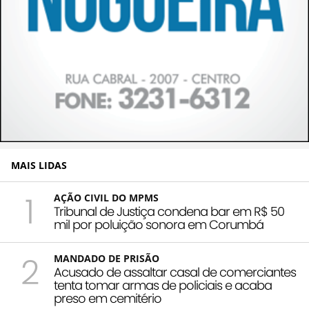
MAIS LIDAS
1
AÇÃO CIVIL DO MPMS
Tribunal de Justiça condena bar em R$ 50
mil por poluição sonora em Corumbá
2
MANDADO DE PRISÃO
Acusado de assaltar casal de comerciantes
tenta tomar armas de policiais e acaba
preso em cemitério