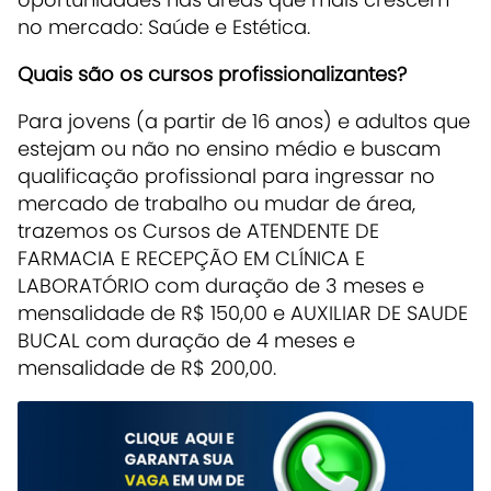
no mercado: Saúde e Estética.
Quais são os cursos profissionalizantes?
Para jovens (a partir de 16 anos) e adultos que
estejam ou não no ensino médio e buscam
qualificação profissional para ingressar no
mercado de trabalho ou mudar de área,
trazemos os Cursos de ATENDENTE DE
FARMACIA E RECEPÇÃO EM CLÍNICA E
LABORATÓRIO com duração de 3 meses e
mensalidade de R$ 150,00 e AUXILIAR DE SAUDE
BUCAL com duração de 4 meses e
mensalidade de R$ 200,00.