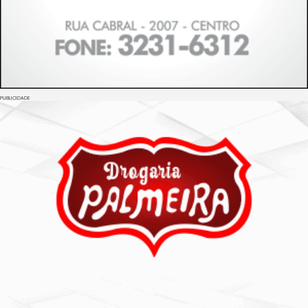
PUBLICIDADE