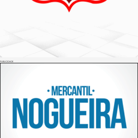
PUBLICIDADE