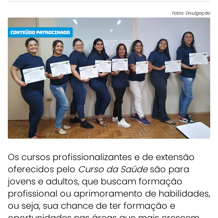
Fotos: Divulgação
Os cursos profissionalizantes e de extensão
oferecidos pelo
Curso da Saúde
são para
jovens e adultos, que buscam formação
profissional ou aprimoramento de habilidades,
ou seja, sua chance de ter formação e
oportunidades nas áreas que mais crescem