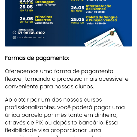
Formas de pagamento:
Oferecemos uma forma de pagamento
flexível, tornando o processo mais acessível e
conveniente para nossos alunos.
Ao optar por um dos nossos cursos
profissionalizantes, você poderá pagar uma
única parcela por mês tanto em dinheiro,
através de PIX ou depósito bancário. Essa
flexibilidade visa proporcionar uma