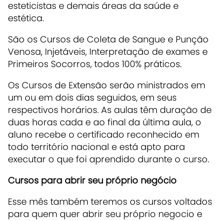
esteticistas e demais áreas da saúde e
estética.
São os Cursos de Coleta de Sangue e Punção
Venosa, Injetáveis, Interpretação de exames e
Primeiros Socorros, todos 100% práticos.
Os Cursos de Extensão serão ministrados em
um ou em dois dias seguidos, em seus
respectivos horários. As aulas têm duração de
duas horas cada e ao final da última aula, o
aluno recebe o certificado reconhecido em
todo território nacional e está apto para
executar o que foi aprendido durante o curso.
Cursos para abrir seu próprio negócio
Esse mês também teremos os cursos voltados
para quem quer abrir seu próprio negocio e