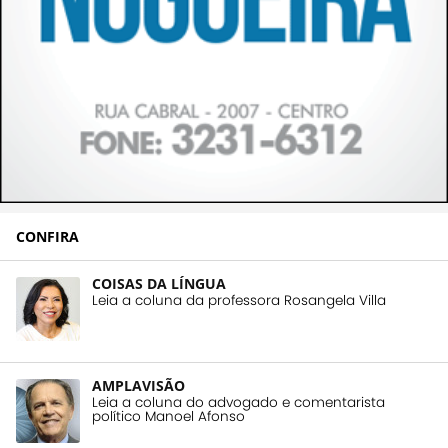
CONFIRA
COISAS DA LÍNGUA
Leia a coluna da professora Rosangela Villa
AMPLAVISÃO
Leia a coluna do advogado e comentarista
político Manoel Afonso