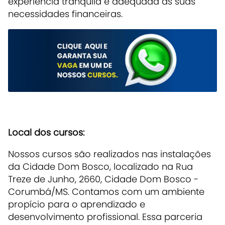
experiência tranquila e adequada às suas
necessidades financeiras.
Local dos cursos:
Nossos cursos são realizados nas instalações
da Cidade Dom Bosco, localizado na Rua
Treze de Junho, 2660, Cidade Dom Bosco -
Corumbá/MS. Contamos com um ambiente
propício para o aprendizado e
desenvolvimento profissional. Essa parceria