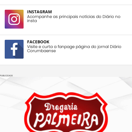
INSTAGRAM
Acompanhe as principais notícias do Diário no
insta
FACEBOOK
Visite e curta a fanpage página do jornal Diário
Corumbaense
PUBLICIDADE