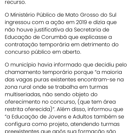
recurso.
O Ministério Público de Mato Grosso do Sul
ingressou com a ação em 2019 e dizia que
não houve justificativa da Secretaria de
Educação de Corumbá que explicasse a
contratação temporária em detrimento do
concurso público em aberto.
O município havia informado que decidiu pelo
chamamento temporário porque “a maioria
das vagas puras existentes encontram-se na
zona rural onde se trabalha em turmas
multiseriadas, não sendo objeto do
oferecimento no concurso, (que tem área
restrita oferecida)”. Além disso, informou que
“a Educação de Jovens e Adultos também se
configura como projeto, atendendo turmas
preexistentes que após sua formação são