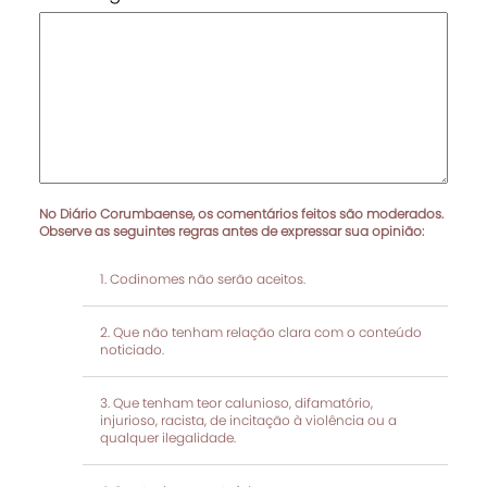
No Diário Corumbaense, os comentários feitos são moderados.
Observe as seguintes regras antes de expressar sua opinião:
Codinomes não serão aceitos.
Que não tenham relação clara com o conteúdo
noticiado.
Que tenham teor calunioso, difamatório,
injurioso, racista, de incitação à violência ou a
qualquer ilegalidade.