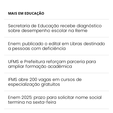
MAIS EM EDUCAÇÃO
Secretaria de Educação recebe diagnóstico
sobre desempenho escolar na Reme
Enem: publicado o edital em Libras destinado
a pessoas com deficiência
UFMS e Prefeitura reforçam parceria para
ampliar formação acadêmica
IFMS abre 200 vagas em cursos de
especialização gratuitos
Enem 2025: prazo para solicitar nome social
termina na sexta-feira