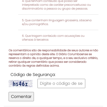
Que tenham conteúdo que possa ser
interpretado como de caráter preconceituoso ou
discriminatório a pessoa ou grupo de pessoas.
Que contenham linguagem grosseira, obscena
e/ou pornográfica.
Que tragam conteúdo com acusações ou
ofensas à terceiros
Os comentários são de responsabilidade de seus autores e não
representam a opinião deste site. O Diário Corumbaense se
reserva o direito de, a qualquer tempo, e a seu exclusivo critério,
retirar qualquer comentário que possa ser considerado
contrário às regras definidas acima.
Código de Segurança:
Comentar