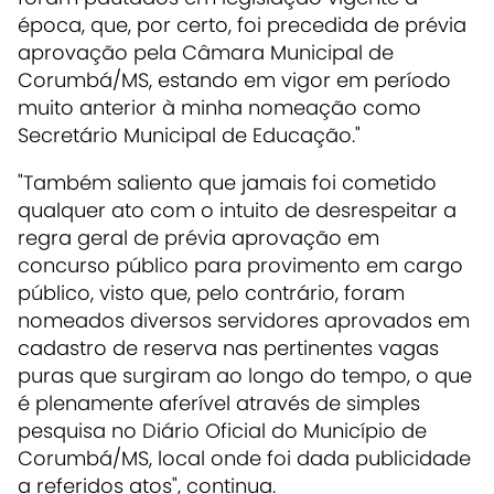
época, que, por certo, foi precedida de prévia
aprovação pela Câmara Municipal de
Corumbá/MS, estando em vigor em período
muito anterior à minha nomeação como
Secretário Municipal de Educação."
"Também saliento que jamais foi cometido
qualquer ato com o intuito de desrespeitar a
regra geral de prévia aprovação em
concurso público para provimento em cargo
público, visto que, pelo contrário, foram
nomeados diversos servidores aprovados em
cadastro de reserva nas pertinentes vagas
puras que surgiram ao longo do tempo, o que
é plenamente aferível através de simples
pesquisa no Diário Oficial do Município de
Corumbá/MS, local onde foi dada publicidade
a referidos atos", continua.