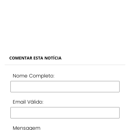
COMENTAR ESTA NOTÍCIA
Nome Completo:
Email Válido:
Mensagem