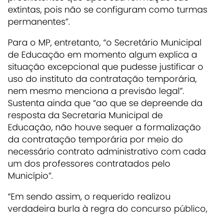
extintas, pois não se configuram como turmas
permanentes”.
Para o MP, entretanto, “o Secretário Municipal
de Educação em momento algum explica a
situação excepcional que pudesse justificar o
uso do instituto da contratação temporária,
nem mesmo menciona a previsão legal”.
Sustenta ainda que “ao que se depreende da
resposta da Secretaria Municipal de
Educação, não houve sequer a formalização
da contratação temporária por meio do
necessário contrato administrativo com cada
um dos professores contratados pelo
Município”.
“Em sendo assim, o requerido realizou
verdadeira burla à regra do concurso público,