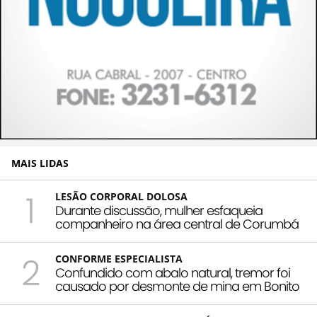
MAIS LIDAS
1
LESÃO CORPORAL DOLOSA
Durante discussão, mulher esfaqueia
companheiro na área central de Corumbá
2
CONFORME ESPECIALISTA
Confundido com abalo natural, tremor foi
causado por desmonte de mina em Bonito