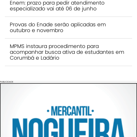
Enem: prazo para pedir atendimento
especializado vai até 06 de junho
Provas do Enade serão aplicadas em
outubro e novembro
MPMS instaura procedimento para
acompanhar busca ativa de estudantes em
Corumbá e Ladário
PUBLICIDADE