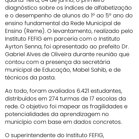
diagnóstico sobre os índices de alfabetização
e o desempenho de alunos do 1º ao 5º ano do
ensino fundamental da Rede Municipal de
Ensino (Reme). O levantamento, realizado pelo
Instituto FEFIG em parceria com o Instituto
Ayrton Senna, foi apresentado ao prefeito Dr.
Gabriel Alves de Oliveira durante reunião que
contou com a presença da secretária
municipal de Educação, Mabel Sahib, e de
técnicos da pasta.
Ao todo, foram avaliados 6.421 estudantes,
distribuídos em 274 turmas de 17 escolas da
rede. O objetivo foi mapear as fragilidades e
potencialidades da aprendizagem no
município com base em dados concretos.
O superintendente do Instituto FEFIG,