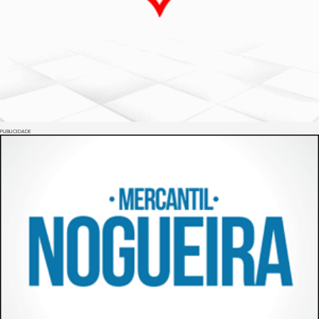
PUBLICIDADE