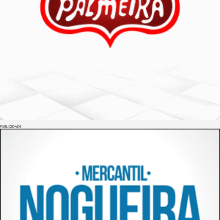
PUBLICIDADE