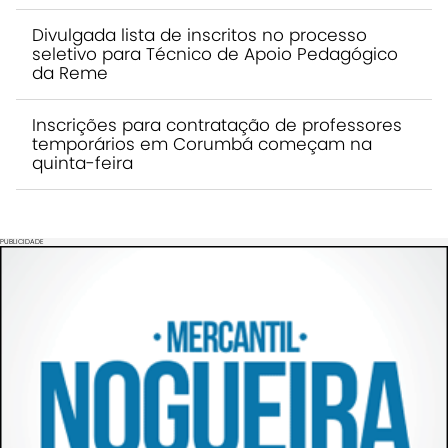
Divulgada lista de inscritos no processo
seletivo para Técnico de Apoio Pedagógico
da Reme
Inscrições para contratação de professores
temporários em Corumbá começam na
quinta-feira
PUBLICIDADE