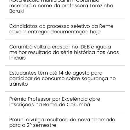
Nova escola municipal em Corumbá
receberá o nome da professora Terezinha
Baruki
Candidatos do processo seletivo da Reme
devem entregar documentação hoje
Corumbá volta a crescer no IDEB e iguala
melhor resultado da série histórica nos Anos
Iniciais
Estudantes têm até 14 de agosto para
participar de concurso sobre segurança no
trânsito
Prêmio Professor por Excelência abre
inscrições na Reme de Corumbá
Prouni divulga resultado de nova chamada
para o 2º semestre