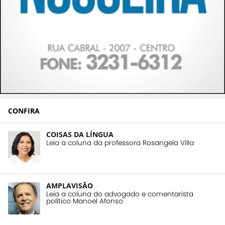
CONFIRA
COISAS DA LÍNGUA
Leia a coluna da professora Rosangela Villa
AMPLAVISÃO
Leia a coluna do advogado e comentarista
político Manoel Afonso