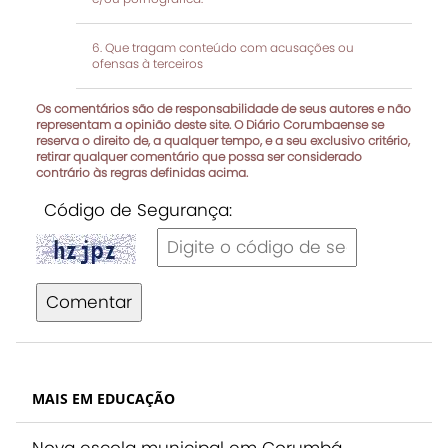
Que tragam conteúdo com acusações ou
ofensas à terceiros
Os comentários são de responsabilidade de seus autores e não
representam a opinião deste site. O Diário Corumbaense se
reserva o direito de, a qualquer tempo, e a seu exclusivo critério,
retirar qualquer comentário que possa ser considerado
contrário às regras definidas acima.
Código de Segurança:
Comentar
MAIS EM EDUCAÇÃO