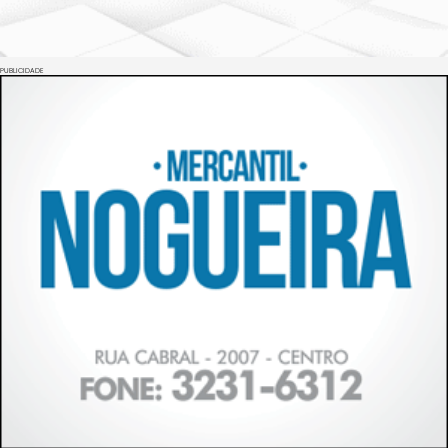
PUBLICIDADE