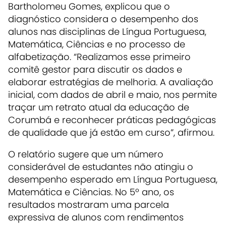
Bartholomeu Gomes, explicou que o
diagnóstico considera o desempenho dos
alunos nas disciplinas de Língua Portuguesa,
Matemática, Ciências e no processo de
alfabetização. “Realizamos esse primeiro
comitê gestor para discutir os dados e
elaborar estratégias de melhoria. A avaliação
inicial, com dados de abril e maio, nos permite
traçar um retrato atual da educação de
Corumbá e reconhecer práticas pedagógicas
de qualidade que já estão em curso”, afirmou.
O relatório sugere que um número
considerável de estudantes não atingiu o
desempenho esperado em Língua Portuguesa,
Matemática e Ciências. No 5º ano, os
resultados mostraram uma parcela
expressiva de alunos com rendimentos