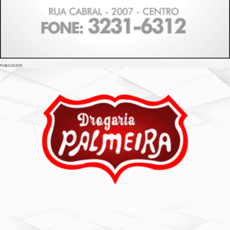
PUBLICIDADE