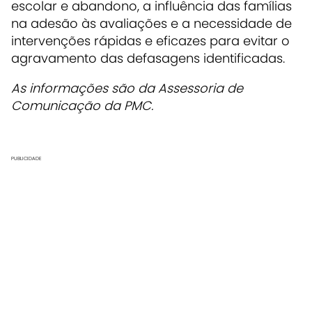
escolar e abandono, a influência das famílias
na adesão às avaliações e a necessidade de
intervenções rápidas e eficazes para evitar o
agravamento das defasagens identificadas.
As informações são da Assessoria de
Comunicação da PMC.
PUBLICIDADE