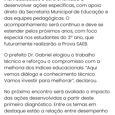
desenvolver ações específicas, com apoio
direto da Secretaria Municipal de Educação e
das equipes pedagógicas. O
acompanhamento será contínuo e deve se
estender pelos próximos anos, com foco
especial nos estudantes do 3º ano, que
futuramente realizarão a Prova SAEB.
O prefeito Dr. Gabriel elogiou o trabalho
técnico e reforçou o compromisso com a
melhoria dos índices educacionais. “Aqui
vemos diálogo e conhecimento técnico.
Vamos investir para melhorar”, declarou.
No próximo encontro será avaliado o impacto
das ações desenvolvidas a partir deste
primeiro diagnóstico. Entre os temas em
destaque estão a relação entre desempenho