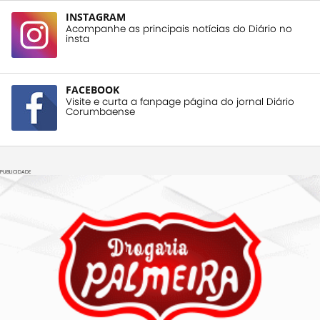
INSTAGRAM
Acompanhe as principais notícias do Diário no
insta
FACEBOOK
Visite e curta a fanpage página do jornal Diário
Corumbaense
PUBLICIDADE