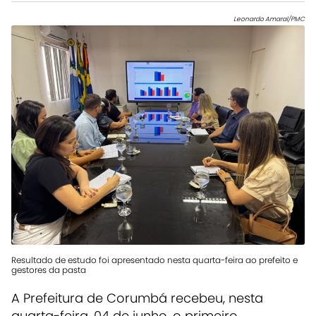
Leonardo Amaral/PMC
Resultado de estudo foi apresentado nesta quarta-feira ao prefeito e
gestores da pasta
A Prefeitura de Corumbá recebeu, nesta
quarta-feira, 04 de junho, o primeiro