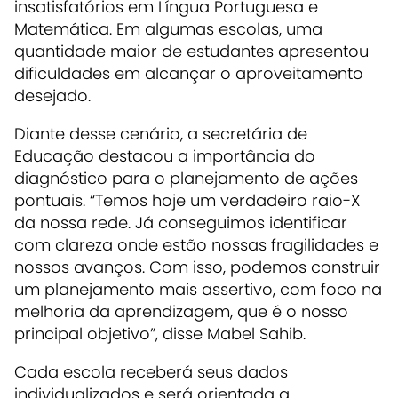
insatisfatórios em Língua Portuguesa e
Matemática. Em algumas escolas, uma
quantidade maior de estudantes apresentou
dificuldades em alcançar o aproveitamento
desejado.
Diante desse cenário, a secretária de
Educação destacou a importância do
diagnóstico para o planejamento de ações
pontuais. “Temos hoje um verdadeiro raio-X
da nossa rede. Já conseguimos identificar
com clareza onde estão nossas fragilidades e
nossos avanços. Com isso, podemos construir
um planejamento mais assertivo, com foco na
melhoria da aprendizagem, que é o nosso
principal objetivo”, disse Mabel Sahib.
Cada escola receberá seus dados
individualizados e será orientada a