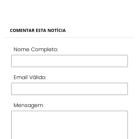
COMENTAR ESTA NOTÍCIA
Nome Completo:
Email Válido:
Mensagem