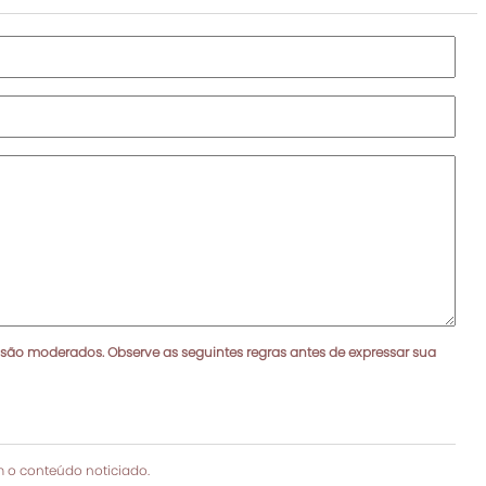
 são moderados. Observe as seguintes regras antes de expressar sua
 o conteúdo noticiado.