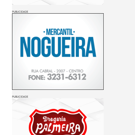
PUBLICIDADE
PUBLICIDADE