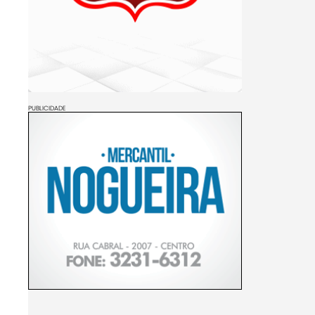
PUBLICIDADE