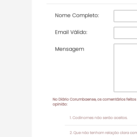
Nome Completo:
Email Válido:
Mensagem
No Diário Corumbaense, os comentários feitos
opinião:
Codinomes não serão aceitos.
Que não tenham relação clara com