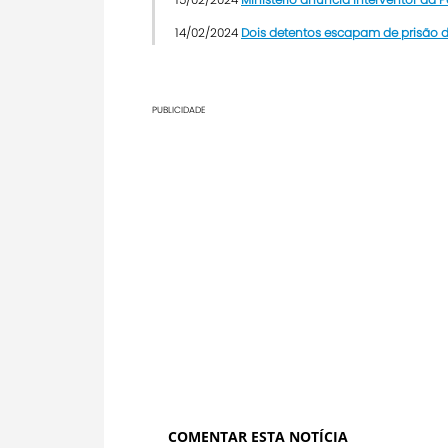
14/02/2024
Dois detentos escapam de prisão
PUBLICIDADE
COMENTAR ESTA NOTÍCIA