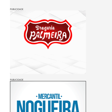
PUBLICIDADE
PUBLICIDADE