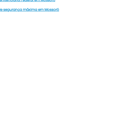
 de segurança máxima em Mossoró