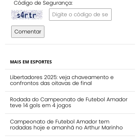
Código de Segurança:
Comentar
MAIS EM ESPORTES
Libertadores 2025: veja chaveamento e
confrontos das oitavas de final
Rodada do Campeonato de Futebol Amador
teve 14 gols em 4 jogos
Campeonato de Futebol Amador tem
rodadas hoje e amanhã no Arthur Marinho