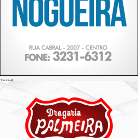
PUBLICIDADE