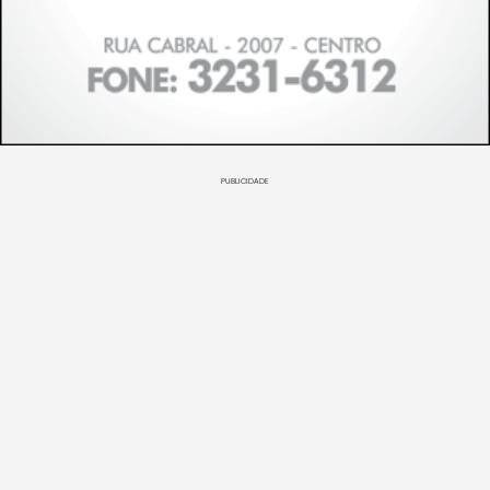
PUBLICIDADE