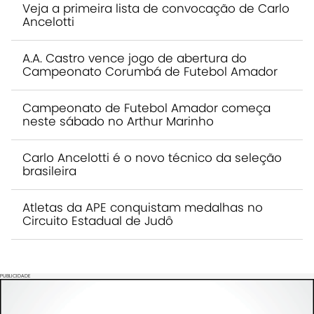
Veja a primeira lista de convocação de Carlo
Ancelotti
A.A. Castro vence jogo de abertura do
Campeonato Corumbá de Futebol Amador
Campeonato de Futebol Amador começa
neste sábado no Arthur Marinho
Carlo Ancelotti é o novo técnico da seleção
brasileira
Atletas da APE conquistam medalhas no
Circuito Estadual de Judô
PUBLICIDADE