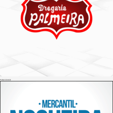
PUBLICIDADE