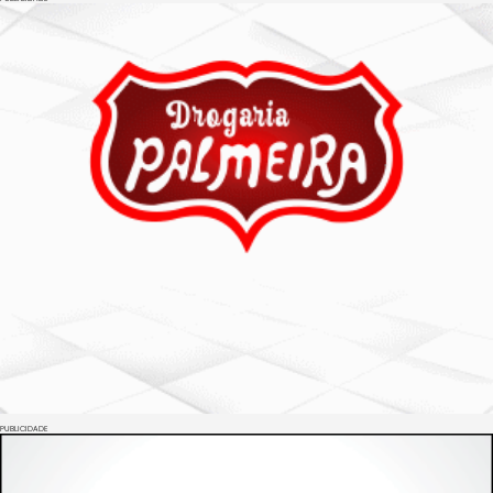
PUBLICIDADE