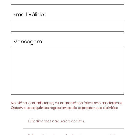
Email Válido:
Mensagem
No Diário Corumbaense, os comentários feitos são moderados.
Observe as seguintes regras antes de expressar sua opinião:
Codinomes não serão aceitos.