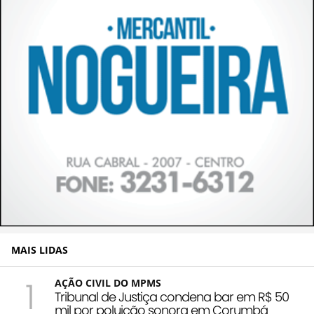
MAIS LIDAS
1
AÇÃO CIVIL DO MPMS
Tribunal de Justiça condena bar em R$ 50
mil por poluição sonora em Corumbá