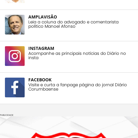
AMPLAVISÃO
Leia a coluna do advogado e comentarista
político Manoel Afonso
INSTAGRAM
Acompanhe as principais notícias do Diário no
insta
FACEBOOK
Visite e curta a fanpage página do jornal Diário
Corumbaense
PUBLICIDADE