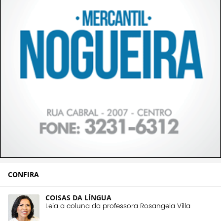
CONFIRA
COISAS DA LÍNGUA
Leia a coluna da professora Rosangela Villa