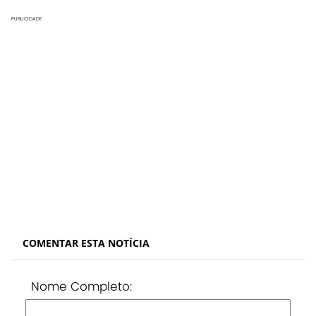
PUBLICIDADE
COMENTAR ESTA NOTÍCIA
Nome Completo: