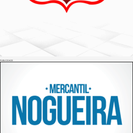
PUBLICIDADE