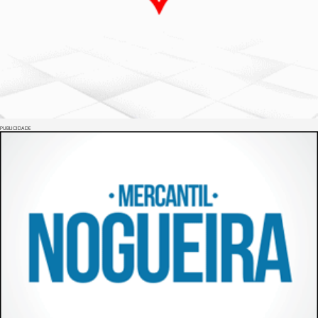
PUBLICIDADE