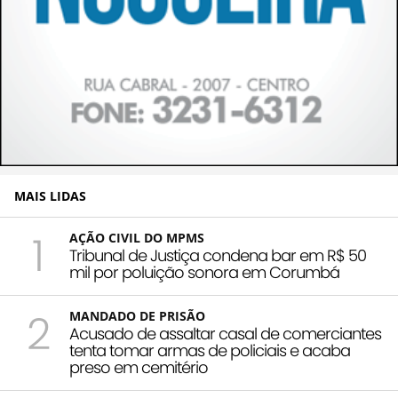
MAIS LIDAS
1
AÇÃO CIVIL DO MPMS
Tribunal de Justiça condena bar em R$ 50
mil por poluição sonora em Corumbá
2
MANDADO DE PRISÃO
Acusado de assaltar casal de comerciantes
tenta tomar armas de policiais e acaba
preso em cemitério