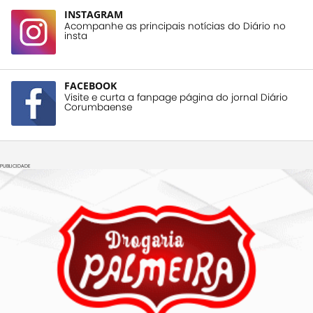
INSTAGRAM
Acompanhe as principais notícias do Diário no
insta
FACEBOOK
Visite e curta a fanpage página do jornal Diário
Corumbaense
PUBLICIDADE