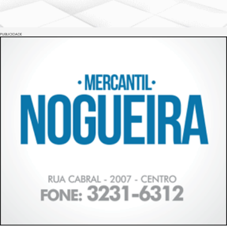
PUBLICIDADE