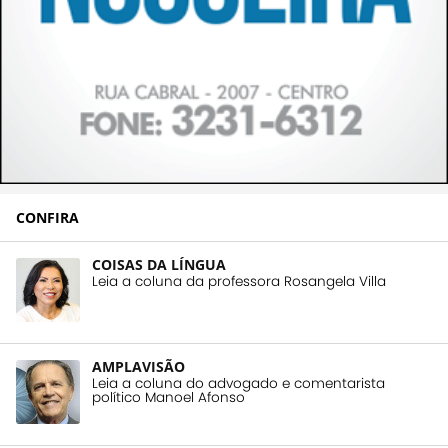
CONFIRA
COISAS DA LÍNGUA
Leia a coluna da professora Rosangela Villa
AMPLAVISÃO
Leia a coluna do advogado e comentarista
político Manoel Afonso