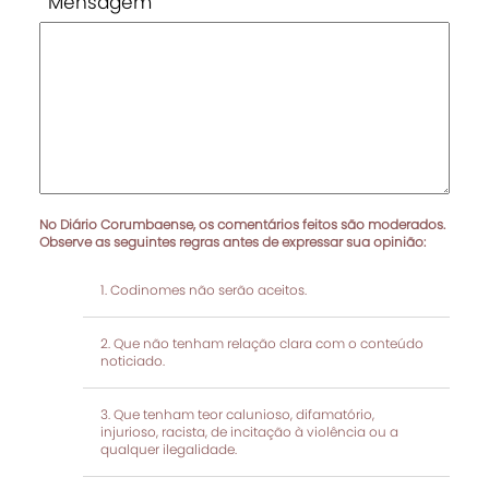
Mensagem
No Diário Corumbaense, os comentários feitos são moderados.
Observe as seguintes regras antes de expressar sua opinião:
Codinomes não serão aceitos.
Que não tenham relação clara com o conteúdo
noticiado.
Que tenham teor calunioso, difamatório,
injurioso, racista, de incitação à violência ou a
qualquer ilegalidade.