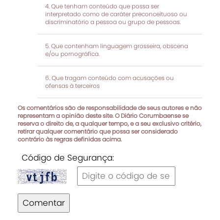
Que tenham conteúdo que possa ser
interpretado como de caráter preconceituoso ou
discriminatório a pessoa ou grupo de pessoas.
Que contenham linguagem grosseira, obscena
e/ou pornográfica.
Que tragam conteúdo com acusações ou
ofensas à terceiros
Os comentários são de responsabilidade de seus autores e não
representam a opinião deste site. O Diário Corumbaense se
reserva o direito de, a qualquer tempo, e a seu exclusivo critério,
retirar qualquer comentário que possa ser considerado
contrário às regras definidas acima.
Código de Segurança:
Comentar