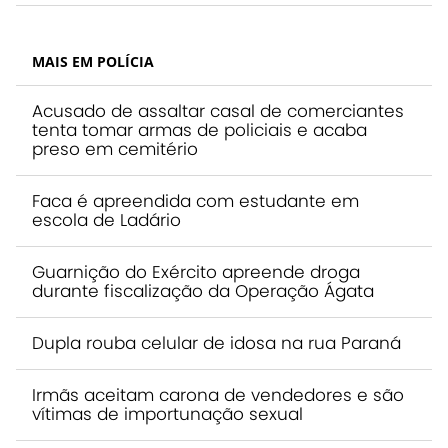
MAIS EM POLÍCIA
Acusado de assaltar casal de comerciantes
tenta tomar armas de policiais e acaba
preso em cemitério
Faca é apreendida com estudante em
escola de Ladário
Guarnição do Exército apreende droga
durante fiscalização da Operação Ágata
Dupla rouba celular de idosa na rua Paraná
Irmãs aceitam carona de vendedores e são
vítimas de importunação sexual