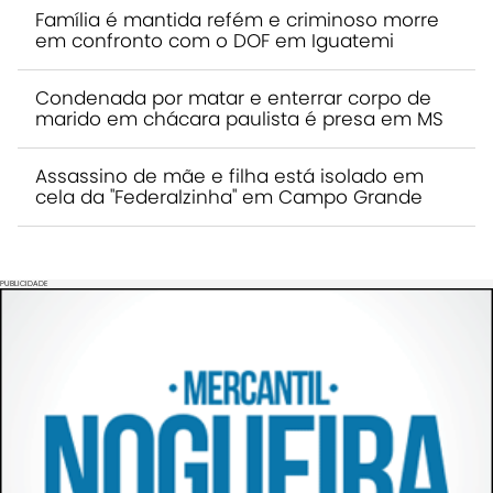
Família é mantida refém e criminoso morre
em confronto com o DOF em Iguatemi
Condenada por matar e enterrar corpo de
marido em chácara paulista é presa em MS
Assassino de mãe e filha está isolado em
cela da "Federalzinha" em Campo Grande
PUBLICIDADE