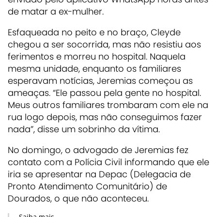
de matar a ex-mulher.
Esfaqueada no peito e no braço, Cleyde
chegou a ser socorrida, mas não resistiu aos
ferimentos e morreu no hospital. Naquela
mesma unidade, enquanto os familiares
esperavam notícias, Jeremias começou as
ameaças. “Ele passou pela gente no hospital.
Meus outros familiares trombaram com ele na
rua logo depois, mas não conseguimos fazer
nada”, disse um sobrinho da vítima.
No domingo, o advogado de Jeremias fez
contato com a Polícia Civil informando que ele
iria se apresentar na Depac (Delegacia de
Pronto Atendimento Comunitário) de
Dourados, o que não aconteceu.
Saiba mais