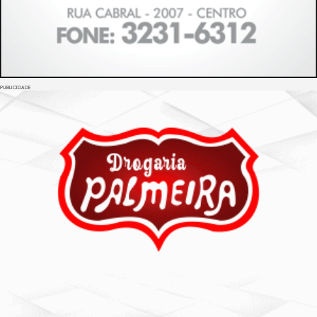
PUBLICIDADE