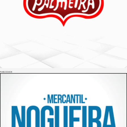
PUBLICIDADE