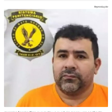
Reprodução