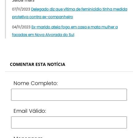
07/11/2023
Delegado diz que vítima de feminicídio tinha medida
protetiva contra ex-companheiro
04/11/2023
Ex-marido ateia fogo em casa e mata mulher a
facadas em Nova Alvorada do Sul
COMENTAR ESTA NOTÍCIA
Nome Completo:
Email Válido: