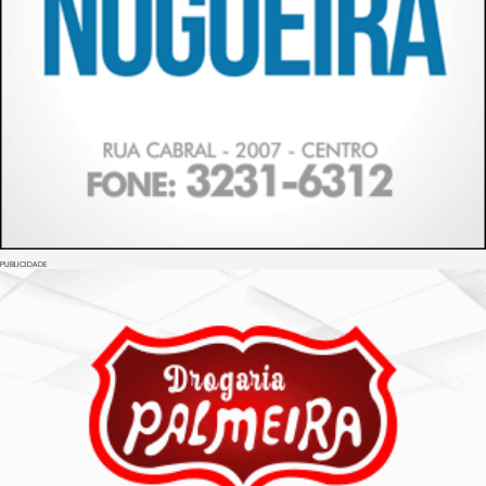
PUBLICIDADE