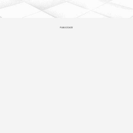
PUBLICIDADE