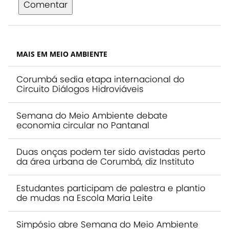
Comentar
MAIS EM MEIO AMBIENTE
Corumbá sedia etapa internacional do
Circuito Diálogos Hidroviáveis
Semana do Meio Ambiente debate
economia circular no Pantanal
Duas onças podem ter sido avistadas perto
da área urbana de Corumbá, diz Instituto
Estudantes participam de palestra e plantio
de mudas na Escola Maria Leite
Simpósio abre Semana do Meio Ambiente