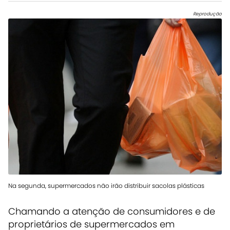
Reprodução
Na segunda, supermercados não irão distribuir sacolas plásticas
Chamando a atenção de consumidores e de
proprietários de supermercados em