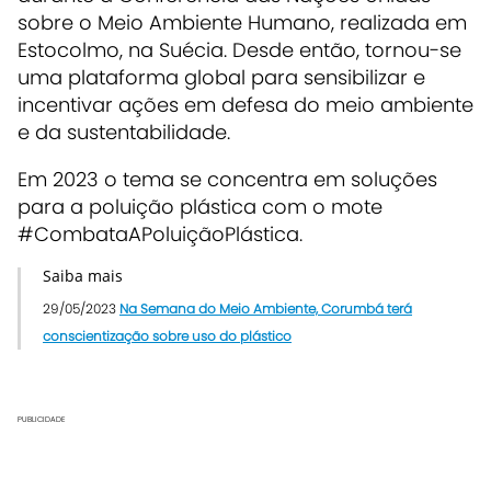
sobre o Meio Ambiente Humano, realizada em
Estocolmo, na Suécia. Desde então, tornou-se
uma plataforma global para sensibilizar e
incentivar ações em defesa do meio ambiente
e da sustentabilidade.
Em 2023 o tema se concentra em soluções
para a poluição plástica com o mote
#CombataAPoluiçãoPlástica.
Saiba mais
29/05/2023
Na Semana do Meio Ambiente, Corumbá terá
conscientização sobre uso do plástico
PUBLICIDADE