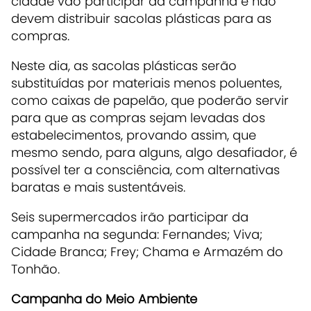
cidade vão participar da campanha e não
devem distribuir sacolas plásticas para as
compras.
Neste dia, as sacolas plásticas serão
substituídas por materiais menos poluentes,
como caixas de papelão, que poderão servir
para que as compras sejam levadas dos
estabelecimentos, provando assim, que
mesmo sendo, para alguns, algo desafiador, é
possível ter a consciência, com alternativas
baratas e mais sustentáveis.
Seis supermercados irão participar da
campanha na segunda: Fernandes; Viva;
Cidade Branca; Frey; Chama e Armazém do
Tonhão.
Campanha do Meio Ambiente