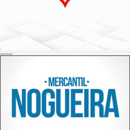
PUBLICIDADE