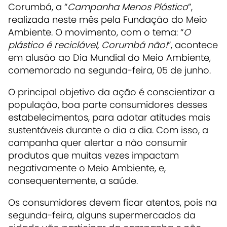
Corumbá, a “
Campanha Menos Plástico
”,
realizada neste mês pela Fundação do Meio
Ambiente. O movimento, com o tema: “
O
plástico é reciclável, Corumbá não!
”, acontece
em alusão ao Dia Mundial do Meio Ambiente,
comemorado na segunda-feira, 05 de junho.
O principal objetivo da ação é conscientizar a
população, boa parte consumidores desses
estabelecimentos, para adotar atitudes mais
sustentáveis durante o dia a dia. Com isso, a
campanha quer alertar a não consumir
produtos que muitas vezes impactam
negativamente o Meio Ambiente, e,
consequentemente, a saúde.
Os consumidores devem ficar atentos, pois na
segunda-feira, alguns supermercados da