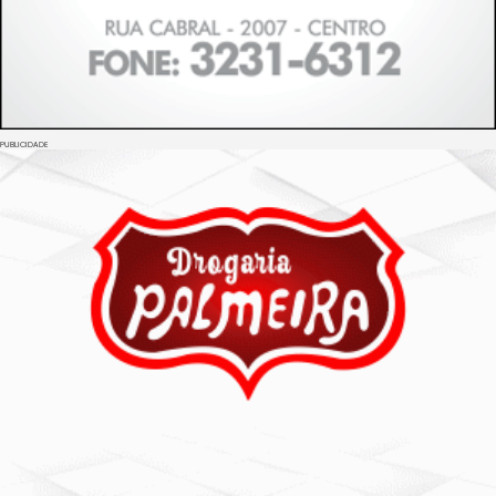
PUBLICIDADE