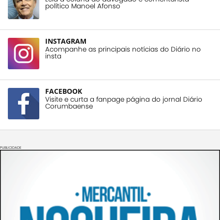
político Manoel Afonso
INSTAGRAM
Acompanhe as principais notícias do Diário no
insta
FACEBOOK
Visite e curta a fanpage página do jornal Diário
Corumbaense
PUBLICIDADE