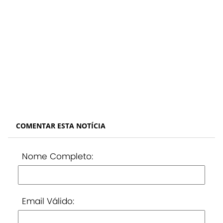
COMENTAR ESTA NOTÍCIA
Nome Completo:
Email Válido: