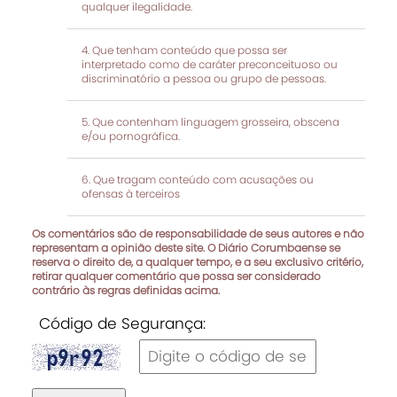
qualquer ilegalidade.
Que tenham conteúdo que possa ser
interpretado como de caráter preconceituoso ou
discriminatório a pessoa ou grupo de pessoas.
Que contenham linguagem grosseira, obscena
e/ou pornográfica.
Que tragam conteúdo com acusações ou
ofensas à terceiros
Os comentários são de responsabilidade de seus autores e não
representam a opinião deste site. O Diário Corumbaense se
reserva o direito de, a qualquer tempo, e a seu exclusivo critério,
retirar qualquer comentário que possa ser considerado
contrário às regras definidas acima.
Código de Segurança: