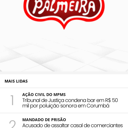
MAIS LIDAS
1
AÇÃO CIVIL DO MPMS
Tribunal de Justiça condena bar em R$ 50
mil por poluição sonora em Corumbá
2
MANDADO DE PRISÃO
Acusado de assaltar casal de comerciantes