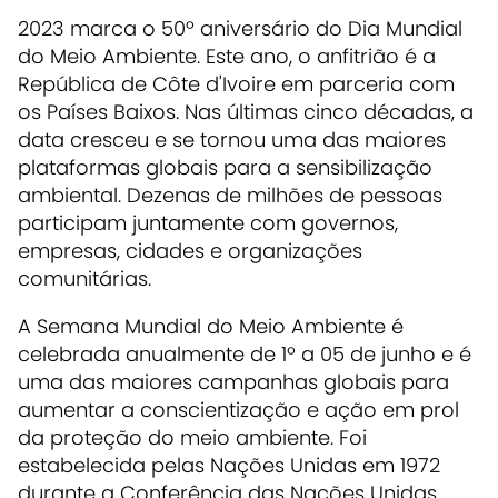
2023 marca o 50º aniversário do Dia Mundial
do Meio Ambiente. Este ano, o anfitrião é a
República de Côte d'Ivoire em parceria com
os Países Baixos. Nas últimas cinco décadas, a
data cresceu e se tornou uma das maiores
plataformas globais para a sensibilização
ambiental. Dezenas de milhões de pessoas
participam juntamente com governos,
empresas, cidades e organizações
comunitárias.
A Semana Mundial do Meio Ambiente é
celebrada anualmente de 1º a 05 de junho e é
uma das maiores campanhas globais para
aumentar a conscientização e ação em prol
da proteção do meio ambiente. Foi
estabelecida pelas Nações Unidas em 1972
durante a Conferência das Nações Unidas