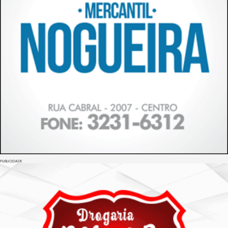
PUBLICIDADE