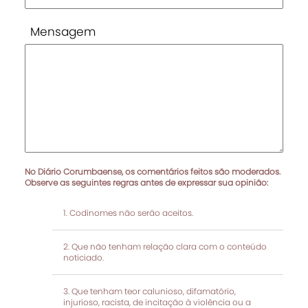
Mensagem
No Diário Corumbaense, os comentários feitos são moderados.
Observe as seguintes regras antes de expressar sua opinião:
Codinomes não serão aceitos.
Que não tenham relação clara com o conteúdo
noticiado.
Que tenham teor calunioso, difamatório,
injurioso, racista, de incitação à violência ou a