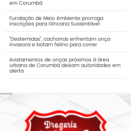
em Corumbá
Fundação de Meio Ambiente prorroga
inscrições para Gincana Sustentável
"Destemidas", cachorras enfrentam onça
invasora e botam felino para correr
Avistamentos de onças próximos à área
urbana de Corumbá deixam autoridades em
alerta
PUBLICIDADE