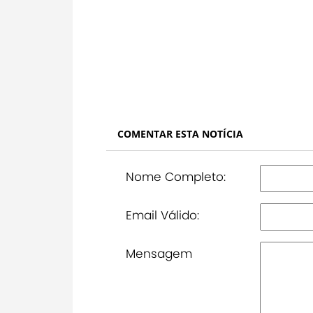
COMENTAR ESTA NOTÍCIA
Nome Completo:
Email Válido:
Mensagem