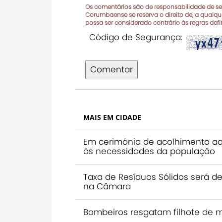
Os comentários são de responsabilidade de seu
Corumbaense se reserva o direito de, a qualque
possa ser considerado contrário às regras def
Código de Segurança:
Comentar
MAIS EM CIDADE
Em cerimônia de acolhimento ao
às necessidades da população
Taxa de Resíduos Sólidos será de
na Câmara
Bombeiros resgatam filhote de 