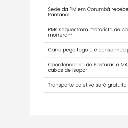
Sede da PM em Corumbá recebe 
Pantanal
PMs sequestram motorista de ca
morreram
Carro pega fogo e é consumido
Coordenadoria de Posturas e M
caixas de isopor
Transporte coletivo será gratuito