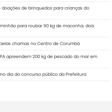
doações de brinquedos para crianças do
minhão para roubar 90 kg de maconha; dois
 pelas chamas no Centro de Corumbá
APA apreendem 200 kg de pescado do mar em
 no dia do concurso público da Prefeitura