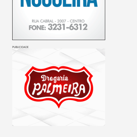
PUBLICIDADE