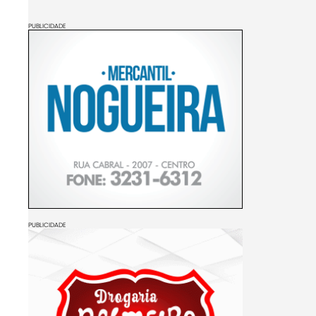
PUBLICIDADE
PUBLICIDADE