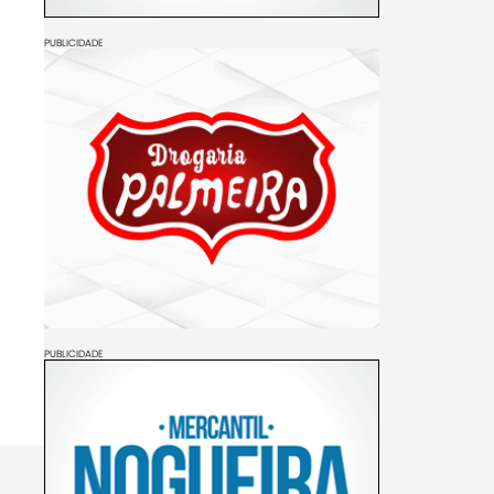
PUBLICIDADE
PUBLICIDADE