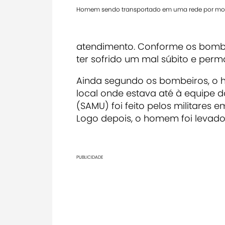
Homem sendo transportado em uma rede por mo
atendimento. Conforme os bombei
ter sofrido um mal súbito e per
Ainda segundo os bombeiros, o 
local onde estava até à equipe 
(SAMU) foi feito pelos militare
Logo depois, o homem foi levado
PUBLICIDADE