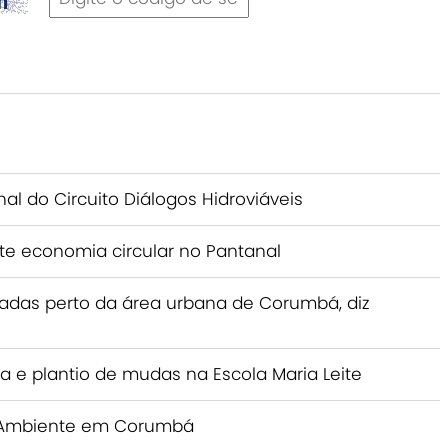
l do Circuito Diálogos Hidroviáveis
e economia circular no Pantanal
adas perto da área urbana de Corumbá, diz
a e plantio de mudas na Escola Maria Leite
 Ambiente em Corumbá