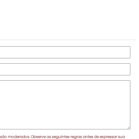
 são moderados. Observe as seguintes regras antes de expressar sua