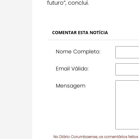
futuro”, conclui.
COMENTAR ESTA NOTÍCIA
Nome Completo:
Email Válido:
Mensagem
No Diário Corumbaense, os comentários feitos