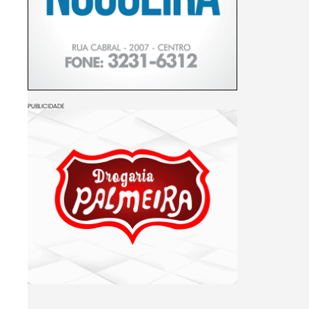
PUBLICIDADE