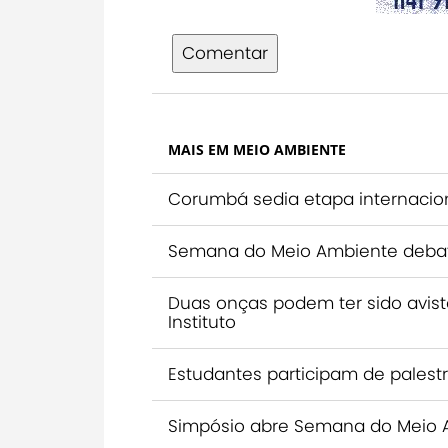
Comentar
MAIS EM MEIO AMBIENTE
Corumbá sedia etapa internaciona
Semana do Meio Ambiente debat
Duas onças podem ter sido avist
Instituto
Estudantes participam de palestr
Simpósio abre Semana do Meio