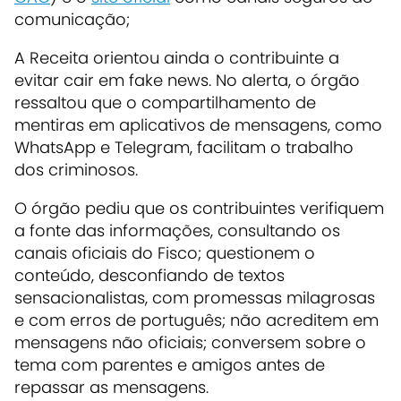
comunicação;
A Receita orientou ainda o contribuinte a
evitar cair em fake news. No alerta, o órgão
ressaltou que o compartilhamento de
mentiras em aplicativos de mensagens, como
WhatsApp e Telegram, facilitam o trabalho
dos criminosos.
O órgão pediu que os contribuintes verifiquem
a fonte das informações, consultando os
canais oficiais do Fisco; questionem o
conteúdo, desconfiando de textos
sensacionalistas, com promessas milagrosas
e com erros de português; não acreditem em
mensagens não oficiais; conversem sobre o
tema com parentes e amigos antes de
repassar as mensagens.