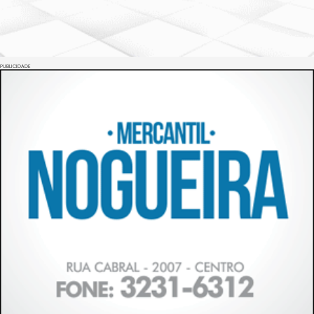
PUBLICIDADE