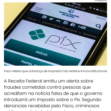
Divulgação
Fisco reitera que cobrança de impostos não existe e é inconstitucional
A Receita Federal emitiu um alerta sobre
fraudes cometidas contra pessoas que
acreditam na notícia falsa de que o governo
introduzirá um imposto sobre o Pix. Segundo
denúncias recebidas pelo Fisco, criminosos