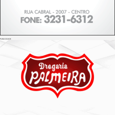
PUBLICIDADE