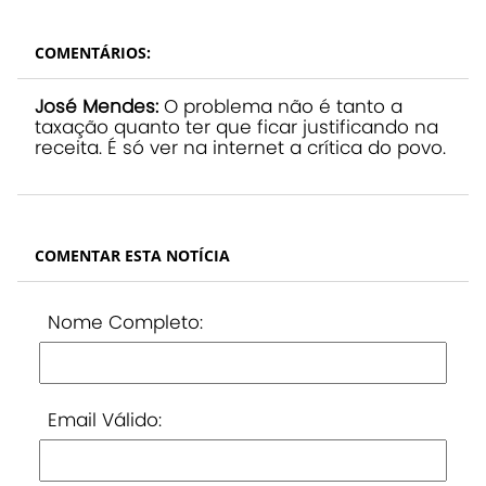
COMENTÁRIOS:
José Mendes:
O problema não é tanto a
taxação quanto ter que ficar justificando na
receita. É só ver na internet a crítica do povo.
COMENTAR ESTA NOTÍCIA
Nome Completo:
Email Válido: