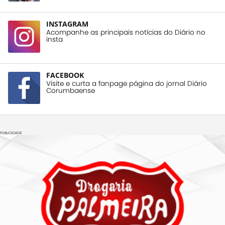
INSTAGRAM
Acompanhe as principais notícias do Diário no
insta
FACEBOOK
Visite e curta a fanpage página do jornal Diário
Corumbaense
PUBLICIDADE