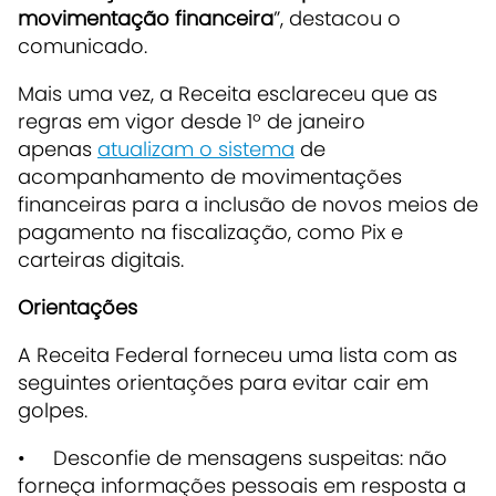
movimentação financeira
”, destacou o
comunicado.
Mais uma vez, a Receita esclareceu que as
regras em vigor desde 1º de janeiro
apenas
atualizam o sistema
de
acompanhamento de movimentações
financeiras para a inclusão de novos meios de
pagamento na fiscalização, como Pix e
carteiras digitais.
Orientações
A Receita Federal forneceu uma lista com as
seguintes orientações para evitar cair em
golpes.
• Desconfie de mensagens suspeitas: não
forneça informações pessoais em resposta a