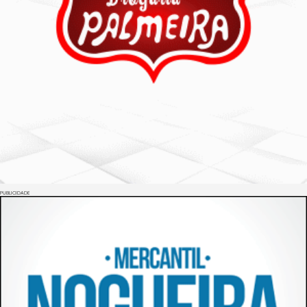
PUBLICIDADE