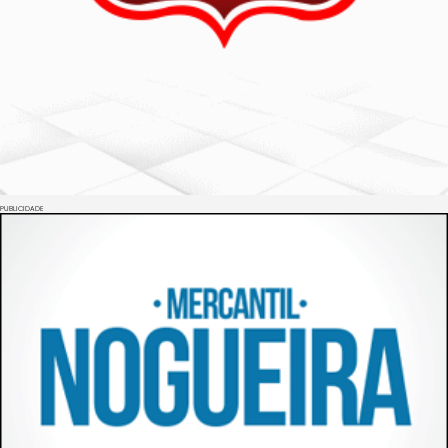
PUBLICIDADE