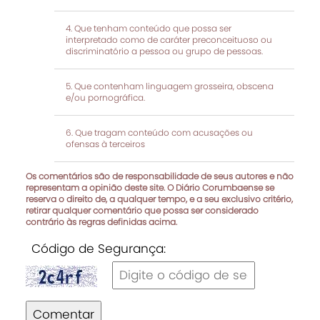
Que tenham conteúdo que possa ser
interpretado como de caráter preconceituoso ou
discriminatório a pessoa ou grupo de pessoas.
Que contenham linguagem grosseira, obscena
e/ou pornográfica.
Que tragam conteúdo com acusações ou
ofensas à terceiros
Os comentários são de responsabilidade de seus autores e não
representam a opinião deste site. O Diário Corumbaense se
reserva o direito de, a qualquer tempo, e a seu exclusivo critério,
retirar qualquer comentário que possa ser considerado
contrário às regras definidas acima.
Código de Segurança:
Comentar