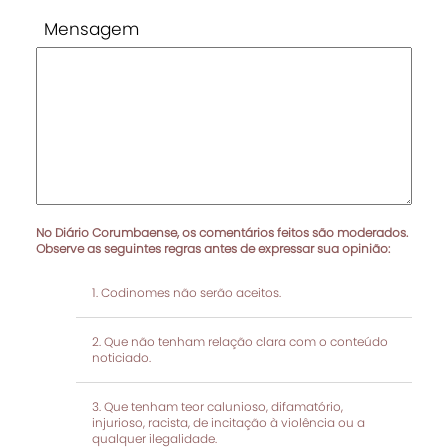
Mensagem
No Diário Corumbaense, os comentários feitos são moderados.
Observe as seguintes regras antes de expressar sua opinião:
Codinomes não serão aceitos.
Que não tenham relação clara com o conteúdo
noticiado.
Que tenham teor calunioso, difamatório,
injurioso, racista, de incitação à violência ou a
qualquer ilegalidade.