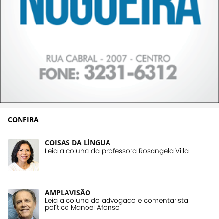
CONFIRA
COISAS DA LÍNGUA
Leia a coluna da professora Rosangela Villa
AMPLAVISÃO
Leia a coluna do advogado e comentarista
político Manoel Afonso