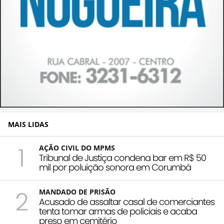
MAIS LIDAS
1
AÇÃO CIVIL DO MPMS
Tribunal de Justiça condena bar em R$ 50
mil por poluição sonora em Corumbá
2
MANDADO DE PRISÃO
Acusado de assaltar casal de comerciantes
tenta tomar armas de policiais e acaba
preso em cemitério