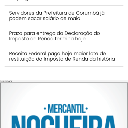
Servidores da Prefeitura de Corumbá já
podem sacar salário de maio
Prazo para entrega da Declaração do
Imposto de Renda termina hoje
Receita Federal paga hoje maior lote de
restituição do Imposto de Renda da história
PUBLICIDADE