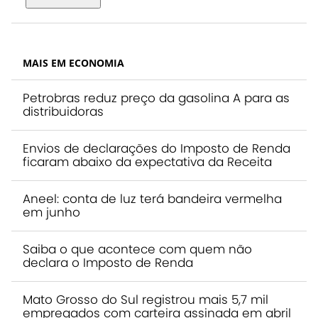
MAIS EM ECONOMIA
Petrobras reduz preço da gasolina A para as
distribuidoras
Envios de declarações do Imposto de Renda
ficaram abaixo da expectativa da Receita
Aneel: conta de luz terá bandeira vermelha
em junho
Saiba o que acontece com quem não
declara o Imposto de Renda
Mato Grosso do Sul registrou mais 5,7 mil
empregados com carteira assinada em abril