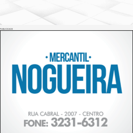
PUBLICIDADE