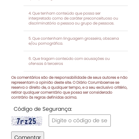
Que tenham conteúdo que possa ser
interpretado como de caráter preconceituoso ou
discriminatório a pessoa ou grupo de pessoas.
Que contenham linguagem grosseira, obscena
e/ou pornográfica.
Que tragam conteúdo com acusações ou
ofensas à terceiros
Os comentários são de responsabilidade de seus autores e não
representam a opinião deste site. O Diário Corumbaense se
reserva o direito de, a qualquer tempo, e a seu exclusivo critério,
retirar qualquer comentário que possa ser considerado
contrário às regras definidas acima.
Código de Segurança:
Comentar