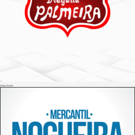
PUBLICIDADE