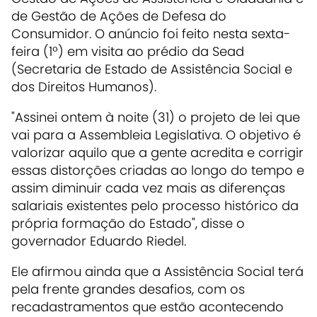
de Gestão de Ações de Defesa do
Consumidor. O anúncio foi feito nesta sexta-
feira (1º) em visita ao prédio da Sead
(Secretaria de Estado de Assistência Social e
dos Direitos Humanos).
"Assinei ontem à noite (31) o projeto de lei que
vai para a Assembleia Legislativa. O objetivo é
valorizar aquilo que a gente acredita e corrigir
essas distorções criadas ao longo do tempo e
assim diminuir cada vez mais as diferenças
salariais existentes pelo processo histórico da
própria formação do Estado", disse o
governador Eduardo Riedel.
Ele afirmou ainda que a Assistência Social terá
pela frente grandes desafios, com os
recadastramentos que estão acontecendo