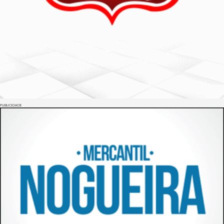
PUBLICIDADE