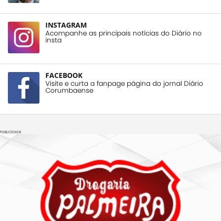
INSTAGRAM
Acompanhe as principais notícias do Diário no
insta
FACEBOOK
Visite e curta a fanpage página do jornal Diário
Corumbaense
PUBLICIDADE