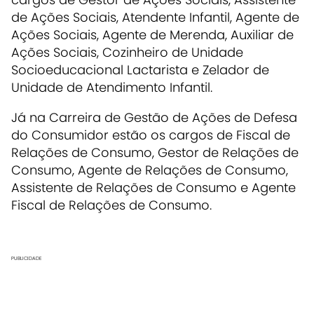
de Ações Sociais, Atendente Infantil, Agente de
Ações Sociais, Agente de Merenda, Auxiliar de
Ações Sociais, Cozinheiro de Unidade
Socioeducacional Lactarista e Zelador de
Unidade de Atendimento Infantil.
Já na Carreira de Gestão de Ações de Defesa
do Consumidor estão os cargos de Fiscal de
Relações de Consumo, Gestor de Relações de
Consumo, Agente de Relações de Consumo,
Assistente de Relações de Consumo e Agente
Fiscal de Relações de Consumo.
PUBLICIDADE