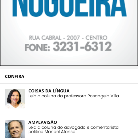
CONFIRA
COISAS DA LÍNGUA
Leia a coluna da professora Rosangela Villa
AMPLAVISÃO
Leia a coluna do advogado e comentarista
político Manoel Afonso