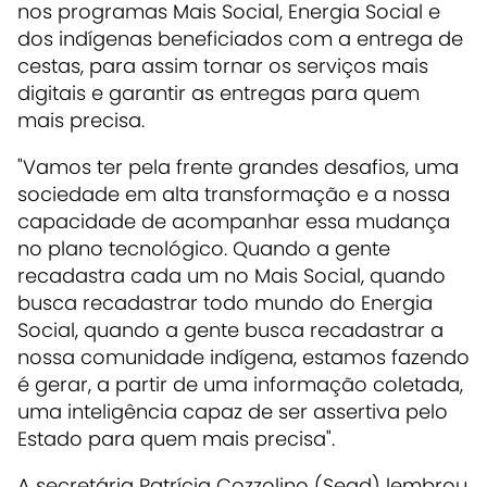
nos programas Mais Social, Energia Social e
dos indígenas beneficiados com a entrega de
cestas, para assim tornar os serviços mais
digitais e garantir as entregas para quem
mais precisa.
"Vamos ter pela frente grandes desafios, uma
sociedade em alta transformação e a nossa
capacidade de acompanhar essa mudança
no plano tecnológico. Quando a gente
recadastra cada um no Mais Social, quando
busca recadastrar todo mundo do Energia
Social, quando a gente busca recadastrar a
nossa comunidade indígena, estamos fazendo
é gerar, a partir de uma informação coletada,
uma inteligência capaz de ser assertiva pelo
Estado para quem mais precisa".
A secretária Patrícia Cozzolino (Sead) lembrou