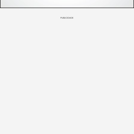
PUBLICIDADE