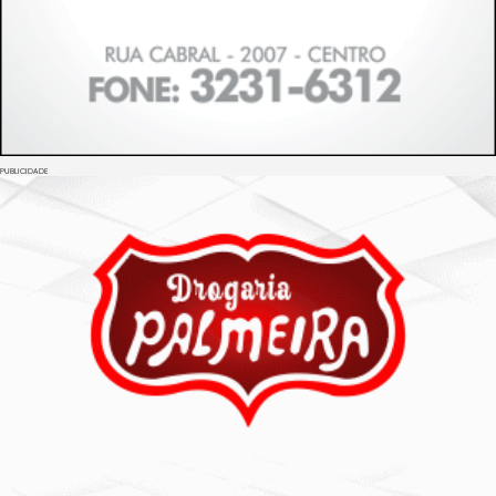
PUBLICIDADE