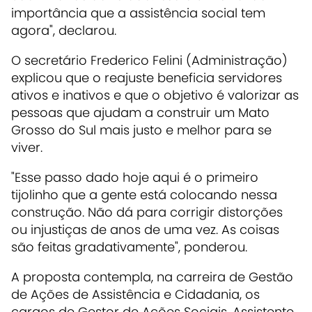
importância que a assistência social tem
agora", declarou.
O secretário Frederico Felini (Administração)
explicou que o reajuste beneficia servidores
ativos e inativos e que o objetivo é valorizar as
pessoas que ajudam a construir um Mato
Grosso do Sul mais justo e melhor para se
viver.
"Esse passo dado hoje aqui é o primeiro
tijolinho que a gente está colocando nessa
construção. Não dá para corrigir distorções
ou injustiças de anos de uma vez. As coisas
são feitas gradativamente", ponderou.
A proposta contempla, na carreira de Gestão
de Ações de Assistência e Cidadania, os
cargos de Gestor de Ações Sociais, Assistente