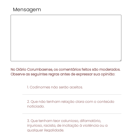
Mensagem
No Diário Corumbaense, os comentários feitos são moderados.
Observe as seguintes regras antes de expressar sua opinião:
Codinomes não serão aceitos.
Que não tenham relação clara com o conteúdo
noticiado.
Que tenham teor calunioso, difamatório,
injurioso, racista, de incitação à violência ou a
qualquer ilegalidade.