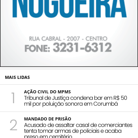
MAIS LIDAS
1
AÇÃO CIVIL DO MPMS
Tribunal de Justiça condena bar em R$ 50
mil por poluição sonora em Corumbá
2
MANDADO DE PRISÃO
Acusado de assaltar casal de comerciantes
tenta tomar armas de policiais e acaba
preso em cemitério