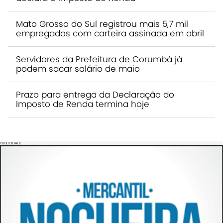
Mato Grosso do Sul registrou mais 5,7 mil
empregados com carteira assinada em abril
Servidores da Prefeitura de Corumbá já
podem sacar salário de maio
Prazo para entrega da Declaração do
Imposto de Renda termina hoje
PUBLICIDADE