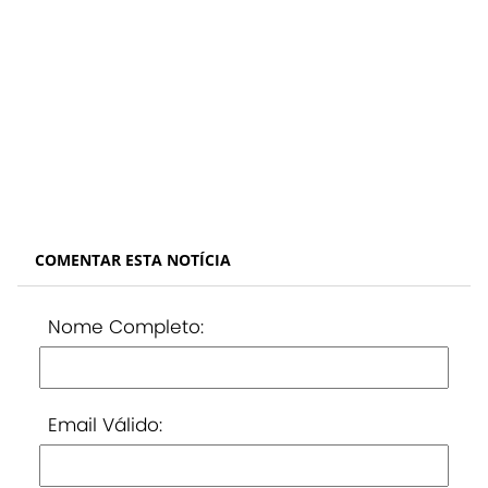
COMENTAR ESTA NOTÍCIA
Nome Completo:
Email Válido: