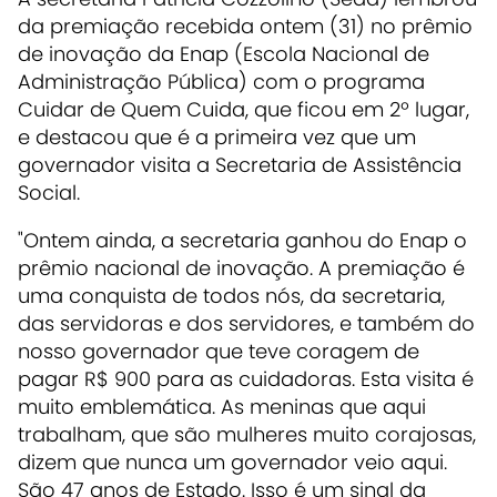
da premiação recebida ontem (31) no prêmio
de inovação da Enap (Escola Nacional de
Administração Pública) com o programa
Cuidar de Quem Cuida, que ficou em 2º lugar,
e destacou que é a primeira vez que um
governador visita a Secretaria de Assistência
Social.
"Ontem ainda, a secretaria ganhou do Enap o
prêmio nacional de inovação. A premiação é
uma conquista de todos nós, da secretaria,
das servidoras e dos servidores, e também do
nosso governador que teve coragem de
pagar R$ 900 para as cuidadoras. Esta visita é
muito emblemática. As meninas que aqui
trabalham, que são mulheres muito corajosas,
dizem que nunca um governador veio aqui.
São 47 anos de Estado. Isso é um sinal da