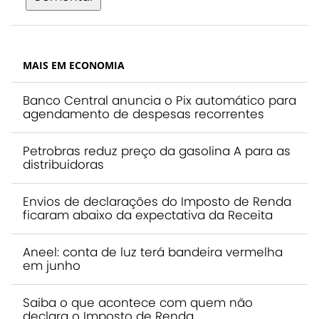
MAIS EM ECONOMIA
Banco Central anuncia o Pix automático para
agendamento de despesas recorrentes
Petrobras reduz preço da gasolina A para as
distribuidoras
Envios de declarações do Imposto de Renda
ficaram abaixo da expectativa da Receita
Aneel: conta de luz terá bandeira vermelha
em junho
Saiba o que acontece com quem não
declara o Imposto de Renda