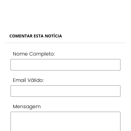
COMENTAR ESTA NOTÍCIA
Nome Completo:
Email Válido:
Mensagem