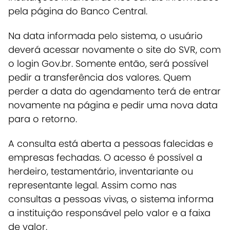
pela página do Banco Central.
Na data informada pelo sistema, o usuário
deverá acessar novamente o site do SVR, com
o login Gov.br. Somente então, será possível
pedir a transferência dos valores. Quem
perder a data do agendamento terá de entrar
novamente na página e pedir uma nova data
para o retorno.
A consulta está aberta a pessoas falecidas e
empresas fechadas. O acesso é possível a
herdeiro, testamentário, inventariante ou
representante legal. Assim como nas
consultas a pessoas vivas, o sistema informa
a instituição responsável pelo valor e a faixa
de valor.