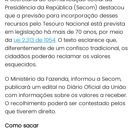
Presidência da República (Secom) destacou
que a previsão para incorporação desses
recursos pelo Tesouro Nacional está prevista
em legislação há mais de 70 anos, por meio
da
Lei 2.313 de 1954
. O texto esclarece que,
diferentemente de um confisco tradicional, os
cidadãos poderão reclamar os valores
esquecidos.
O Ministério da Fazenda, informou a Secom,
publicará um edital no Diário Oficial da União
com informações sobre os valores a receber.
O recolhimento poderá ser contestado pelos
que tiverem direito.
Como sacar