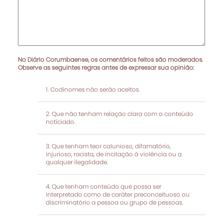
No Diário Corumbaense, os comentários feitos são moderados.
Observe as seguintes regras antes de expressar sua opinião:
Codinomes não serão aceitos.
Que não tenham relação clara com o conteúdo
noticiado.
Que tenham teor calunioso, difamatório,
injurioso, racista, de incitação à violência ou a
qualquer ilegalidade.
Que tenham conteúdo que possa ser
interpretado como de caráter preconceituoso ou
discriminatório a pessoa ou grupo de pessoas.