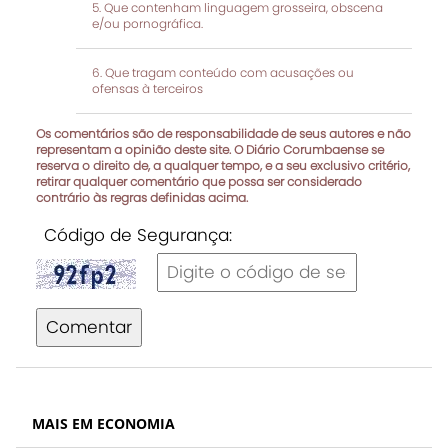
Que contenham linguagem grosseira, obscena
e/ou pornográfica.
Que tragam conteúdo com acusações ou
ofensas à terceiros
Os comentários são de responsabilidade de seus autores e não
representam a opinião deste site. O Diário Corumbaense se
reserva o direito de, a qualquer tempo, e a seu exclusivo critério,
retirar qualquer comentário que possa ser considerado
contrário às regras definidas acima.
Código de Segurança:
Comentar
MAIS EM ECONOMIA