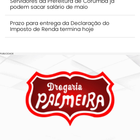
Servidores da Prefeitura de Corumbá já
podem sacar salário de maio
Prazo para entrega da Declaração do
Imposto de Renda termina hoje
PUBLICIDADE