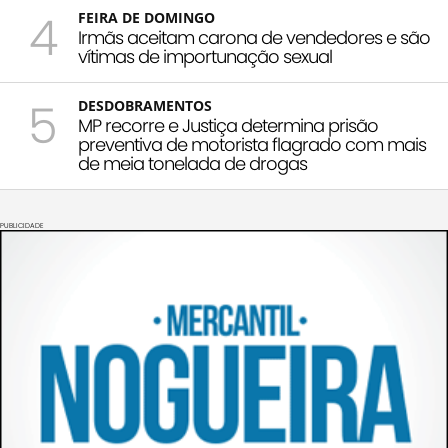
4
FEIRA DE DOMINGO
Irmãs aceitam carona de vendedores e são
vítimas de importunação sexual
5
DESDOBRAMENTOS
MP recorre e Justiça determina prisão
preventiva de motorista flagrado com mais
de meia tonelada de drogas
PUBLICIDADE