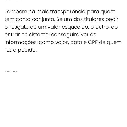
Também há mais transparência para quem
tem conta conjunta. Se um dos titulares pedir
o resgate de um valor esquecido, o outro, ao
entrar no sistema, conseguirá ver as
informações: como valor, data e CPF de quem
fez o pedido.
PUBLICIDADE