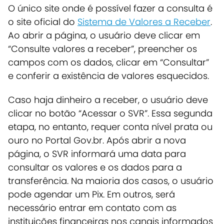
O único site onde é possível fazer a consulta é
o site oficial do
Sistema de Valores a Receber
.
Ao abrir a página, o usuário deve clicar em
“Consulte valores a receber”, preencher os
campos com os dados, clicar em “Consultar”
e conferir a existência de valores esquecidos.
Caso haja dinheiro a receber, o usuário deve
clicar no botão “Acessar o SVR”. Essa segunda
etapa, no entanto, requer conta nível prata ou
ouro no Portal Gov.br. Após abrir a nova
página, o SVR informará uma data para
consultar os valores e os dados para a
transferência. Na maioria dos casos, o usuário
pode agendar um Pix. Em outros, será
necessário entrar em contato com as
instituições financeiras nos canais informados