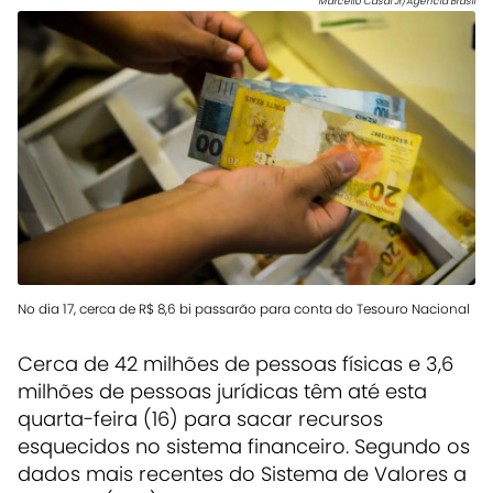
Marcello Casal Jr/Agência Brasil
No dia 17, cerca de R$ 8,6 bi passarão para conta do Tesouro Nacional
Cerca de 42 milhões de pessoas físicas e 3,6
milhões de pessoas jurídicas têm até esta
quarta-feira (16) para sacar recursos
esquecidos no sistema financeiro. Segundo os
dados mais recentes do Sistema de Valores a