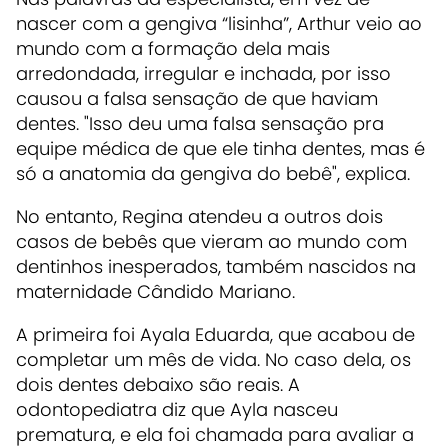
nascer com a gengiva “lisinha”, Arthur veio ao
mundo com a formação dela mais
arredondada, irregular e inchada, por isso
causou a falsa sensação de que haviam
dentes. "Isso deu uma falsa sensação pra
equipe médica de que ele tinha dentes, mas é
só a anatomia da gengiva do bebê", explica.
No entanto, Regina atendeu a outros dois
casos de bebês que vieram ao mundo com
dentinhos inesperados, também nascidos na
maternidade Cândido Mariano.
A primeira foi Ayala Eduarda, que acabou de
completar um mês de vida. No caso dela, os
dois dentes debaixo são reais. A
odontopediatra diz que Ayla nasceu
prematura, e ela foi chamada para avaliar a