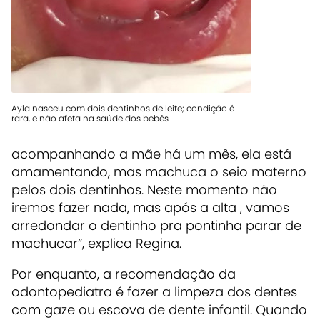
Ayla nasceu com dois dentinhos de leite; condição é
rara, e não afeta na saúde dos bebês
acompanhando a mãe há um mês, ela está
amamentando, mas machuca o seio materno
pelos dois dentinhos. Neste momento não
iremos fazer nada, mas após a alta , vamos
arredondar o dentinho pra pontinha parar de
machucar”, explica Regina.
Por enquanto, a recomendação da
odontopediatra é fazer a limpeza dos dentes
com gaze ou escova de dente infantil. Quando