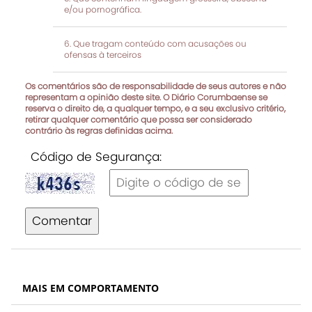
e/ou pornográfica.
Que tragam conteúdo com acusações ou
ofensas à terceiros
Os comentários são de responsabilidade de seus autores e não
representam a opinião deste site. O Diário Corumbaense se
reserva o direito de, a qualquer tempo, e a seu exclusivo critério,
retirar qualquer comentário que possa ser considerado
contrário às regras definidas acima.
Código de Segurança:
Comentar
MAIS EM COMPORTAMENTO