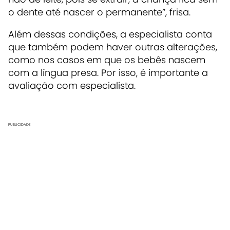
o dente até nascer o permanente”, frisa.
Além dessas condições, a especialista conta
que também podem haver outras alterações,
como nos casos em que os bebês nascem
com a língua presa. Por isso, é importante a
avaliação com especialista.
PUBLICIDADE