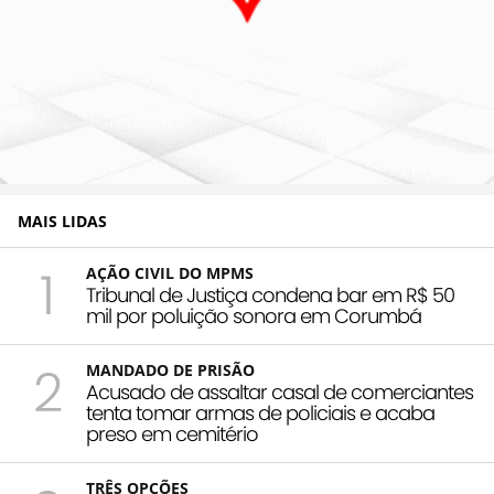
MAIS LIDAS
1
AÇÃO CIVIL DO MPMS
Tribunal de Justiça condena bar em R$ 50
mil por poluição sonora em Corumbá
2
MANDADO DE PRISÃO
Acusado de assaltar casal de comerciantes
tenta tomar armas de policiais e acaba
preso em cemitério
TRÊS OPÇÕES