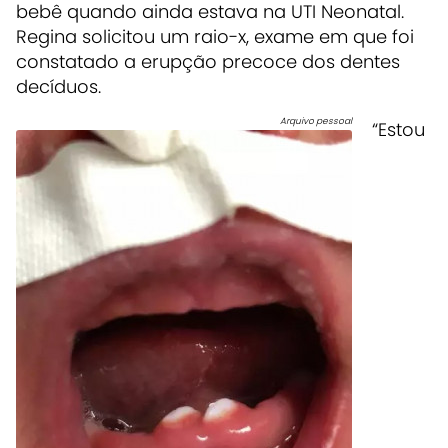
bebê quando ainda estava na UTI Neonatal.
Regina solicitou um raio-x, exame em que foi
constatado a erupção precoce dos dentes
decíduos.
Arquivo pessoal
“Estou