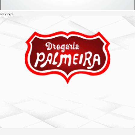
PUBLICIDADE