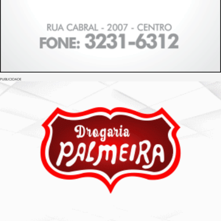
PUBLICIDADE