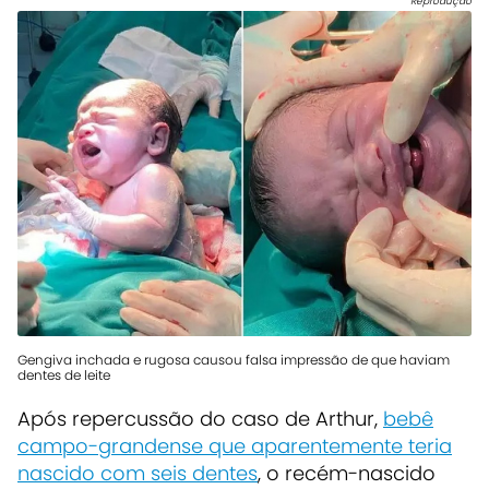
Reprodução
Gengiva inchada e rugosa causou falsa impressão de que haviam
dentes de leite
Após repercussão do caso de Arthur,
bebê
campo-grandense que aparentemente teria
nascido com seis dentes
, o recém-nascido