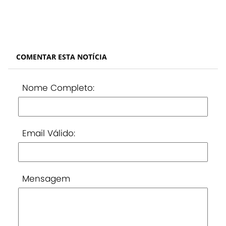
COMENTAR ESTA NOTÍCIA
Nome Completo:
Email Válido:
Mensagem