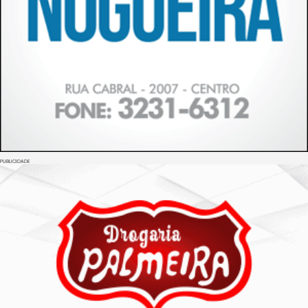
PUBLICIDADE