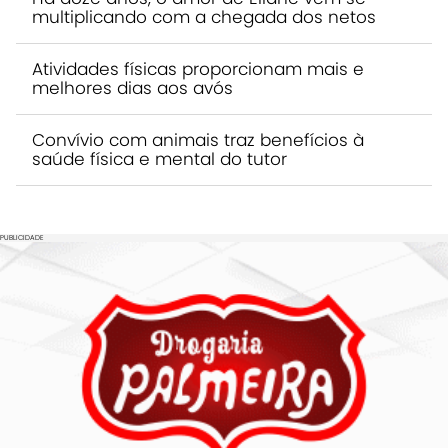
multiplicando com a chegada dos netos
Atividades físicas proporcionam mais e
melhores dias aos avós
Convívio com animais traz benefícios à
saúde física e mental do tutor
PUBLICIDADE