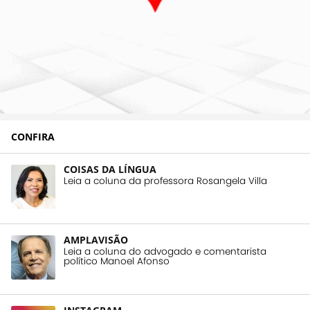
CONFIRA
COISAS DA LÍNGUA
Leia a coluna da professora Rosangela Villa
AMPLAVISÃO
Leia a coluna do advogado e comentarista
político Manoel Afonso