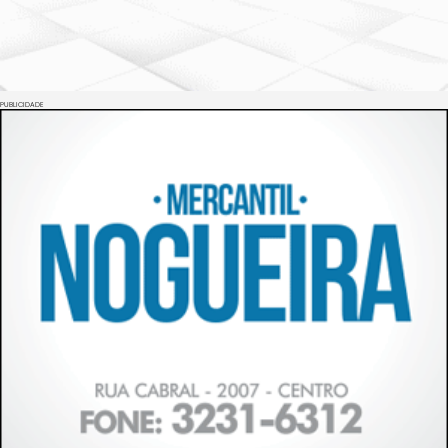
PUBLICIDADE