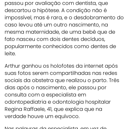
passou por avaliação com dentista, que
descartou a hipótese. A condição não é
impossível, mas é rara, e o desdobramento do
caso levou até um outro nascimento, na
mesma maternidade, de uma bebê que de
fato nasceu com dois dentes decíduos,
popularmente conhecidos como dentes de
leite.
Arthur ganhou os holofotes da internet após
suas fotos serem compartilhadas nas redes
sociais da obstetra que realizou o parto. Três
dias após o nascimento, ele passou por
consulta com a especialista em
odontopediatria e odontologia hospitalar
Regina Raffaele, 41, que explica que na
verdade houve um equívoco.
Nas palavras da especialista, em vez de