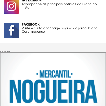
INSTAGRAM
Acompanhe as principais notícias do Diário no
insta
FACEBOOK
Visite e curta a fanpage página do jornal Diário
Corumbaense
PUBLICIDADE