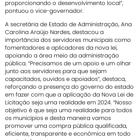
proporcionando o desenvolvimento local”,
pontuou o vice-governador.
A secretária de Estado de Administração, Ana
Carolina Araújo Nardes, destacou a
importância dos servidores municipais como
fomentadores e aplicadores da nova lei,
apoiando a área meio da administração
pública. “Precisamos de um apoio e um olhar
junto aos servidores para que sejam
capacitados, ouvidos e apoiados”, destaca,
reforçando a presença do governo do estado
em fazer com que a aplicação da Nova Lei de
Licitação seja uma realidade em 2024. “Nosso
objetivo é que seja uma realidade para todos
os municípios e desta maneira vamos
promover uma compra pública qualificada,
eficiente, transparente e econômica em todo