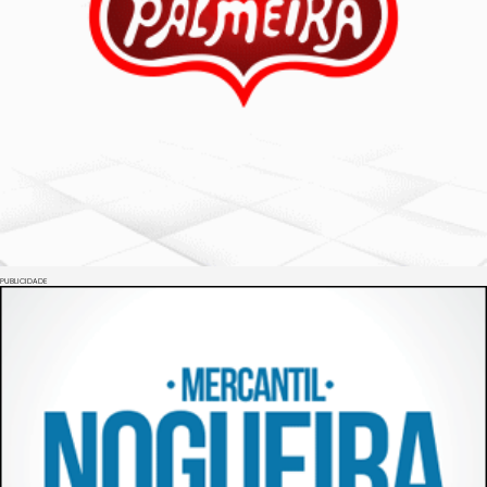
PUBLICIDADE