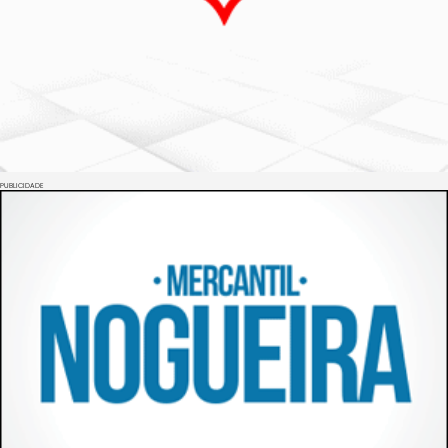
PUBLICIDADE