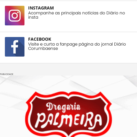
INSTAGRAM
Acompanhe as principais notícias do Diário no
insta
FACEBOOK
Visite e curta a fanpage página do jornal Diário
Corumbaense
PUBLICIDADE