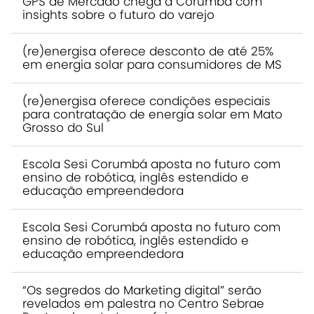
GPS de Mercado chega a Corumbá com
insights sobre o futuro do varejo
(re)energisa oferece desconto de até 25%
em energia solar para consumidores de MS
(re)energisa oferece condições especiais
para contratação de energia solar em Mato
Grosso do Sul
Escola Sesi Corumbá aposta no futuro com
ensino de robótica, inglês estendido e
educação empreendedora
Escola Sesi Corumbá aposta no futuro com
ensino de robótica, inglês estendido e
educação empreendedora
“Os segredos do Marketing digital” serão
revelados em palestra no Centro Sebrae