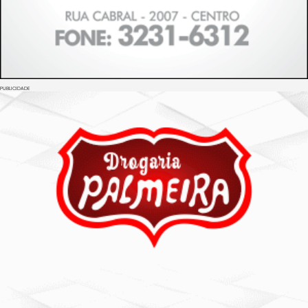
PUBLICIDADE