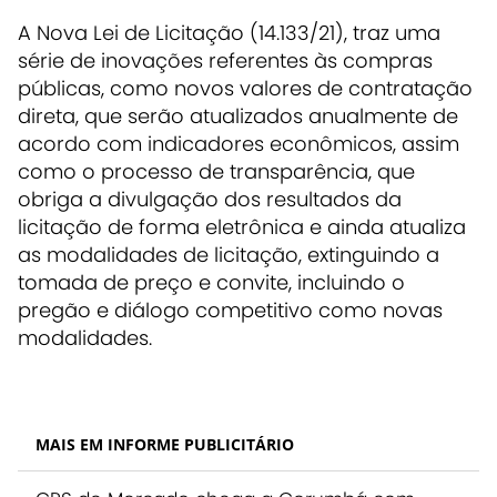
A Nova Lei de Licitação (14.133/21), traz uma
série de inovações referentes às compras
públicas, como novos valores de contratação
direta, que serão atualizados anualmente de
acordo com indicadores econômicos, assim
como o processo de transparência, que
obriga a divulgação dos resultados da
licitação de forma eletrônica e ainda atualiza
as modalidades de licitação, extinguindo a
tomada de preço e convite, incluindo o
pregão e diálogo competitivo como novas
modalidades.
MAIS EM INFORME PUBLICITÁRIO