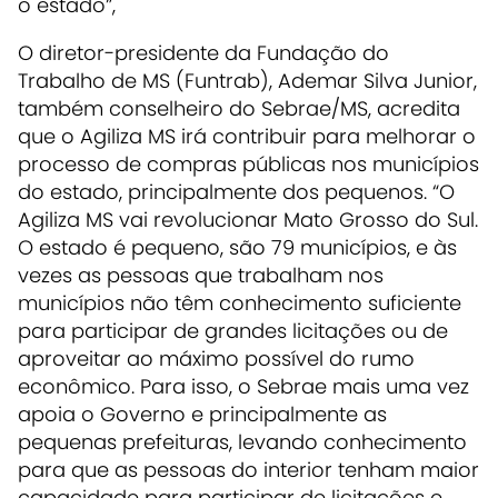
o estado”,
O diretor-presidente da Fundação do
Trabalho de MS (Funtrab), Ademar Silva Junior,
também conselheiro do Sebrae/MS, acredita
que o Agiliza MS irá contribuir para melhorar o
processo de compras públicas nos municípios
do estado, principalmente dos pequenos. “O
Agiliza MS vai revolucionar Mato Grosso do Sul.
O estado é pequeno, são 79 municípios, e às
vezes as pessoas que trabalham nos
municípios não têm conhecimento suficiente
para participar de grandes licitações ou de
aproveitar ao máximo possível do rumo
econômico. Para isso, o Sebrae mais uma vez
apoia o Governo e principalmente as
pequenas prefeituras, levando conhecimento
para que as pessoas do interior tenham maior
capacidade para participar de licitações e