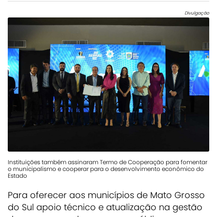
Divulgação
Instituições também assinaram Termo de Cooperação para fomentar
o municipalismo e cooperar para o desenvolvimento econômico do
Estado
Para oferecer aos municípios de Mato Grosso
do Sul apoio técnico e atualização na gestão