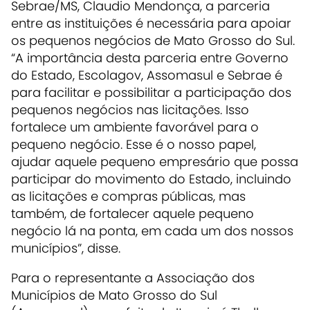
Sebrae/MS, Claudio Mendonça, a parceria
entre as instituições é necessária para apoiar
os pequenos negócios de Mato Grosso do Sul.
“A importância desta parceria entre Governo
do Estado, Escolagov, Assomasul e Sebrae é
para facilitar e possibilitar a participação dos
pequenos negócios nas licitações. Isso
fortalece um ambiente favorável para o
pequeno negócio. Esse é o nosso papel,
ajudar aquele pequeno empresário que possa
participar do movimento do Estado, incluindo
as licitações e compras públicas, mas
também, de fortalecer aquele pequeno
negócio lá na ponta, em cada um dos nossos
municípios”, disse.
Para o representante a Associação dos
Municípios de Mato Grosso do Sul