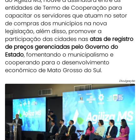
entidades de Termo de Cooperação para
capacitar os servidores que atuam no setor
de compras dos municípios na nova
legislação, além disso, promover a
participação das cidades nas
atas de registro
de preços gerenciadas pelo Governo do
Estado
, fomentando o municipalismo e
cooperando para o desenvolvimento
econômico de Mato Grosso do Sul.
Divulgação