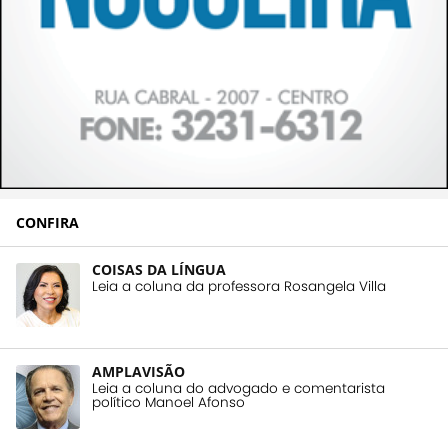
CONFIRA
COISAS DA LÍNGUA
Leia a coluna da professora Rosangela Villa
AMPLAVISÃO
Leia a coluna do advogado e comentarista
político Manoel Afonso