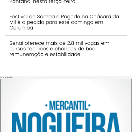
Pantanal nesta terça-feira
Festival de Samba e Pagode na Chácara da
Mil é a pedida para este domingo em
Corumbá
Senai oferece mais de 2,8 mil vagas em
cursos técnicos e chances de boa
remuneração e estabilidade
PUBLICIDADE