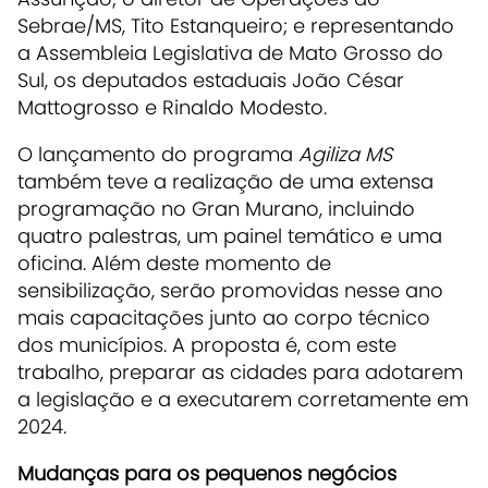
Sebrae/MS, Tito Estanqueiro; e representando
a Assembleia Legislativa de Mato Grosso do
Sul, os deputados estaduais João César
Mattogrosso e Rinaldo Modesto.
O lançamento do programa
Agiliza MS
também teve a realização de uma extensa
programação no Gran Murano, incluindo
quatro palestras, um painel temático e uma
oficina. Além deste momento de
sensibilização, serão promovidas nesse ano
mais capacitações junto ao corpo técnico
dos municípios. A proposta é, com este
trabalho, preparar as cidades para adotarem
a legislação e a executarem corretamente em
2024.
Mudanças para os pequenos negócios