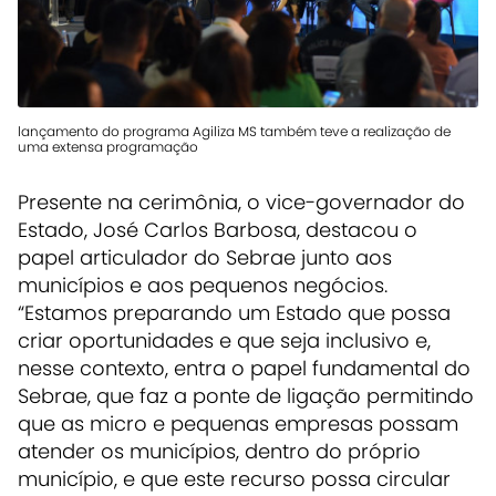
lançamento do programa Agiliza MS também teve a realização de
uma extensa programação
Presente na cerimônia, o vice-governador do
Estado, José Carlos Barbosa, destacou o
papel articulador do Sebrae junto aos
municípios e aos pequenos negócios.
“Estamos preparando um Estado que possa
criar oportunidades e que seja inclusivo e,
nesse contexto, entra o papel fundamental do
Sebrae, que faz a ponte de ligação permitindo
que as micro e pequenas empresas possam
atender os municípios, dentro do próprio
município, e que este recurso possa circular