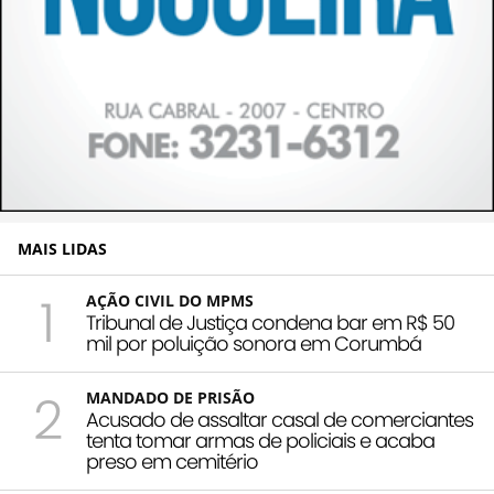
MAIS LIDAS
1
AÇÃO CIVIL DO MPMS
Tribunal de Justiça condena bar em R$ 50
mil por poluição sonora em Corumbá
2
MANDADO DE PRISÃO
Acusado de assaltar casal de comerciantes
tenta tomar armas de policiais e acaba
preso em cemitério