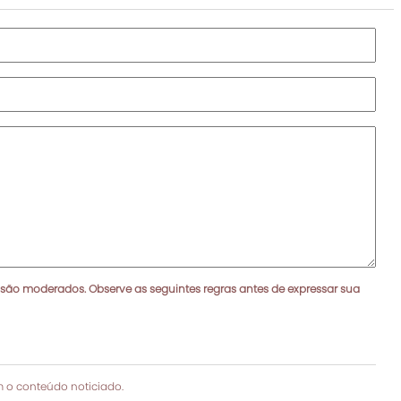
 são moderados. Observe as seguintes regras antes de expressar sua
 o conteúdo noticiado.