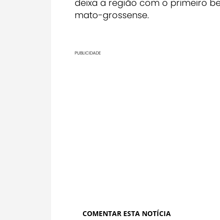
deixa a região com o primeiro be
mato-grossense.
PUBLICIDADE
COMENTAR ESTA NOTÍCIA