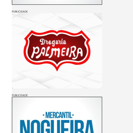
PUBLICIDADE
PUBLICIDADE