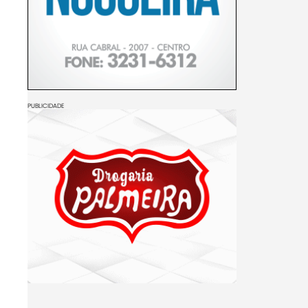
PUBLICIDADE