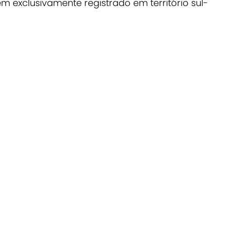
m exclusivamente registrado em território sul-