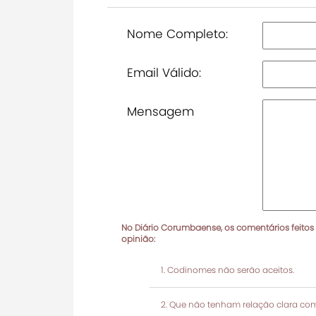
Nome Completo:
Email Válido:
Mensagem
No Diário Corumbaense, os comentários feitos
opinião:
Codinomes não serão aceitos.
Que não tenham relação clara com