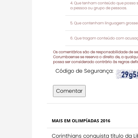
Que tenham conteúdo que possa ser
a pessoa ou grupo de pessoas.
Que contenham linguagem grosseir
Que tragam conteúdo com acusaçõ
Os comentários são de responsabilidade de seu
Corumbaense se reserva o direito de, a qualque
possa ser considerado contrário às regras def
Código de Segurança:
Comentar
MAIS EM OLIMPÍADAS 2016
Corinthians conquista título da 