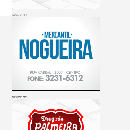
PUBLICIDADE
PUBLICIDADE