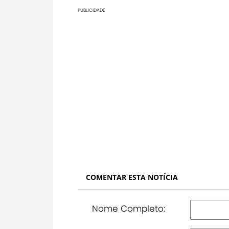
PUBLICIDADE
COMENTAR ESTA NOTÍCIA
Nome Completo: