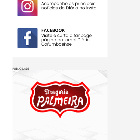
Acompanhe as principais
notícias do Diário no insta
FACEBOOK
Visite e curta a fanpage
página do jornal Diário
Corumbaense
PUBLICIDADE