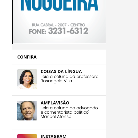
CONFIRA
COISAS DA LÍNGUA
Leia a coluna da professora
Rosangela Villa
AMPLAVISÃO
Leia a coluna do advogado
e comentarista político
Manoel Afonso
INSTAGRAM