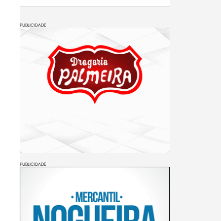
PUBLICIDADE
PUBLICIDADE