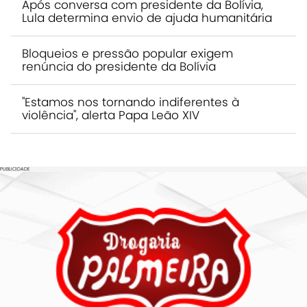
Após conversa com presidente da Bolívia,
Lula determina envio de ajuda humanitária
Bloqueios e pressão popular exigem
renúncia do presidente da Bolívia
"Estamos nos tornando indiferentes à
violência", alerta Papa Leão XIV
PUBLICIDADE