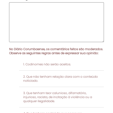
No Diário Corumbaense, os comentários feitos são moderados.
Observe as seguintes regras antes de expressar sua opinião:
Codinomes não serão aceitos.
Que não tenham relação clara com o conteúdo
noticiado.
Que tenham teor calunioso, difamatório,
injurioso, racista, de incitação à violência ou a
qualquer ilegalidade.