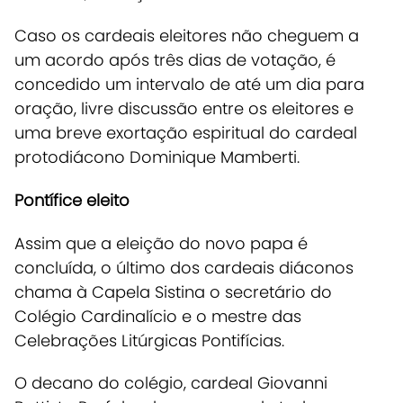
Caso os
cardeais eleitores não cheguem a
um acordo após três dias de votação, é
concedido um intervalo de até um dia para
oração,
livre discussão entre os eleitores e
uma breve exortação espiritual do cardeal
protodiácono Dominique Mamberti.
Pontífice eleito
Assim que a
eleição do novo papa é
concluída, o último dos cardeais diáconos
chama à Capela Sistina o secretário do
Colégio Cardinalício e o mestre das
Celebrações Litúrgicas Pontifícias.
O decano do colégio, cardeal Giovanni