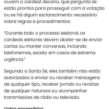
ouvem o cardeal decano, que pergunta se
estão prontos para prosseguir com a votação
ou se há algum esclarecimento necessário
sobre regras e procedimentos.
“Durante todo o processo eleitoral, os
cardeais eleitores devem abster-se de enviar
cartas ou manter conversas, incluindo
telefonemas, exceto em casos de extrema
urgência.”
Segundo a Santa Sé,
eles também não estão
autorizados a enviar ou receber mensagens
de qualquer tipo, receber jornais ou revistas
de qualquer natureza ou acompanhar
transmissões de rádio ou televisão.
Votos necessários