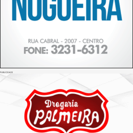
PUBLICIDADE