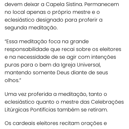
devem deixar a Capela Sistina. Permanecem
no local apenas o próprio mestre e o
eclesiástico designado para proferir a
segunda meditação.
“Essa meditação foca na grande
responsabilidade que recai sobre os eleitores
e na necessidade de se agir com intenções
puras para o bem da Igreja Universal,
mantendo somente Deus diante de seus
olhos.”
Uma vez
proferida a meditação, tanto o
eclesiástico quanto o mestre das Celebrações
Litúrgicas Pontifícias também se retiram.
Os
cardeais eleitores recitam orações e