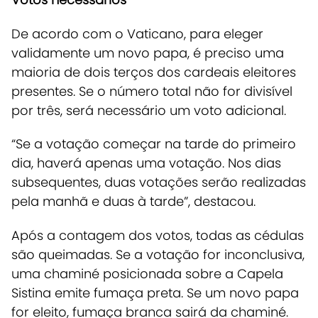
De acordo com o Vaticano, para eleger
validamente um novo papa, é preciso uma
maioria de dois terços dos cardeais eleitores
presentes.
Se o número total não for divisível
por três, será necessário um voto adicional.
“Se a votação começar na tarde do primeiro
dia, haverá apenas uma votação. Nos dias
subsequentes, duas votações serão realizadas
pela manhã e duas à tarde”, destacou.
Após a contagem dos votos, todas as cédulas
são queimadas. Se a
votação for inconclusiva,
uma chaminé posicionada sobre a Capela
Sistina emite fumaça preta
. Se um
novo papa
for eleito, fumaça branca sairá da chaminé.