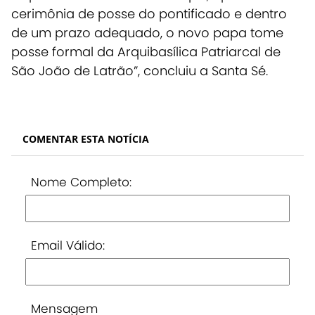
cerimônia de posse do pontificado e dentro
de um prazo adequado, o novo papa tome
posse formal da Arquibasílica Patriarcal de
São João de Latrão”, concluiu a Santa Sé.
COMENTAR ESTA NOTÍCIA
Nome Completo:
Email Válido:
Mensagem