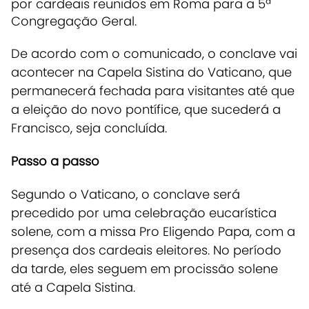
por cardeais reunidos em Roma para a 5ª
Congregação Geral.
De acordo com o comunicado, o
conclave vai
acontecer na Capela Sistina do Vaticano, que
permanecerá fechada para visitantes até que
a eleição do novo pontífice, que sucederá a
Francisco, seja concluída.
Passo a passo
Segundo o Vaticano, o
conclave será
precedido por uma celebração eucarística
solene, com a missa Pro Eligendo Papa, com a
presença dos cardeais eleitores.
No período
da tarde, eles seguem em procissão solene
até a Capela Sistina.