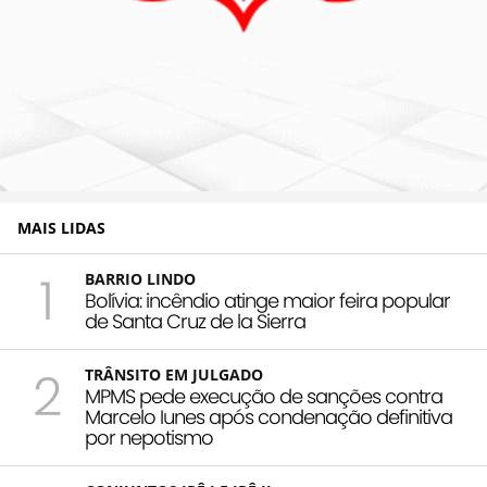
MAIS LIDAS
1
BARRIO LINDO
Bolívia: incêndio atinge maior feira popular
de Santa Cruz de la Sierra
2
TRÂNSITO EM JULGADO
MPMS pede execução de sanções contra
Marcelo Iunes após condenação definitiva
por nepotismo