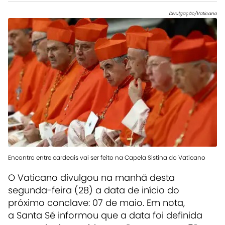
Divulgação/Vaticano
Encontro entre cardeais vai ser feito na Capela Sistina do Vaticano
O
Vaticano divulgou na manhã desta
segunda-feira (28) a data de início do
próximo conclave: 07 de maio.
Em nota,
a
Santa Sé informou que a data foi definida