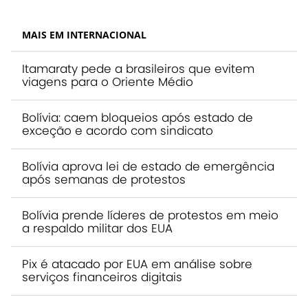
MAIS EM INTERNACIONAL
Itamaraty pede a brasileiros que evitem
viagens para o Oriente Médio
Bolívia: caem bloqueios após estado de
exceção e acordo com sindicato
Bolívia aprova lei de estado de emergência
após semanas de protestos
Bolívia prende líderes de protestos em meio
a respaldo militar dos EUA
Pix é atacado por EUA em análise sobre
serviços financeiros digitais