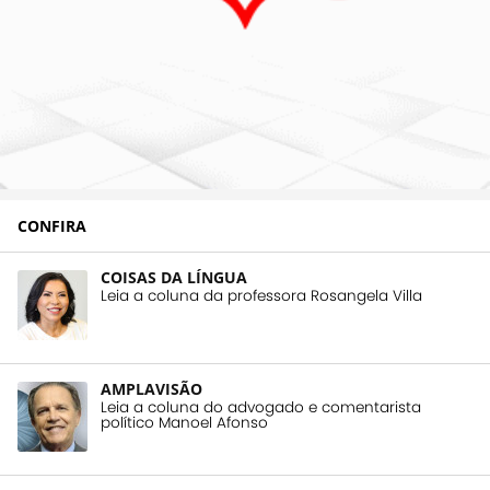
CONFIRA
COISAS DA LÍNGUA
Leia a coluna da professora Rosangela Villa
AMPLAVISÃO
Leia a coluna do advogado e comentarista
político Manoel Afonso