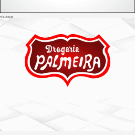
PUBLICIDADE