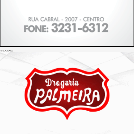
PUBLICIDADE