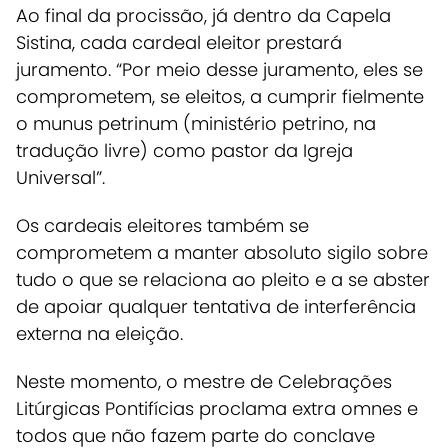
Ao final da procissão, já dentro da Capela
Sistina, cada cardeal eleitor prestará
juramento. “Por meio desse juramento, eles se
comprometem, se eleitos, a cumprir fielmente
o munus petrinum (ministério petrino, na
tradução livre) como pastor da Igreja
Universal”.
Os
cardeais eleitores também se
comprometem a manter absoluto sigilo sobre
tudo o que se relaciona ao pleito
e a se abster
de apoiar qualquer tentativa de interferência
externa na eleição.
Neste momento, o mestre de Celebrações
Litúrgicas Pontifícias proclama extra omnes e
todos que não fazem parte do conclave