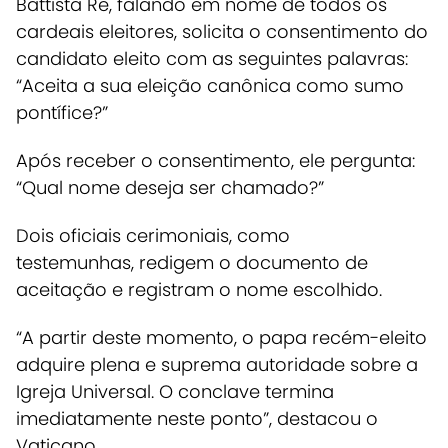
Battista Re, falando em nome de todos os
cardeais eleitores, solicita o consentimento do
candidato eleito com as seguintes palavras:
“Aceita a sua eleição canônica como sumo
pontífice?”
Após receber o consentimento, ele pergunta:
“Qual nome deseja ser chamado?”
Dois oficiais cerimoniais, como
testemunhas,
redigem o documento de
aceitação e registram o nome escolhido.
“A partir deste momento, o papa recém-eleito
adquire plena e suprema autoridade sobre a
Igreja Universal. O conclave termina
imediatamente neste ponto”, destacou o
Vaticano.