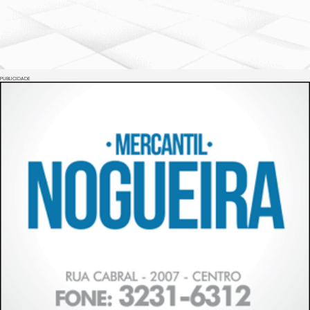
PUBLICIDADE