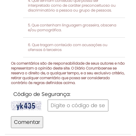
Que tenham conteúdo que possa ser
interpretado como de caráter preconceituoso ou
discriminatório a pessoa ou grupo de pessoas.
Que contenham linguagem grosseira, obscena
e/ou pornográfica.
Que tragam conteúdo com acusações ou
ofensas à terceiros
Os comentários são de responsabilidade de seus autores e não
representam a opinião deste site. O Diário Corumbaense se
reserva o direito de, a qualquer tempo, e a seu exclusivo critério,
retirar qualquer comentário que possa ser considerado
contrário às regras definidas acima.
Código de Segurança:
Comentar