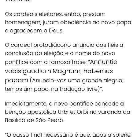
Os
cardeais eleitores, então, prestam
homenagem, juram obediência ao novo papa
e agradecem a Deus.
O cardeal protodiácono anuncia aos fiéis a
conclusão da eleição e o nome do novo
Annuntio
pontífice com a famosa frase: “
vobis gaudium Magnum; habemus
papam
(Anuncio-vos uma grande alegria;
temos um papa, na tradução livre)”.
Imediatamente,
o novo pontífice concede a
bênção apostólica Urbi et Orbi na varanda da
Basílica de São Pedro
.
“O passo final necessário é que, após a solene