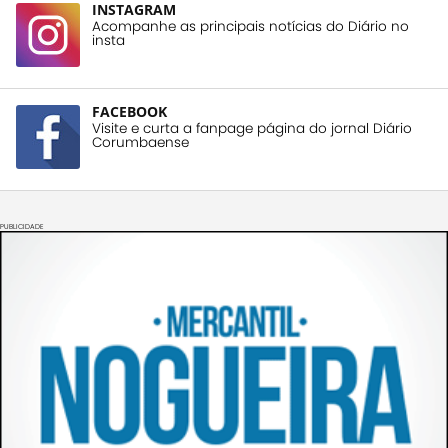
INSTAGRAM
Acompanhe as principais notícias do Diário no
insta
FACEBOOK
Visite e curta a fanpage página do jornal Diário
Corumbaense
PUBLICIDADE