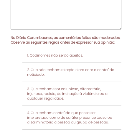
No Diário Corumbaense, os comentários feitos são moderados.
Observe as seguintes regras antes de expressar sua opinião:
Codinomes não serão aceitos.
Que não tenham relação clara com o conteúdo
noticiado.
Que tenham teor calunioso, difamatório,
injurioso, racista, de incitação à violência ou a
qualquer ilegalidade.
Que tenham conteúdo que possa ser
interpretado como de caráter preconceituoso ou
discriminatório a pessoa ou grupo de pessoas.