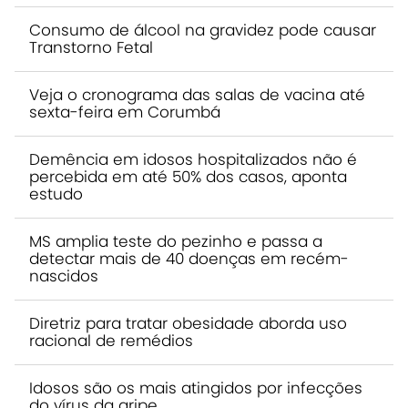
Consumo de álcool na gravidez pode causar
Transtorno Fetal
Veja o cronograma das salas de vacina até
sexta-feira em Corumbá
Demência em idosos hospitalizados não é
percebida em até 50% dos casos, aponta
estudo
MS amplia teste do pezinho e passa a
detectar mais de 40 doenças em recém-
nascidos
Diretriz para tratar obesidade aborda uso
racional de remédios
Idosos são os mais atingidos por infecções
do vírus da gripe