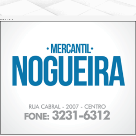
PUBLICIDADE