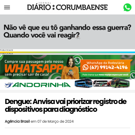
Menu
PUBLICIDADE
PUBLICIDADE
Dengue: Anvisa vai priorizar registro de
dispositivos para diagnóstico
Agência Brasil
em 07 de Março de 2024