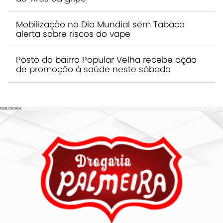
Mobilização no Dia Mundial sem Tabaco
alerta sobre riscos do vape
Posto do bairro Popular Velha recebe ação
de promoção à saúde neste sábado
PUBLICIDADE