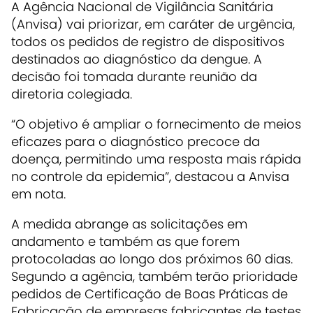
A Agência Nacional de Vigilância Sanitária
(Anvisa) vai priorizar, em caráter de urgência,
todos os pedidos de registro de dispositivos
destinados ao diagnóstico da dengue. A
decisão foi tomada durante reunião da
diretoria colegiada.
“O objetivo é ampliar o fornecimento de meios
eficazes para o diagnóstico precoce da
doença, permitindo uma resposta mais rápida
no controle da epidemia”, destacou a Anvisa
em nota.
A medida abrange as solicitações em
andamento e também as que forem
protocoladas ao longo dos próximos 60 dias.
Segundo a agência, também terão prioridade
pedidos de Certificação de Boas Práticas de
Fabricação de empresas fabricantes de testes