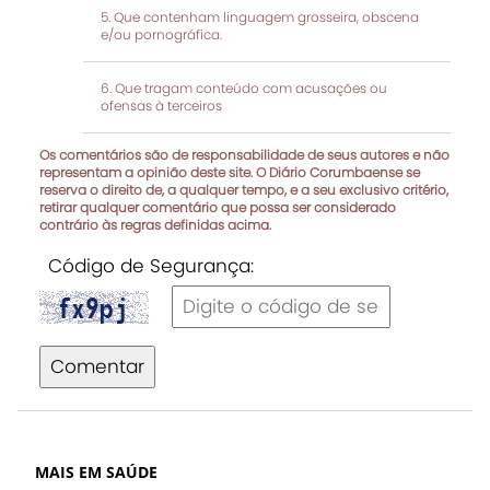
Que contenham linguagem grosseira, obscena
e/ou pornográfica.
Que tragam conteúdo com acusações ou
ofensas à terceiros
Os comentários são de responsabilidade de seus autores e não
representam a opinião deste site. O Diário Corumbaense se
reserva o direito de, a qualquer tempo, e a seu exclusivo critério,
retirar qualquer comentário que possa ser considerado
contrário às regras definidas acima.
Código de Segurança:
Comentar
MAIS EM SAÚDE