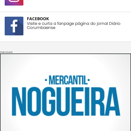
FACEBOOK
Visite e curta a fanpage página do jornal Diário
Corumbaense
PUBLICIDADE