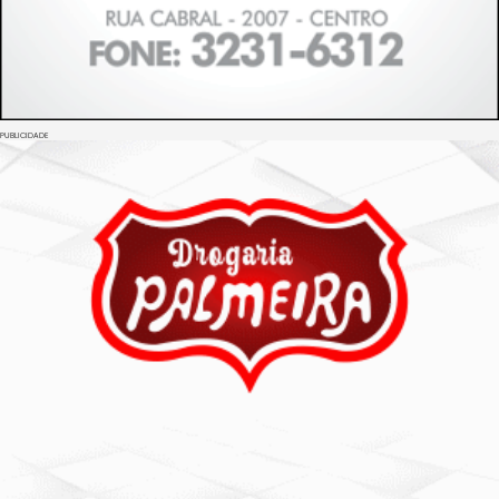
PUBLICIDADE