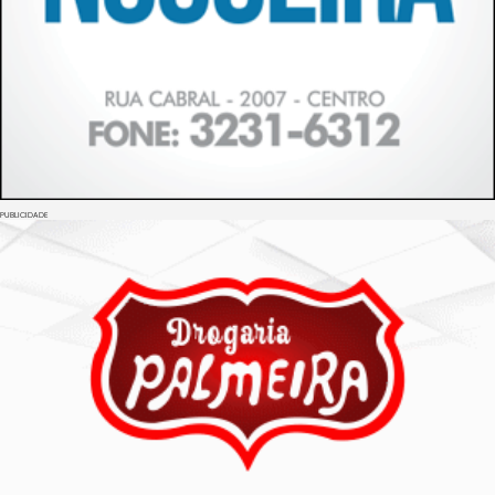
PUBLICIDADE