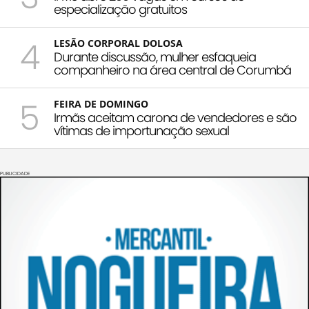
especialização gratuitos
4
LESÃO CORPORAL DOLOSA
Durante discussão, mulher esfaqueia
companheiro na área central de Corumbá
5
FEIRA DE DOMINGO
Irmãs aceitam carona de vendedores e são
vítimas de importunação sexual
PUBLICIDADE