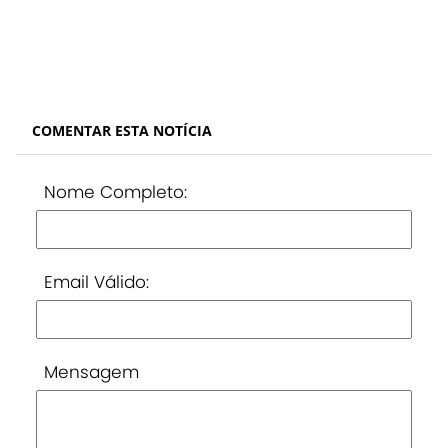
COMENTAR ESTA NOTÍCIA
Nome Completo:
Email Válido:
Mensagem