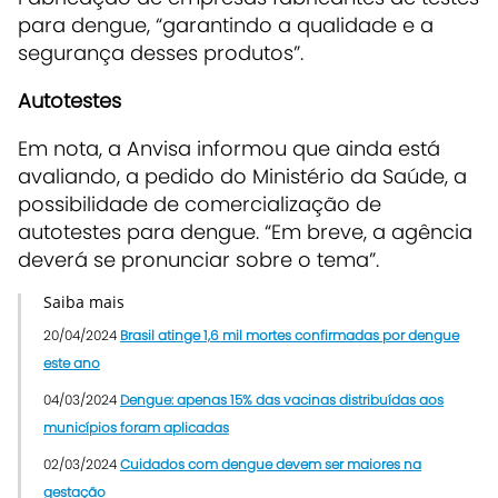
para dengue, “garantindo a qualidade e a
segurança desses produtos”.
Autotestes
Em nota, a Anvisa informou que ainda está
avaliando, a pedido do Ministério da Saúde, a
possibilidade de comercialização de
autotestes para dengue. “Em breve, a agência
deverá se pronunciar sobre o tema”.
Saiba mais
20/04/2024
Brasil atinge 1,6 mil mortes confirmadas por dengue
este ano
04/03/2024
Dengue: apenas 15% das vacinas distribuídas aos
municípios foram aplicadas
02/03/2024
Cuidados com dengue devem ser maiores na
gestação