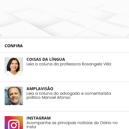
CONFIRA
COISAS DA LÍNGUA
Leia a coluna da professora Rosangela Villa
AMPLAVISÃO
Leia a coluna do advogado e comentarista
político Manoel Afonso
INSTAGRAM
Acompanhe as principais notícias do Diário no
insta