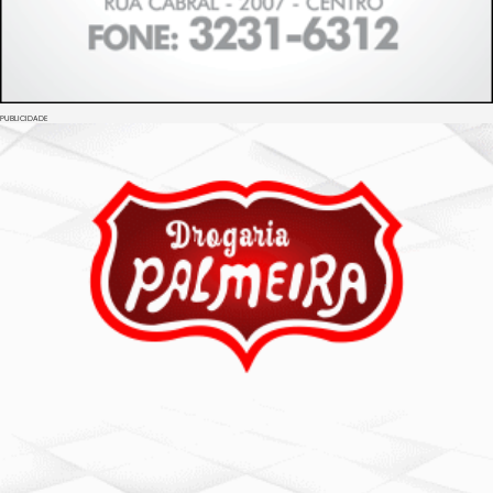
PUBLICIDADE