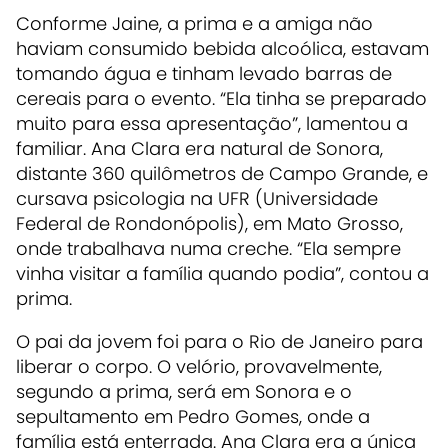
Conforme Jaine, a prima e a amiga não
haviam consumido bebida alcoólica, estavam
tomando água e tinham levado barras de
cereais para o evento. “Ela tinha se preparado
muito para essa apresentação”, lamentou a
familiar. Ana Clara era natural de Sonora,
distante 360 quilômetros de Campo Grande, e
cursava psicologia na UFR (Universidade
Federal de Rondonópolis), em Mato Grosso,
onde trabalhava numa creche. “Ela sempre
vinha visitar a família quando podia”, contou a
prima.
O pai da jovem foi para o Rio de Janeiro para
liberar o corpo. O velório, provavelmente,
segundo a prima, será em Sonora e o
sepultamento em Pedro Gomes, onde a
família está enterrada. Ana Clara era a única