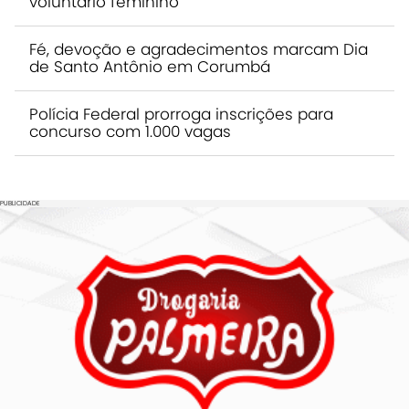
voluntário feminino
Fé, devoção e agradecimentos marcam Dia
de Santo Antônio em Corumbá
Polícia Federal prorroga inscrições para
concurso com 1.000 vagas
PUBLICIDADE