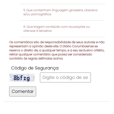
Que contenham linguagem grosseira, obscena
e/ou pornográfica.
Que tragam conteúdo com acusações ou
ofensas à terceiros
Os comentários são de responsabilidade de seus autores e não
representam a opinião deste site. O Diário Corumbaense se
reserva o direito de, a qualquer tempo, e a seu exclusivo critério,
retirar qualquer comentário que possa ser considerado
contrário às regras definidas acima.
Código de Segurança:
Comentar