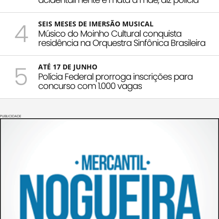
4
SEIS MESES DE IMERSÃO MUSICAL
Músico do Moinho Cultural conquista
residência na Orquestra Sinfônica Brasileira
5
ATÉ 17 DE JUNHO
Polícia Federal prorroga inscrições para
concurso com 1.000 vagas
PUBLICIDADE