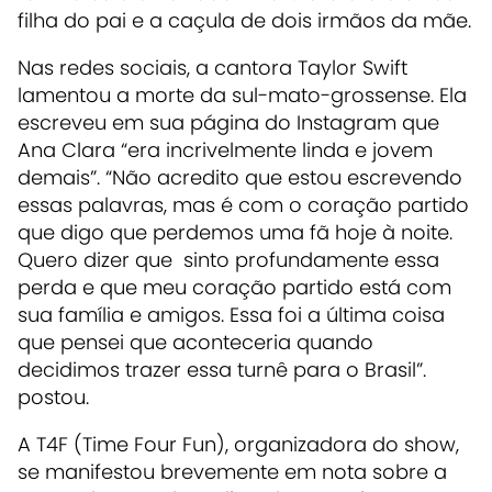
filha do pai e a caçula de dois irmãos da mãe.
Nas redes sociais, a cantora Taylor Swift
lamentou a morte da sul-mato-grossense. Ela
escreveu em sua página do Instagram que
Ana Clara “era incrivelmente linda e jovem
demais”. “Não acredito que estou escrevendo
essas palavras, mas é com o coração partido
que digo que perdemos uma fã hoje à noite.
Quero dizer que sinto profundamente essa
perda e que meu coração partido está com
sua família e amigos. Essa foi a última coisa
que pensei que aconteceria quando
decidimos trazer essa turnê para o Brasil”.
postou.
A T4F (Time Four Fun), organizadora do show,
se manifestou brevemente em nota sobre a