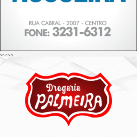
PUBLICIDADE