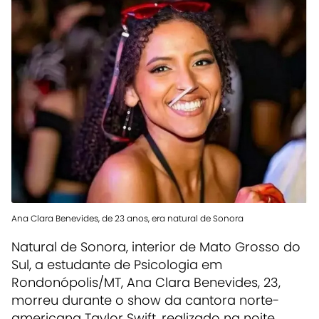
Ana Clara Benevides, de 23 anos, era natural de Sonora
Natural de Sonora, interior de Mato Grosso do
Sul, a estudante de Psicologia em
Rondonópolis/MT, Ana Clara Benevides, 23,
morreu durante o show da cantora norte-
americana Taylor Swift, realizado na noite