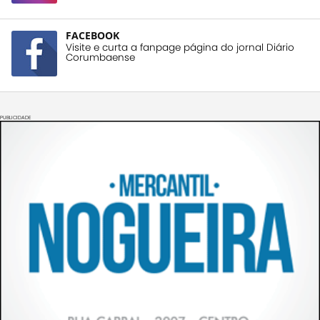
FACEBOOK
Visite e curta a fanpage página do jornal Diário
Corumbaense
PUBLICIDADE