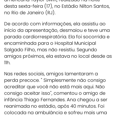
desta sexta-feira (17), no Estádio Nilton Santos,
no Rio de Janeiro (RJ).
De acordo com informações, ela assistiu ao
início da apresentação, desmaiou e teve uma
parada cardiorrespiratória. Ela foi socorrida e
encaminhada para o Hospital Municipal
Salgado Filho, mas não resistiu. Segundo
amigos próximos, ela estava no local desde as
11h.
Nas redes sociais, amigos lamentaram a
perda precoce. " Simplesmente não consigo
acreditar que você não está mais aqui. Não
consigo aceitar isso", comentou o amigo de
infância Thiago Fernandes. Ana chegou a ser
reanimada no estádio, após 40 minutos. Foi
colocada na ambulância e sofreu mais uma