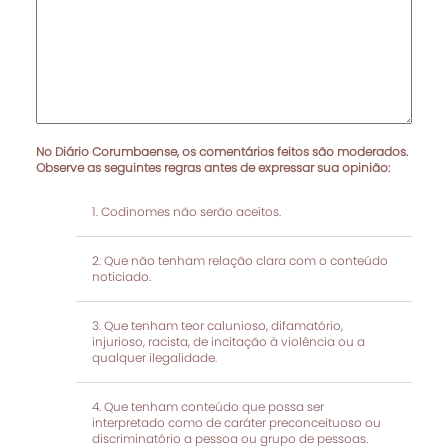
No Diário Corumbaense, os comentários feitos são moderados.
Observe as seguintes regras antes de expressar sua opinião:
Codinomes não serão aceitos.
Que não tenham relação clara com o conteúdo
noticiado.
Que tenham teor calunioso, difamatório,
injurioso, racista, de incitação à violência ou a
qualquer ilegalidade.
Que tenham conteúdo que possa ser
interpretado como de caráter preconceituoso ou
discriminatório a pessoa ou grupo de pessoas.