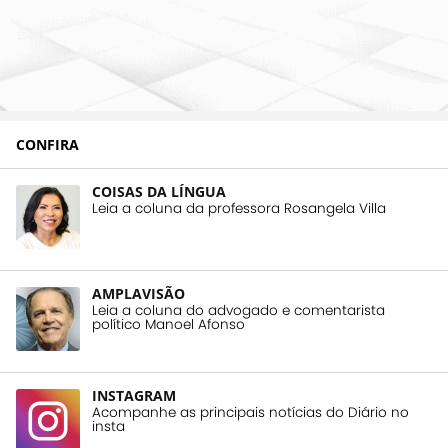
CONFIRA
COISAS DA LÍNGUA
Leia a coluna da professora Rosangela Villa
AMPLAVISÃO
Leia a coluna do advogado e comentarista
político Manoel Afonso
INSTAGRAM
Acompanhe as principais notícias do Diário no
insta