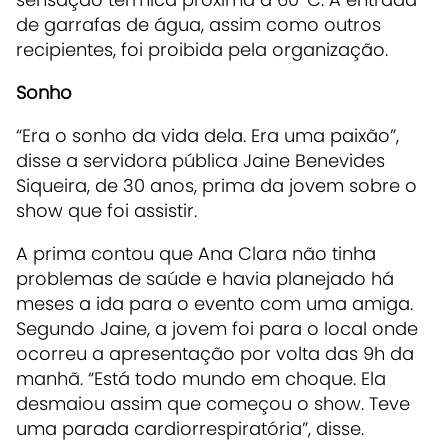
de garrafas de água, assim como outros
recipientes, foi proibida pela organização.
Sonho
“Era o sonho da vida dela. Era uma paixão”,
disse a servidora pública Jaine Benevides
Siqueira, de 30 anos, prima da jovem sobre o
show que foi assistir.
A prima contou que Ana Clara não tinha
problemas de saúde e havia planejado há
meses a ida para o evento com uma amiga.
Segundo Jaine, a jovem foi para o local onde
ocorreu a apresentação por volta das 9h da
manhã. “Está todo mundo em choque. Ela
desmaiou assim que começou o show. Teve
uma parada cardiorrespiratória”, disse.