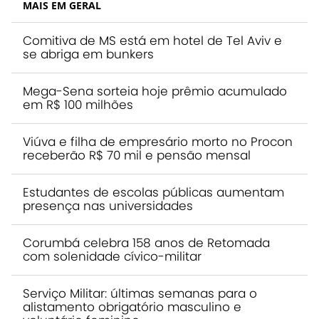
MAIS EM GERAL
Comitiva de MS está em hotel de Tel Aviv e
se abriga em bunkers
Mega-Sena sorteia hoje prêmio acumulado
em R$ 100 milhões
Viúva e filha de empresário morto no Procon
receberão R$ 70 mil e pensão mensal
Estudantes de escolas públicas aumentam
presença nas universidades
Corumbá celebra 158 anos de Retomada
com solenidade cívico-militar
Serviço Militar: últimas semanas para o
alistamento obrigatório masculino e