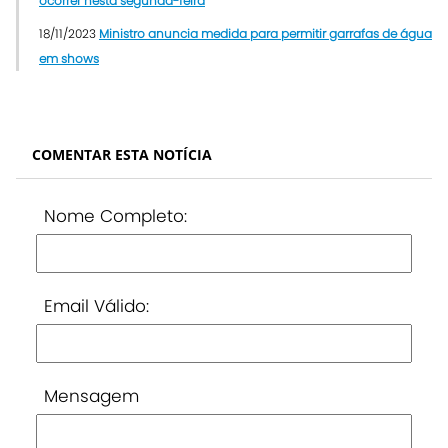
ocorrer nesta segunda-feira
18/11/2023
Ministro anuncia medida para permitir garrafas de água
em shows
COMENTAR ESTA NOTÍCIA
Nome Completo:
Email Válido:
Mensagem