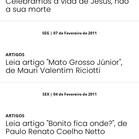
Celebramos a vida de Jesus, não
a sua morte
SEG
| 07 de Fevereiro de 2011
ARTIGOS
Leia artigo "Mato Grosso Júnior",
de Mauri Valentim Riciotti
SEX
| 04 de Fevereiro de 2011
ARTIGOS
Leia artigo "Bonito fica onde?", de
Paulo Renato Coelho Netto