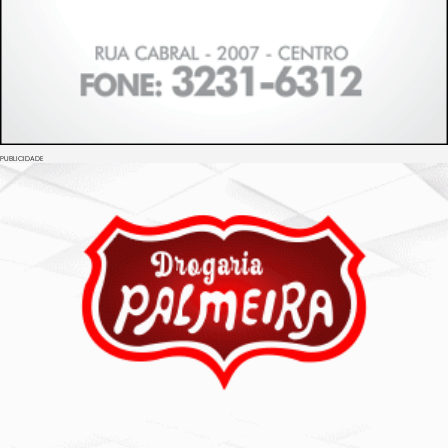
PUBLICIDADE