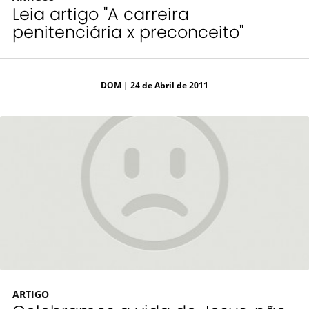
Leia artigo "A carreira
penitenciária x preconceito"
DOM
| 24 de Abril de 2011
ARTIGO