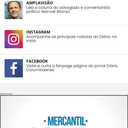
AMPLAVISÃO
Leia a coluna do advogado e comentarista
político Manoel Afonso
INSTAGRAM
Acompanhe as principais notícias do Diário no
insta
FACEBOOK
Visite e curta a fanpage página do jornal Diário
Corumbaense
PUBLICIDADE