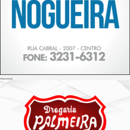
PUBLICIDADE