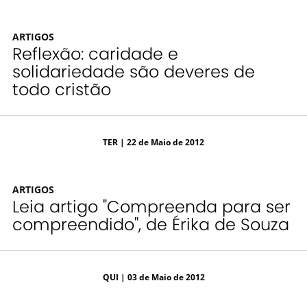
ARTIGOS
Reflexão: caridade e
solidariedade são deveres de
todo cristão
TER
| 22 de Maio de 2012
ARTIGOS
Leia artigo "Compreenda para ser
compreendido", de Érika de Souza
QUI
| 03 de Maio de 2012