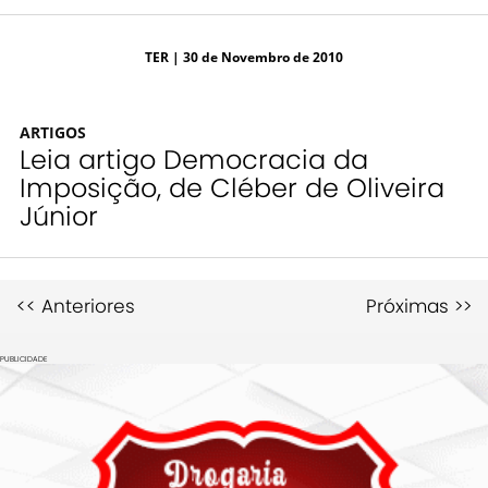
TER
| 30 de Novembro de 2010
ARTIGOS
Leia artigo Democracia da
Imposição, de Cléber de Oliveira
Júnior
<< Anteriores
Próximas >>
PUBLICIDADE