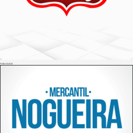
PUBLICIDADE