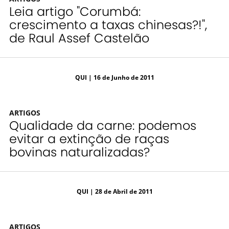
Leia artigo "Corumbá:
crescimento a taxas chinesas?!",
de Raul Assef Castelão
QUI
| 16 de Junho de 2011
ARTIGOS
Qualidade da carne: podemos
evitar a extinção de raças
bovinas naturalizadas?
QUI
| 28 de Abril de 2011
ARTIGOS