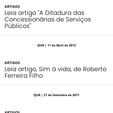
ARTIGOS
Leia artigo "A Ditadura das
Concessionárias de Serviços
Públicos"
QUA
| 11 de Abril de 2012
ARTIGOS
Leia artigo, Sim à vida, de Roberto
Ferreira Filho
QUA
| 21 de Setembro de 2011
ARTIGOS