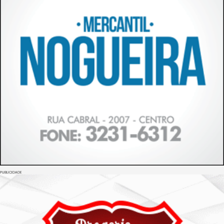
PUBLICIDADE