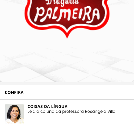
CONFIRA
COISAS DA LÍNGUA
Leia a coluna da professora Rosangela Villa