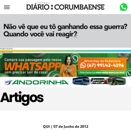
Menu
PUBLICIDADE
PUBLICIDADE
Artigos
QUI
| 07 de Junho de 2012