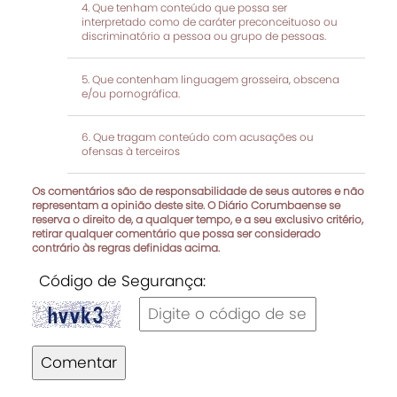
Que tenham conteúdo que possa ser
interpretado como de caráter preconceituoso ou
discriminatório a pessoa ou grupo de pessoas.
Que contenham linguagem grosseira, obscena
e/ou pornográfica.
Que tragam conteúdo com acusações ou
ofensas à terceiros
Os comentários são de responsabilidade de seus autores e não
representam a opinião deste site. O Diário Corumbaense se
reserva o direito de, a qualquer tempo, e a seu exclusivo critério,
retirar qualquer comentário que possa ser considerado
contrário às regras definidas acima.
Código de Segurança:
Comentar