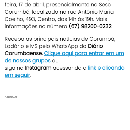
feira, 17 de abril, presencialmente no Sesc
Corumbá, localizado na rua Antônio Maria
Coelho, 493, Centro, das 14h às 19h. Mais
informações no número
(67) 98200-0232
.
Receba as principais notícias de Corumbá,
Ladário e MS pelo WhatsApp do
Diário
Corumbaense.
Clique aqui para entrar em um
de nossos grupos
ou
siga no
Instagram
acessando o
link e clicando
em seguir
.
PUBLICIDADE