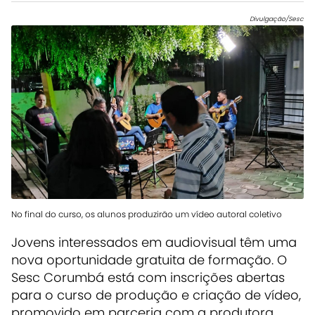
Divulgação/Sesc
No final do curso, os alunos produzirão um vídeo autoral coletivo
Jovens interessados em audiovisual têm uma
nova oportunidade gratuita de formação. O
Sesc Corumbá está com inscrições abertas
para o curso de produção e criação de vídeo,
promovido em parceria com a produtora