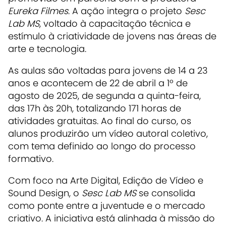
Eureka Filmes
. A ação integra o projeto
Sesc
Lab MS
, voltado à capacitação técnica e
estímulo à criatividade de jovens nas áreas de
arte e tecnologia.
As aulas são voltadas para jovens de 14 a 23
anos e acontecem de 22 de abril a 1º de
agosto de 2025, de segunda a quinta-feira,
das 17h às 20h, totalizando 171 horas de
atividades gratuitas. Ao final do curso, os
alunos produzirão um vídeo autoral coletivo,
com tema definido ao longo do processo
formativo.
Com foco na Arte Digital, Edição de Vídeo e
Sound Design, o
Sesc Lab MS
se consolida
como ponte entre a juventude e o mercado
criativo. A iniciativa está alinhada à missão do