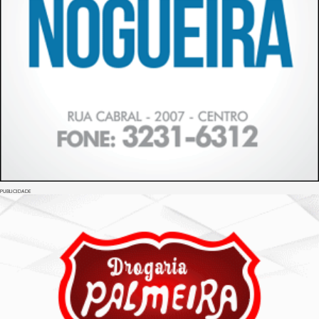
PUBLICIDADE