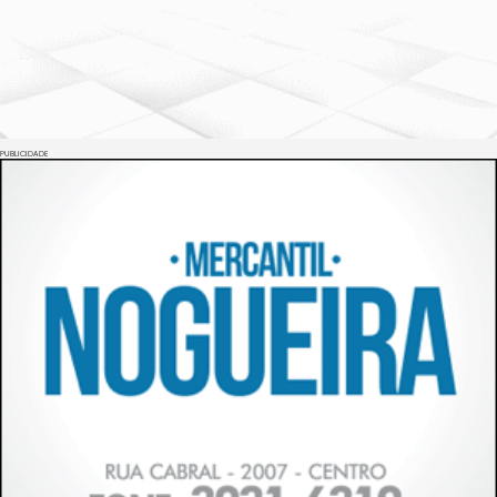
PUBLICIDADE