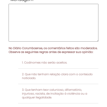
No Diário Corumbaense, os comentários feitos são moderados.
Observe as seguintes regras antes de expressar sua opinião:
Codinomes não serão aceitos.
Que não tenham relação clara com o conteúdo
noticiado.
Que tenham teor calunioso, difamatório,
injurioso, racista, de incitação à violência ou a
qualquer ilegalidade.