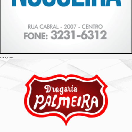
PUBLICIDADE