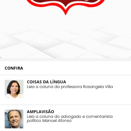
CONFIRA
COISAS DA LÍNGUA
Leia a coluna da professora Rosangela Villa
AMPLAVISÃO
Leia a coluna do advogado e comentarista
político Manoel Afonso