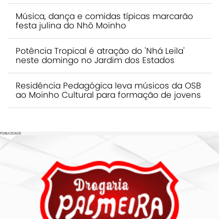
Música, dança e comidas típicas marcarão
festa julina do Nhô Moinho
Potência Tropical é atração do 'Nhá Leila'
neste domingo no Jardim dos Estados
Residência Pedagógica leva músicos da OSB
ao Moinho Cultural para formação de jovens
PUBLICIDADE