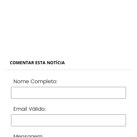
COMENTAR ESTA NOTÍCIA
Nome Completo:
Email Válido:
Mensagem