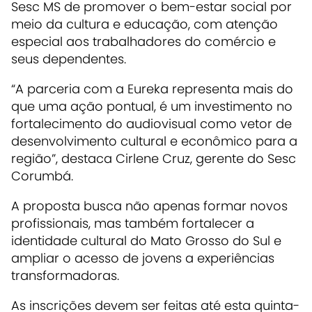
Sesc MS de promover o bem-estar social por
meio da cultura e educação, com atenção
especial aos trabalhadores do comércio e
seus dependentes.
“A parceria com a Eureka representa mais do
que uma ação pontual, é um investimento no
fortalecimento do audiovisual como vetor de
desenvolvimento cultural e econômico para a
região”, destaca Cirlene Cruz, gerente do Sesc
Corumbá.
A proposta busca não apenas formar novos
profissionais, mas também fortalecer a
identidade cultural do Mato Grosso do Sul e
ampliar o acesso de jovens a experiências
transformadoras.
As inscrições devem ser feitas até esta quinta-