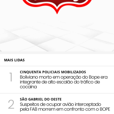
MAIS LIDAS
1
CINQUENTA POLICIAIS MOBILIZADOS
Boliviano morto em operação do Bope era
integrante de alto escalão do tráfico de
cocaína
2
SÃO GABRIEL DO OESTE
Suspeitos de ocupar avião interceptado
pela FAB morrem em confronto com o BOPE