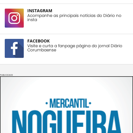
INSTAGRAM
Acompanhe as principais notícias do Diário no
insta
FACEBOOK
Visite e curta a fanpage página do jornal Diário
Corumbaense
PUBLICIDADE