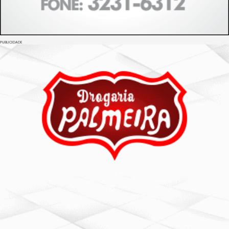
PUBLICIDADE