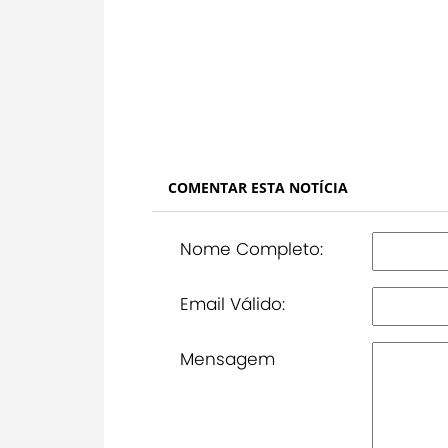
COMENTAR ESTA NOTÍCIA
Nome Completo:
Email Válido:
Mensagem