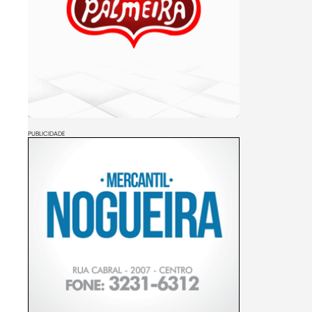
PUBLICIDADE