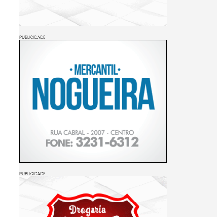
PUBLICIDADE
PUBLICIDADE