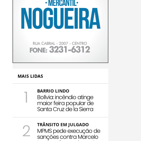
MAIS LIDAS
1
BARRIO LINDO
Bolívia: incêndio atinge
maior feira popular de
Santa Cruz de la Sierra
2
TRÂNSITO EM JULGADO
MPMS pede execução de
sanções contra Marcelo