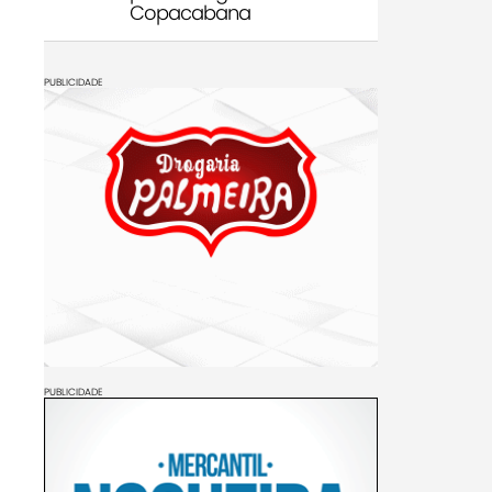
Copacabana
PUBLICIDADE
PUBLICIDADE