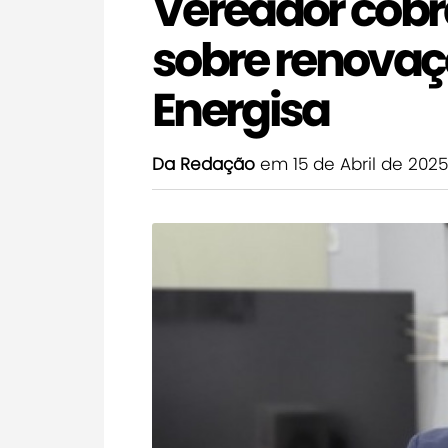
Vereador cobr
sobre renovaç
Energisa
Da Redação
em 15 de Abril de 2025