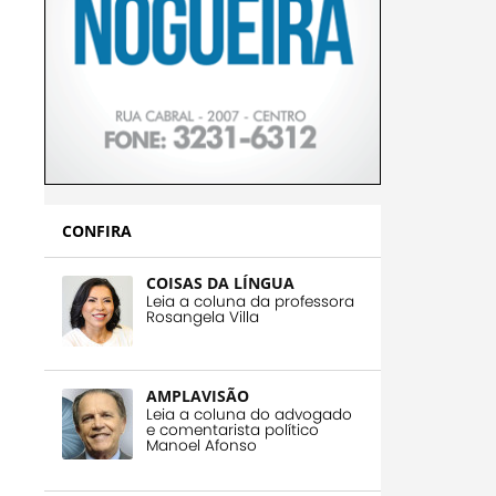
CONFIRA
COISAS DA LÍNGUA
Leia a coluna da professora
Rosangela Villa
AMPLAVISÃO
Leia a coluna do advogado
e comentarista político
Manoel Afonso