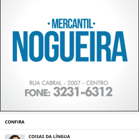
CONFIRA
COISAS DA LÍNGUA