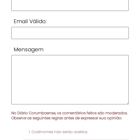
Email Válido:
Mensagem
No Diário Corumbaense, os comentários feitos são moderados.
Observe as seguintes regras antes de expressar sua opinião:
Codinomes não serão aceitos.