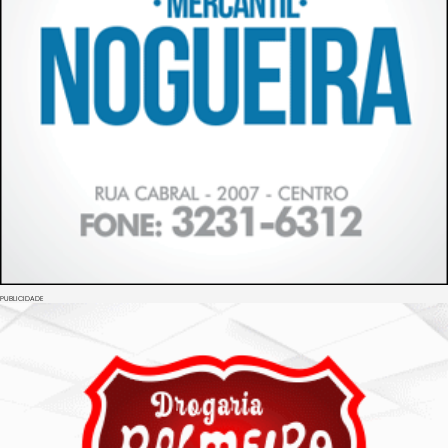
PUBLICIDADE