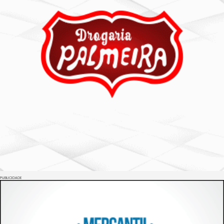
PUBLICIDADE