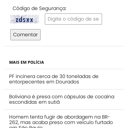
Código de Segurança:
Comentar
MAIS EM POLÍCIA
PF incinera cerca de 30 toneladas de
entorpecentes em Dourados
Boliviana é presa com cápsulas de cocaína
escondidas em sutiã
Homem tenta fugir de abordagem na BR-
262, mas acaba preso com veículo furtado
em São Paulo