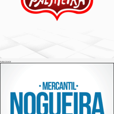
PUBLICIDADE