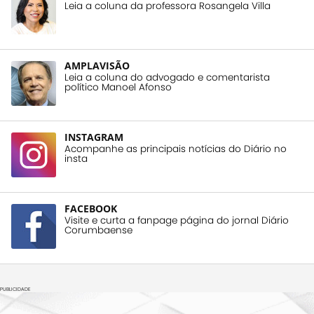
Leia a coluna da professora Rosangela Villa
AMPLAVISÃO
Leia a coluna do advogado e comentarista
político Manoel Afonso
INSTAGRAM
Acompanhe as principais notícias do Diário no
insta
FACEBOOK
Visite e curta a fanpage página do jornal Diário
Corumbaense
PUBLICIDADE