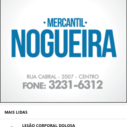
MAIS LIDAS
LESÃO CORPORAL DOLOSA