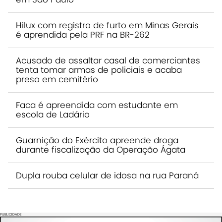
Hilux com registro de furto em Minas Gerais
é aprendida pela PRF na BR-262
Acusado de assaltar casal de comerciantes
tenta tomar armas de policiais e acaba
preso em cemitério
Faca é apreendida com estudante em
escola de Ladário
Guarnição do Exército apreende droga
durante fiscalização da Operação Ágata
Dupla rouba celular de idosa na rua Paraná
PUBLICIDADE