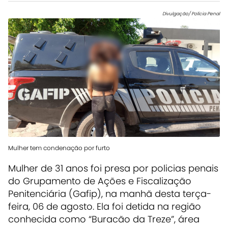
Divulgação/ Polícia Penal
Mulher tem condenação por furto
Mulher de 31 anos foi presa por policias penais
do Grupamento de Ações e Fiscalização
Penitenciária (Gafip), na manhã desta terça-
feira, 06 de agosto. Ela foi detida na região
conhecida como “Buracão da Treze”, área