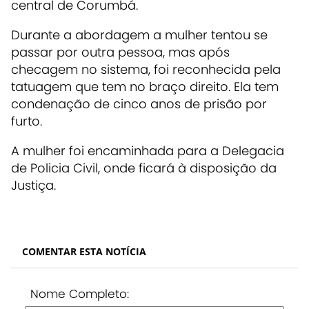
central de Corumbá.
Durante a abordagem a mulher tentou se
passar por outra pessoa, mas após
checagem no sistema, foi reconhecida pela
tatuagem que tem no braço direito. Ela tem
condenação de cinco anos de prisão por
furto.
A mulher foi encaminhada para a Delegacia
de Policia Civil, onde ficará à disposição da
Justiça.
COMENTAR ESTA NOTÍCIA
Nome Completo: