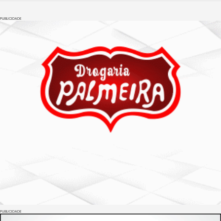
PUBLICIDADE
PUBLICIDADE