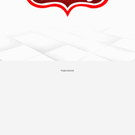
PUBLICIDADE