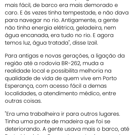
mais fácil, de barco era mais demorado e
caro. E às vezes tinha tempestade, e não dava
para navegar no rio. Antigamente, a gente
não tinha energia elétrica, geladeira, nem
água encanada, era tudo no rio. E agora
temos luz, água tratada", disse Izail.
Para antigas e novas gerações, a ligação da
região até a rodovia BR-262, muda a
realidade local e possibilita melhoria na
qualidade de vida de quem vive em Porto
Esperança, com acesso fácil a demas
localidades, a atendimento médico, entre
outras coisas.
"Era uma trabalheira ir para outros lugares.
Tinha uma ponte de madeira que foi se
deteriorando. A gente usava mais o barco, até