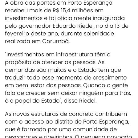
A obra das pontes em Porto Esperança
recebeu mais de R$ 15,4 milhões em
investimentos e foi oficialmente inaugurada
pelo governador Eduardo Riedel, no dia 13 de
fevereiro deste ano, durante solenidade
realizada em Corumbá.
"Investimentos em infraestrutura têm o
propósito de atender as pessoas. As
demandas são muitas e o Estado tem que
traduzir todo esse momento de crescimento
em bem-estar das pessoas. Quando a gente
fala de crescer sem deixar ninguém para trás,
é o papel do Estado", disse Riedel.
As novas estruturas de concreto contribuem
com o acesso ao distrito de Porto Esperança,
que é formado por uma comunidade de
pescadores e ribeirinhos. O pequeno povoado