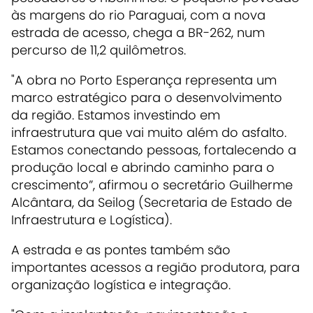
às margens do rio Paraguai, com a nova
estrada de acesso, chega a BR-262, num
percurso de 11,2 quilômetros.
"A obra no Porto Esperança representa um
marco estratégico para o desenvolvimento
da região. Estamos investindo em
infraestrutura que vai muito além do asfalto.
Estamos conectando pessoas, fortalecendo a
produção local e abrindo caminho para o
crescimento”, afirmou o secretário Guilherme
Alcântara, da Seilog (Secretaria de Estado de
Infraestrutura e Logística).
A estrada e as pontes também são
importantes acessos a região produtora, para
organização logística e integração.