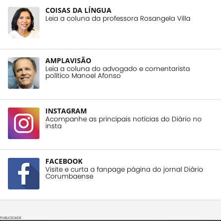
COISAS DA LÍNGUA
Leia a coluna da professora Rosangela Villa
AMPLAVISÃO
Leia a coluna do advogado e comentarista
político Manoel Afonso
INSTAGRAM
Acompanhe as principais notícias do Diário no
insta
FACEBOOK
Visite e curta a fanpage página do jornal Diário
Corumbaense
PUBLICIDADE