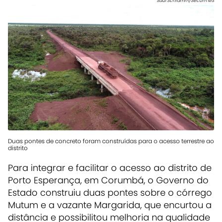
Saul Schramm/Secom MS
Duas pontes de concreto foram construídas para o acesso terrestre ao
distrito
Para integrar e facilitar o acesso ao distrito de
Porto Esperança, em Corumbá, o Governo do
Estado construiu duas pontes sobre o córrego
Mutum e a vazante Margarida, que encurtou a
distância e possibilitou melhoria na qualidade