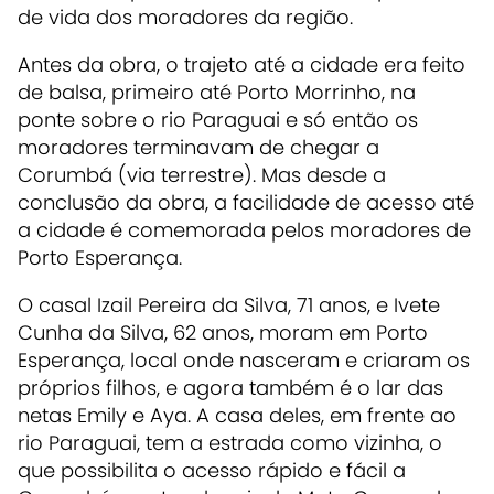
de vida dos moradores da região.
Antes da obra, o trajeto até a cidade era feito
de balsa, primeiro até Porto Morrinho, na
ponte sobre o rio Paraguai e só então os
moradores terminavam de chegar a
Corumbá (via terrestre). Mas desde a
conclusão da obra, a facilidade de acesso até
a cidade é comemorada pelos moradores de
Porto Esperança.
O casal Izail Pereira da Silva, 71 anos, e Ivete
Cunha da Silva, 62 anos, moram em Porto
Esperança, local onde nasceram e criaram os
próprios filhos, e agora também é o lar das
netas Emily e Aya. A casa deles, em frente ao
rio Paraguai, tem a estrada como vizinha, o
que possibilita o acesso rápido e fácil a