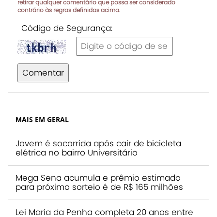
retirar qualquer comentário que possa ser considerado
contrário às regras definidas acima.
Código de Segurança:
Comentar
MAIS EM GERAL
Jovem é socorrida após cair de bicicleta
elétrica no bairro Universitário
Mega Sena acumula e prêmio estimado
para próximo sorteio é de R$ 165 milhões
Lei Maria da Penha completa 20 anos entre