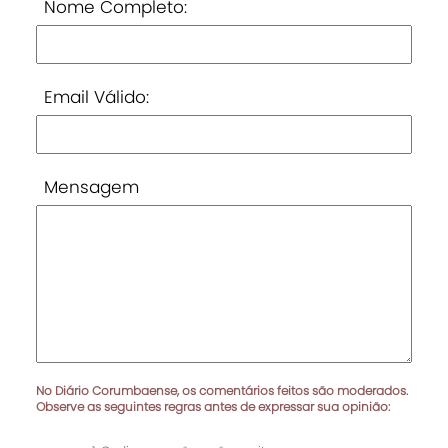
Nome Completo:
Email Válido:
Mensagem
No Diário Corumbaense, os comentários feitos são moderados.
Observe as seguintes regras antes de expressar sua opinião: