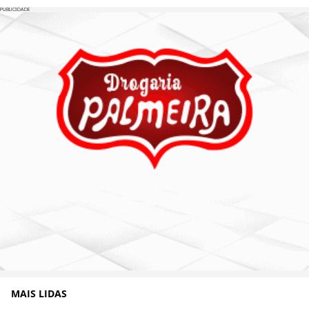
PUBLICIDADE
MAIS LIDAS