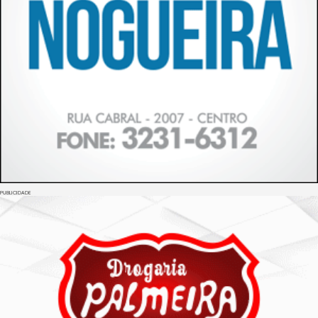
PUBLICIDADE