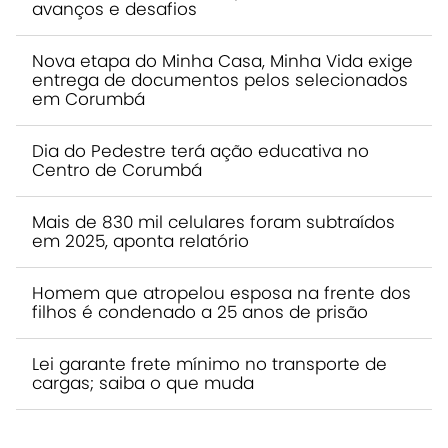
avanços e desafios
Nova etapa do Minha Casa, Minha Vida exige
entrega de documentos pelos selecionados
em Corumbá
Dia do Pedestre terá ação educativa no
Centro de Corumbá
Mais de 830 mil celulares foram subtraídos
em 2025, aponta relatório
Homem que atropelou esposa na frente dos
filhos é condenado a 25 anos de prisão
Lei garante frete mínimo no transporte de
cargas; saiba o que muda