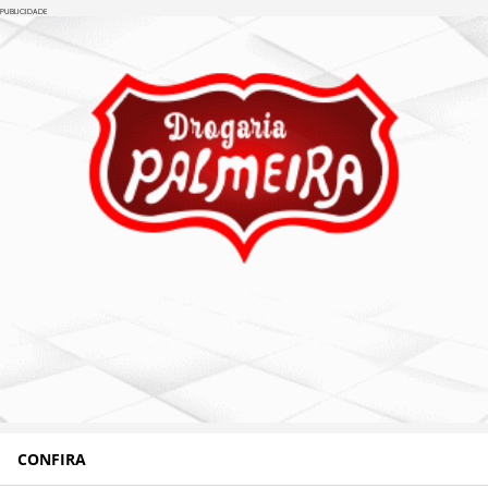
PUBLICIDADE
CONFIRA