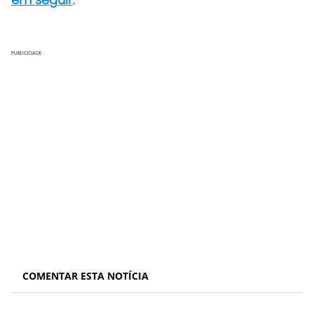
PUBLICIDADE
COMENTAR ESTA NOTÍCIA