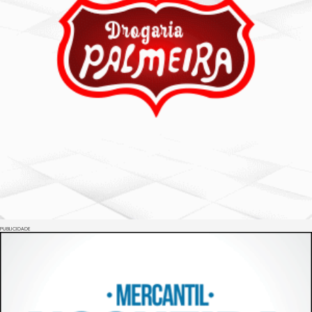
PUBLICIDADE