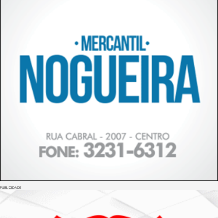
PUBLICIDADE