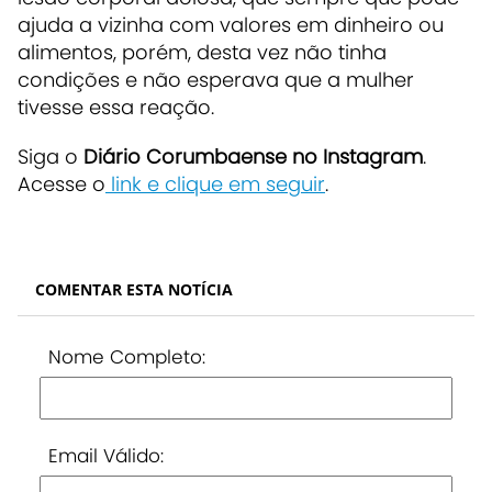
ajuda a vizinha com valores em dinheiro ou
alimentos, porém, desta vez não tinha
condições e não esperava que a mulher
tivesse essa reação.
Siga o
Diário Corumbaense no Instagram
.
Acesse o
link e clique em seguir
.
COMENTAR ESTA NOTÍCIA
Nome Completo:
Email Válido: