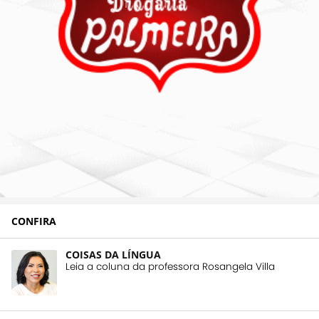
CONFIRA
COISAS DA LÍNGUA
Leia a coluna da professora Rosangela Villa