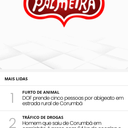
MAIS LIDAS
1
FURTO DE ANIMAL
DOF prende cinco pessoas por abigeato em
estrada rural de Corumbá
2
TRÁFICO DE DROGAS
Homem que saiu de Corumbá em