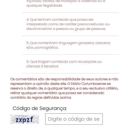
injurioso, racista, de incitação à violência ou a
qualquer ilegalidade.
Que tenham conteúdo que possa ser
interpretado como de caráter preconceituoso ou
discriminatório a pessoa ou grupo de pessoas.
Que contenham linguagem grosseira, obscena
e/ou pornográfica.
Que tragam conteúdo com acusações ou
ofensas à terceiros
Os comentários são de responsabilidade de seus autores e não
representam a opinião deste site. O Diário Corumbaense se
reserva o direito de, a qualquer tempo, e a seu exclusivo critério,
retirar qualquer comentário que possa ser considerado
contrário às regras definidas acima.
Código de Segurança: