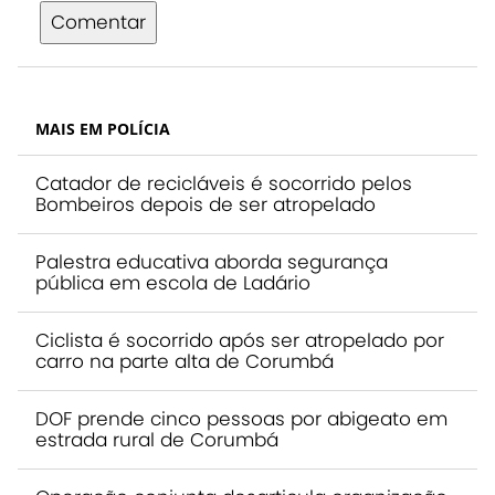
Comentar
MAIS EM POLÍCIA
Catador de recicláveis é socorrido pelos
Bombeiros depois de ser atropelado
Palestra educativa aborda segurança
pública em escola de Ladário
Ciclista é socorrido após ser atropelado por
carro na parte alta de Corumbá
DOF prende cinco pessoas por abigeato em
estrada rural de Corumbá