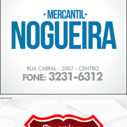
PUBLICIDADE