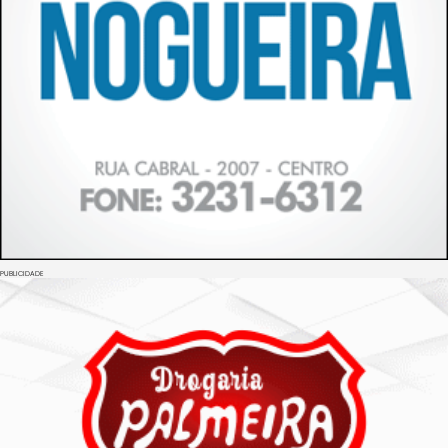
PUBLICIDADE