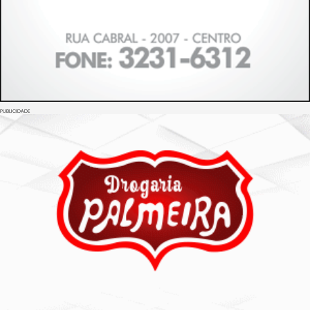
PUBLICIDADE