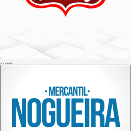
PUBLICIDADE