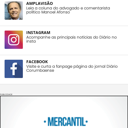
AMPLAVISÃO
Leia a coluna do advogado e comentarista
político Manoel Afonso
INSTAGRAM
Acompanhe as principais notícias do Diário no
insta
FACEBOOK
Visite e curta a fanpage página do jornal Diário
Corumbaense
PUBLICIDADE