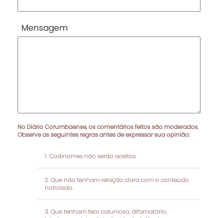
Mensagem
No Diário Corumbaense, os comentários feitos são moderados.
Observe as seguintes regras antes de expressar sua opinião:
Codinomes não serão aceitos.
Que não tenham relação clara com o conteúdo
noticiado.
Que tenham teor calunioso, difamatório,