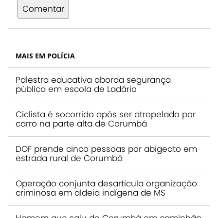
Comentar
MAIS EM POLÍCIA
Palestra educativa aborda segurança
pública em escola de Ladário
Ciclista é socorrido após ser atropelado por
carro na parte alta de Corumbá
DOF prende cinco pessoas por abigeato em
estrada rural de Corumbá
Operação conjunta desarticula organização
criminosa em aldeia indígena de MS
Homem que saiu de Corumbá em caminhão