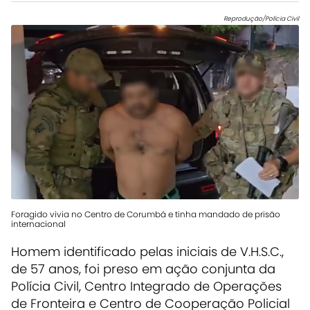
Reprodução/Polícia Civil
Foragido vivia no Centro de Corumbá e tinha mandado de prisão
internacional
Homem identificado pelas iniciais de V.H.S.C.,
de 57 anos, foi preso em ação conjunta da
Polícia Civil, Centro Integrado de Operações
de Fronteira e Centro de Cooperação Policial