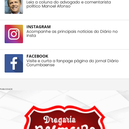
Leia a coluna do advogado e comentarista
político Manoel Afonso
INSTAGRAM
Acompanhe as principais notícias do Diário no
insta
FACEBOOK
Visite e curta a fanpage página do jornal Diário
Corumbaense
PUBLICIDADE