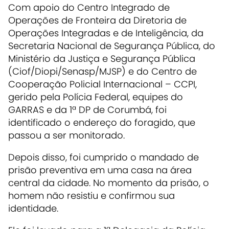
Com apoio do Centro Integrado de
Operações de Fronteira da Diretoria de
Operações Integradas e de Inteligência, da
Secretaria Nacional de Segurança Pública, do
Ministério da Justiça e Segurança Pública
(Ciof/Diopi/Senasp/MJSP) e do Centro de
Cooperação Policial Internacional – CCPI,
gerido pela Polícia Federal, equipes do
GARRAS e da 1ª DP de Corumbá, foi
identificado o endereço do foragido, que
passou a ser monitorado.
Depois disso, foi cumprido o mandado de
prisão preventiva em uma casa na área
central da cidade. No momento da prisão, o
homem não resistiu e confirmou sua
identidade.