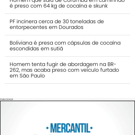
é preso com 64 kg de cocaína e skunk
PF incinera cerca de 30 toneladas de
entorpecentes em Dourados
Boliviana é presa com cápsulas de cocaína
escondidas em sutiã
Homem tenta fugir de abordagem na BR-
262, mas acaba preso com veículo furtado
em São Paulo
PUBLICIDADE