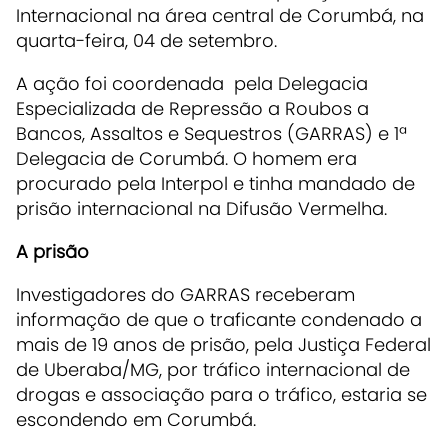
Internacional na área central de Corumbá, na
quarta-feira, 04 de setembro.
A ação foi coordenada pela Delegacia
Especializada de Repressão a Roubos a
Bancos, Assaltos e Sequestros (GARRAS) e 1ª
Delegacia de Corumbá. O homem era
procurado pela Interpol e tinha mandado de
prisão internacional na Difusão Vermelha.
A prisão
Investigadores do GARRAS receberam
informação de que o traficante condenado a
mais de 19 anos de prisão, pela Justiça Federal
de Uberaba/MG, por tráfico internacional de
drogas e associação para o tráfico, estaria se
escondendo em Corumbá.