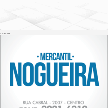
PUBLICIDADE