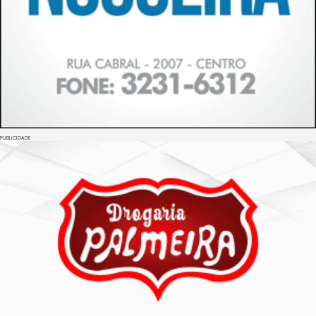
PUBLICIDADE