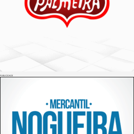
PUBLICIDADE