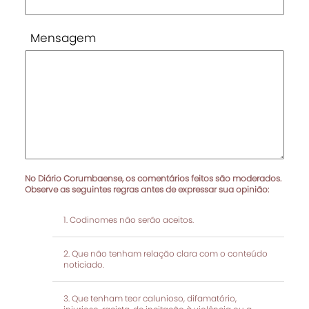
Mensagem
No Diário Corumbaense, os comentários feitos são moderados.
Observe as seguintes regras antes de expressar sua opinião:
Codinomes não serão aceitos.
Que não tenham relação clara com o conteúdo
noticiado.
Que tenham teor calunioso, difamatório,