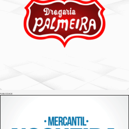
PUBLICIDADE