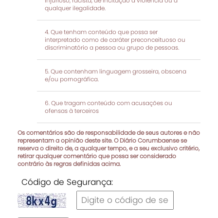
injurioso, racista, de incitação à violência ou a
qualquer ilegalidade.
Que tenham conteúdo que possa ser
interpretado como de caráter preconceituoso ou
discriminatório a pessoa ou grupo de pessoas.
Que contenham linguagem grosseira, obscena
e/ou pornográfica.
Que tragam conteúdo com acusações ou
ofensas à terceiros
Os comentários são de responsabilidade de seus autores e não
representam a opinião deste site. O Diário Corumbaense se
reserva o direito de, a qualquer tempo, e a seu exclusivo critério,
retirar qualquer comentário que possa ser considerado
contrário às regras definidas acima.
Código de Segurança: