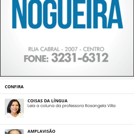
CONFIRA
COISAS DA LÍNGUA
Leia a coluna da professora Rosangela Villa
AMPLAVISÃO